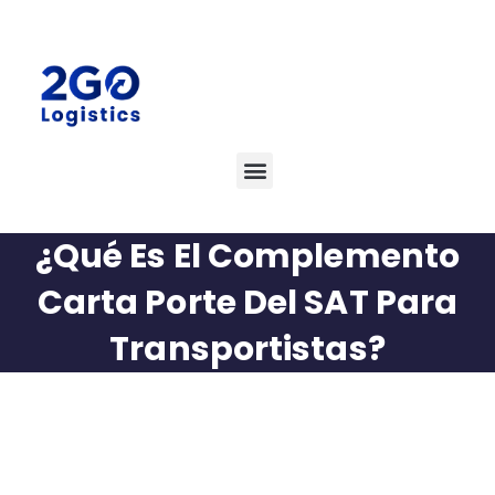
¿Qué Es El Complemento
Carta Porte Del SAT Para
Transportistas?