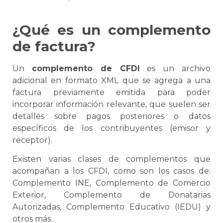
¿Qué es un complemento
de factura?
Un
complemento de CFDI
es un archivo
adicional en formato XML que
se
agrega a una
factura previamente emitida para poder
incorporar información relevante, que suelen ser
detalles sobre pagos posteriores o datos
específicos de los contribuyentes (emisor y
receptor).
Existen varias clases de complementos que
acompañan a los CFDI, como son los casos de:
Complemento INE,
Complemento de
Comercio
Exterior
, Complemento de Donatarias
Autorizadas, Complemento Educativo (IEDU) y
otros más.