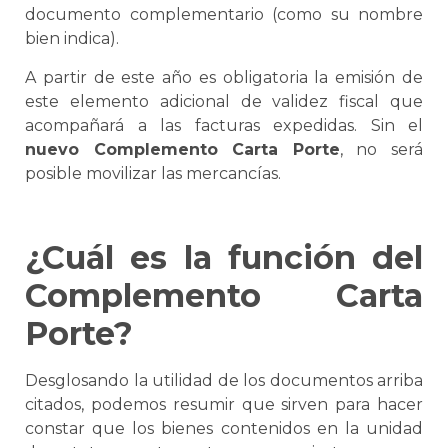
documento complementario (como su nombre
bien indica).
A partir de este año es obligatoria la emisión de
este elemento adicional de validez fiscal que
acompañará a las facturas expedidas. Sin el
nuevo
Complemento
Carta Porte
, no será
posible movilizar las mercancías.
¿Cuál es la función del
Complemento
Carta
Porte
?
Desglosando la utilidad de los documentos arriba
citados, podemos resumir que sirven para hacer
constar que los bienes contenidos en la unidad