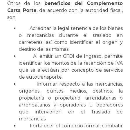
Otros de los
beneficios del
Complemento
Carta Porte
, de acuerdo con la autoridad fiscal,
son:
Acreditar la legal tenencia de los bienes
o mercancías durante el traslado en
carreteras, así como identificar el origen y
destino de las mismas.
Al emitir un
CFDI de Ingreso
, permite
identificar los montos de la retención de IVA
que
se
efectúan por concepto de servicios
de autotransporte.
Informar respecto a las mercancías,
orígenes, puntos medios, destinos, la
propietaria o propietario, arrendatarias o
arrendatarios y operadoras u operadores
que intervienen en el traslado de
mercancías.
Fortalecer el comercio formal, combatir