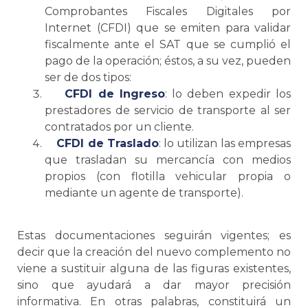
Comprobantes Fiscales Digitales por
Internet (CFDI) que
se
emiten para validar
fiscalmente ante el SAT que
se
cumplió el
pago de la operación; éstos, a su vez, pueden
ser de dos tipos:
CFDI de Ingreso
: lo deben expedir los
prestadores de servicio de transporte al ser
contratados por un cliente.
CFDI de Traslado
: lo utilizan las empresas
que trasladan su mercancía con medios
propios (con flotilla vehicular propia o
mediante un agente de transporte).
Estas documentaciones seguirán vigentes; es
decir que la creación del nuevo complemento no
viene a sustituir alguna de las figuras existentes,
sino que ayudará a dar mayor precisión
informativa. En otras palabras, constituirá un