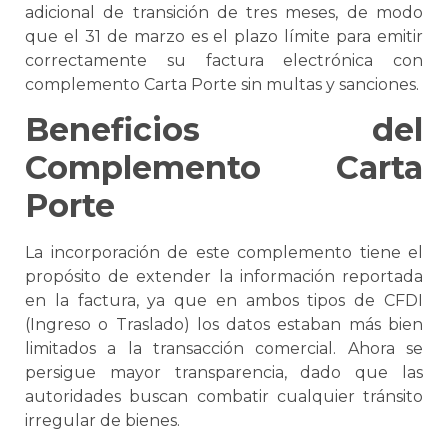
adicional de transición de tres meses, de modo
que el 31 de marzo es el plazo límite para emitir
correctamente su factura electrónica con
complemento
Carta Porte
sin multas y sanciones.
Beneficios del
Complemento
Carta
Porte
La incorporación de este complemento tiene el
propósito de extender la información reportada
en la factura, ya que en ambos tipos de CFDI
(Ingreso o Traslado) los datos estaban más bien
limitados a la transacción comercial. Ahora
se
persigue mayor transparencia, dado que las
autoridades buscan combatir cualquier tránsito
irregular de bienes.