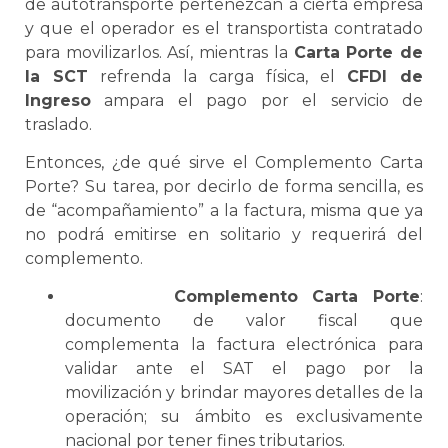
de autotransporte pertenezcan a cierta empresa
y que el operador es el
transportista
contratado
para movilizarlos. Así, mientras la
Carta Porte
de
la
SCT
refrenda la carga física, el
CFDI de
Ingreso
ampara el pago por el servicio de
traslado.
Entonces, ¿de qué sirve el
Complemento
Carta
Porte
? Su tarea, por decirlo de forma sencilla, es
de “acompañamiento” a la factura, misma que ya
no podrá emitirse en solitario y requerirá del
complemento.
Complemento
Carta Porte
:
documento de valor fiscal que
complementa la factura electrónica para
validar ante el SAT el pago por la
movilización y brindar mayores detalles de la
operación; su ámbito es exclusivamente
nacional por tener fines tributarios.