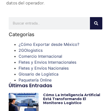
datos del operador.
Categorías
¿Cómo Exportar desde México?
2GOlogistics
Comercio Internacional
Fletes y Envios Internacionales
Fletes y Envíos Nacionales
Glosario de Logística
Paquetería Online
Últimas Entradas
Cómo La Inteligencia Artificial
Está Transformando El
Monitoreo Logístico