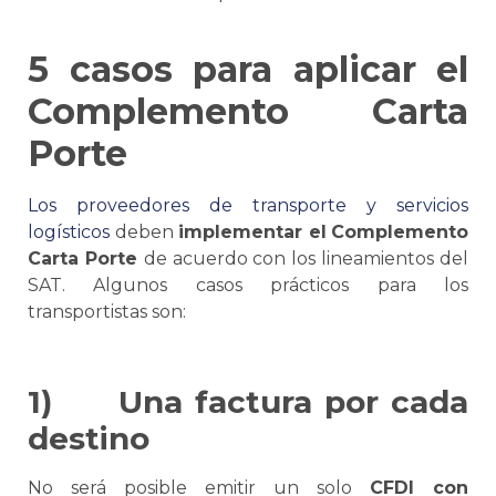
5 casos para aplicar el
Complemento
Carta
Porte
Los proveedores de transporte y servicios
logísticos
deben
implementar el
Complemento
Carta Porte
de acuerdo con los lineamientos del
SAT. Algunos casos prácticos para los
transportistas son:
1)
Una factura por cada
destino
No será posible emitir un solo
CFDI con