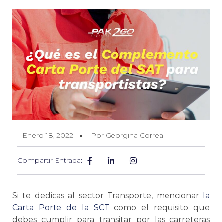
Enero 18, 2022
Por Georgina Correa
Compartir Entrada:
Si te dedicas al sector Transporte, mencionar
la
Carta Porte
de la
SCT
como el requisito que
debes cumplir para transitar por las carreteras