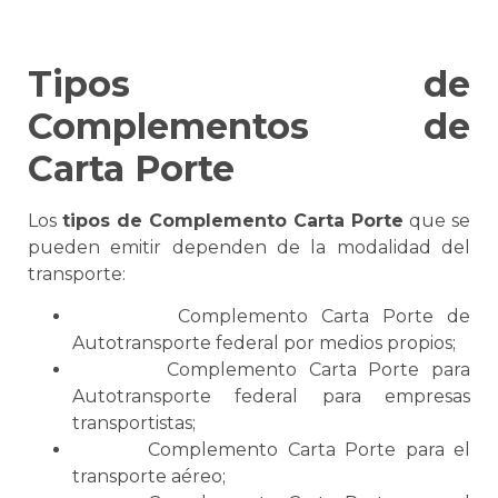
Tipos de
Complementos de
Carta Porte
Los
tipos de
Complemento
Carta Porte
que
se
pueden emitir dependen de la modalidad del
transporte:
Complemento
Carta Porte
de
Autotransporte federal
por medios propios;
Complemento
Carta Porte
para
Autotransporte federal
para empresas
transportistas;
Complemento
Carta Porte
para el
transporte aéreo
;