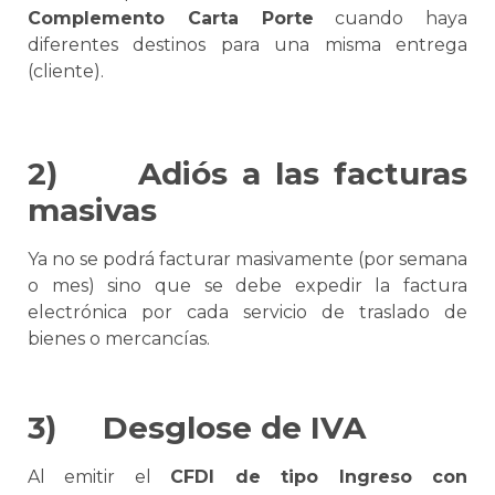
Complemento
Carta Porte
cuando haya
diferentes destinos para una misma entrega
(cliente).
2)
Adiós a las facturas
masivas
Ya no
se
podrá facturar masivamente (por semana
o mes) sino que
se
debe expedir la factura
electrónica por cada servicio de traslado de
bienes o mercancías.
3)
Desglose de IVA
Al emitir el
CFDI de tipo Ingreso con