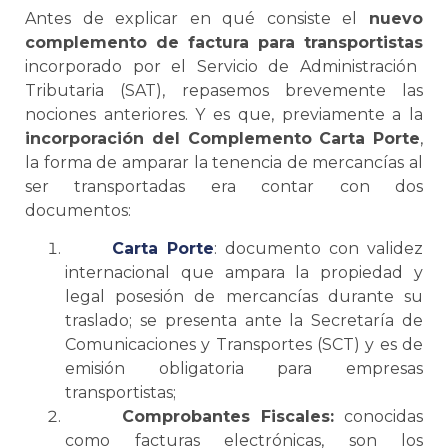
Antes de explicar en qué consiste el
nuevo
complemento de factura para transportistas
incorporado por el Servicio de Administración
Tributaria (SAT), repasemos brevemente las
nociones anteriores. Y es que, previamente a la
incorporación del
Complemento
Carta Porte
,
la forma de amparar la tenencia de mercancías al
ser transportadas era contar con dos
documentos:
Carta Porte
: documento con validez
internacional que ampara la propiedad y
legal posesión de mercancías durante su
traslado;
se
presenta ante la Secretaría de
Comunicaciones y Transportes (
SCT
) y es de
emisión obligatoria para empresas
transportistas;
Comprobantes Fiscales:
conocidas
como facturas electrónicas, son los