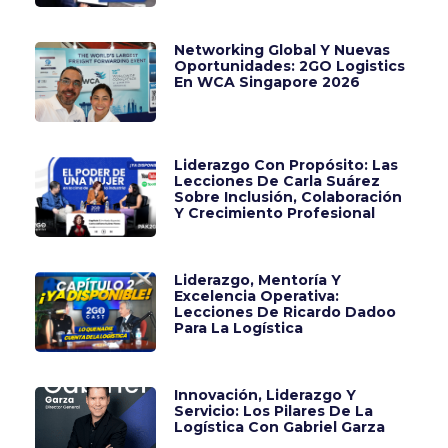
Networking Global Y Nuevas
Oportunidades: 2GO Logistics
En WCA Singapore 2026
Liderazgo Con Propósito: Las
Lecciones De Carla Suárez
Sobre Inclusión, Colaboración
Y Crecimiento Profesional
Liderazgo, Mentoría Y
Excelencia Operativa:
Lecciones De Ricardo Dadoo
Para La Logística
Innovación, Liderazgo Y
Servicio: Los Pilares De La
Logística Con Gabriel Garza