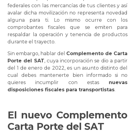
federales con las mercancías de tus clientes y así
avalar dicha movilización no representa novedad
alguna para ti. Lo mismo ocurre con los
comprobantes fiscales que
se
emiten para
respaldar la operación y tenencia de productos
durante el trayecto.
Sin embargo, hablar del
Complemento de
Carta
Porte
del SAT
, cuya incorporación
se
dio a partir
del 1 de enero de 2022, es un asunto distinto del
cual debes mantenerte bien informado si no
quieres incumplir con estas
nuevas
disposiciones fiscales para transportistas
.
El nuevo
Complemento
Carta Porte
del SAT