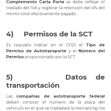
Complemento
Carta Porte
se
debe reflejar el
traslado del IVA y registrar la retención del 4% del
monto total efectivamente pagado.
4)
Permisos de la
SCT
Es requisito indicar en el CFDI el
Tipo de
Permiso de Autotransporte
y el
Número del
Permiso
proporcionado por la
SCT
.
5)
Datos de
transportación
Las
compañías de autotransporte
federal
deben conocer el número de la placa del
vehículo en el que
se
trasladará la mercancíay los