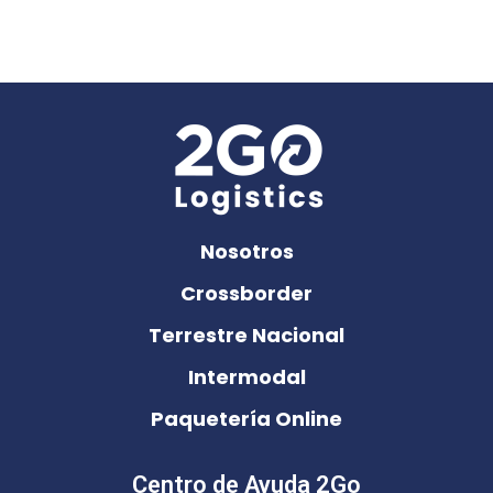
Nosotros
Crossborder
Terrestre Nacional
Intermodal
Paquetería Online
Centro de Ayuda 2Go