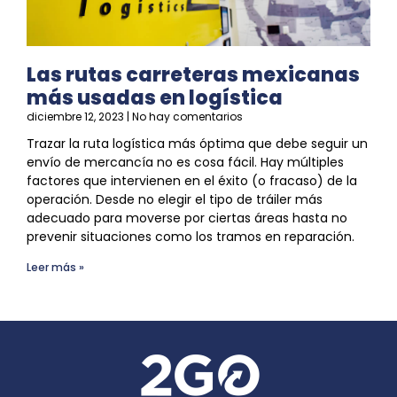
Las rutas carreteras mexicanas
más usadas en logística
diciembre 12, 2023
No hay comentarios
Trazar la ruta
logística
más óptima que debe seguir un
envío de mercancía no es cosa fácil. Hay múltiples
factores que intervienen en el éxito (o fracaso) de la
operación. Desde no elegir el tipo de tráiler más
adecuado para moverse por ciertas áreas hasta no
prevenir situaciones como los tramos en reparación.
Leer más »