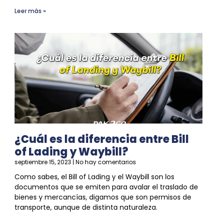
Leer más »
¿Cuál es la diferencia entre Bill
of Lading y Waybill?
septiembre 15, 2023
No hay comentarios
Como sabes, el Bill of Lading y el Waybill son los
documentos que
se
emiten para avalar el traslado de
bienes y mercancías
, digamos que son permisos de
transporte, aunque de distinta naturaleza.