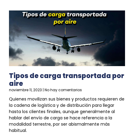
Tipos de carga transportada por
aire
noviembre 11, 2023
No hay comentarios
Quienes movilizan sus bienes y productos requieren de
la cadena de
logística
y de
distribución
para llegar
hasta los clientes finales, aunque generalmente al
hablar del envío de carga
se
hace referencia a la
modalidad terrestre, por ser abismalmente más
habitual.