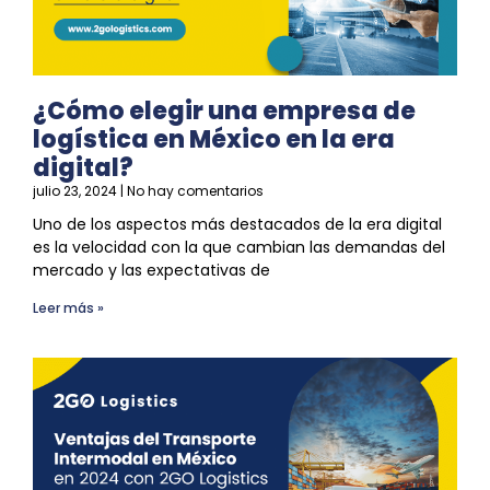
¿Cómo elegir una empresa de
logística en México en la era
digital?
julio 23, 2024
No hay comentarios
Uno de los aspectos más destacados de la era digital
es la velocidad con la que cambian las demandas del
mercado y las expectativas de
Leer más »