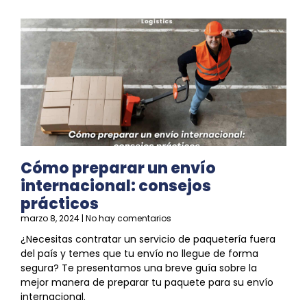
Cómo preparar un envío
internacional: consejos
prácticos
marzo 8, 2024
No hay comentarios
¿Necesitas contratar un servicio de paquetería fuera
del país y temes que tu envío no llegue de forma
segura? Te presentamos una breve guía sobre la
mejor manera de preparar tu paquete para su envío
internacional.