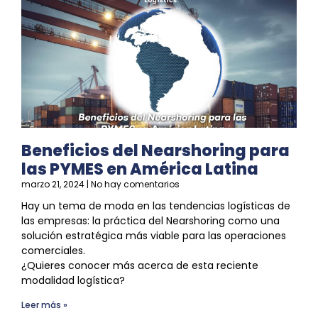
Beneficios del Nearshoring para
las PYMES en América Latina
marzo 21, 2024
No hay comentarios
Hay un tema de moda en las tendencias logísticas de
las empresas: la práctica del
Nearshoring
como una
solución estratégica más viable para las operaciones
comerciales.
¿Quieres conocer más acerca de esta reciente
modalidad
logística
?
Leer más »