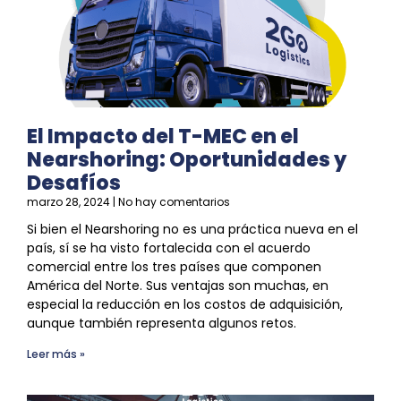
El Impacto del T-MEC en el
Nearshoring: Oportunidades y
Desafíos
marzo 28, 2024
No hay comentarios
Si bien el
Nearshoring
no es una práctica nueva en el
país, sí
se
ha visto fortalecida con el acuerdo
comercial entre los tres países que componen
América del Norte. Sus ventajas son muchas, en
especial la reducción en los costos de adquisición,
aunque también representa algunos retos.
Leer más »