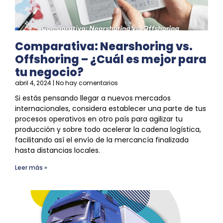
Comparativa: Nearshoring vs.
Offshoring – ¿Cuál es mejor para
tu negocio?
abril 4, 2024
No hay comentarios
Si estás pensando llegar a nuevos mercados
internacionales, considera establecer una parte de tus
procesos operativos en otro país para agilizar tu
producción y sobre todo acelerar la
cadena logística
,
facilitando así el envío de la mercancía finalizada
hasta distancias locales.
Leer más »