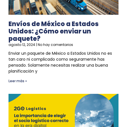
Envíos de México a Estados
Unidos: ¿Cómo enviar un
paquete?
agosto 12, 2024
No hay comentarios
Enviar un paquete de México a Estados Unidos no es
tan caro ni complicado como seguramente has
pensado. Solamente necesitas realizar una buena
planificación y
Leer más »