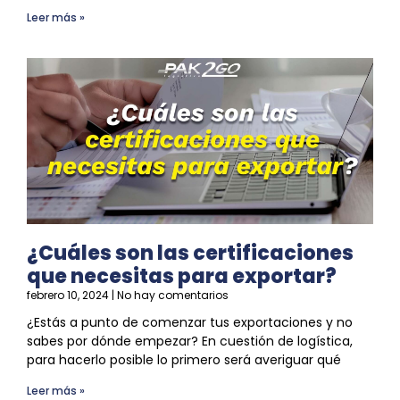
Leer más »
¿Cuáles son las certificaciones
que necesitas para exportar?
febrero 10, 2024
No hay comentarios
¿Estás a punto de comenzar tus exportaciones y no
sabes por dónde empezar? En cuestión de
logística
,
para hacerlo posible lo primero será averiguar qué
Leer más »