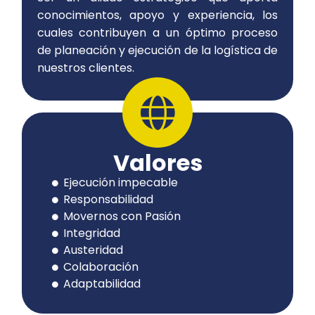
conocimientos, apoyo y experiencia, los
cuales contribuyen a un óptimo proceso
de planeación y ejecución de la
logística
de
nuestros clientes.
Valores
Ejecución impecable
Responsabilidad
Movernos con Pasión
Integridad
Austeridad
Colaboración
Adaptabilidad