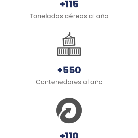
+115
Toneladas aéreas al año
+550
Contenedores al año
+110