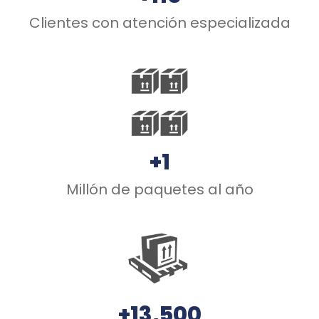
Clientes con atención especializada
+1
Millón de paquetes al año
+13,500