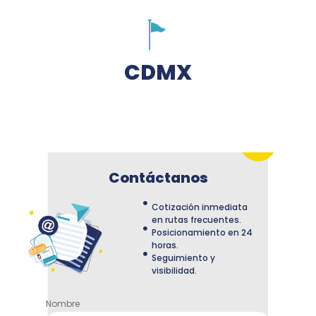
CDMX
Contáctanos
Cotización inmediata
en rutas frecuentes.
Posicionamiento en 24
horas.
Seguimiento y
visibilidad.
Nombre