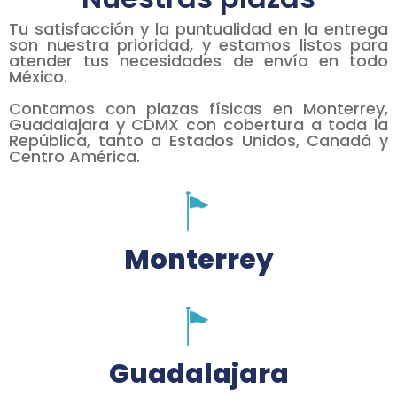
Tu satisfacción y la puntualidad en la entrega
son nuestra prioridad, y estamos listos para
atender tus necesidades de envío en todo
México.
Contamos con plazas físicas en Monterrey,
Guadalajara y CDMX con cobertura a toda la
República, tanto a Estados Unidos, Canadá y
Centro América.
Monterrey
Guadalajara