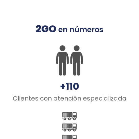
2GO
en números
+110
Clientes con atención especializada