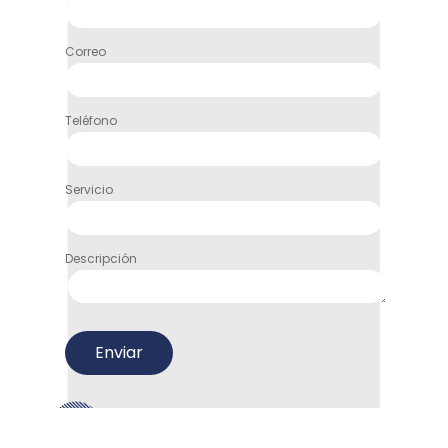
Correo
Teléfono
Servicio
Descripción