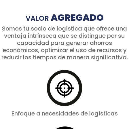
AGREGADO
VALOR
Somos tu socio de
logística
que ofrece una
ventaja intrínseca que
se
distingue por su
capacidad para generar ahorros
económicos, optimizar el uso de recursos y
reducir los tiempos de manera significativa.
Enfoque a necesidades de logísticas