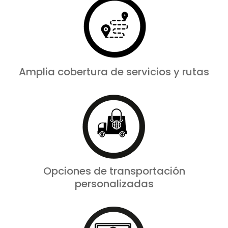
Amplia cobertura de servicios y rutas
Opciones de transportación
personalizadas