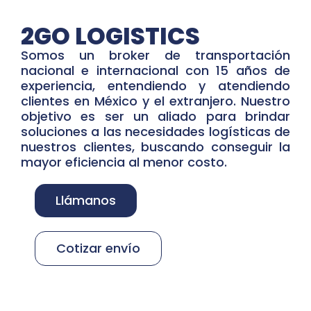
2GO LOGISTICS
Somos un broker de transportación
nacional e internacional con 15 años de
experiencia, entendiendo y atendiendo
clientes en México y el extranjero. Nuestro
objetivo es ser un aliado para brindar
soluciones a las necesidades logísticas de
nuestros clientes, buscando conseguir la
mayor eficiencia al menor costo.
Llámanos
Cotizar envío