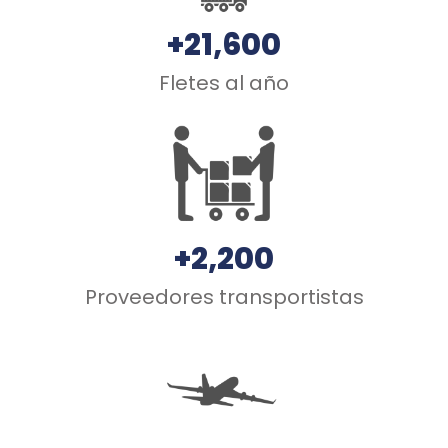
+21,600
Fletes al año
+2,200
Proveedores transportistas