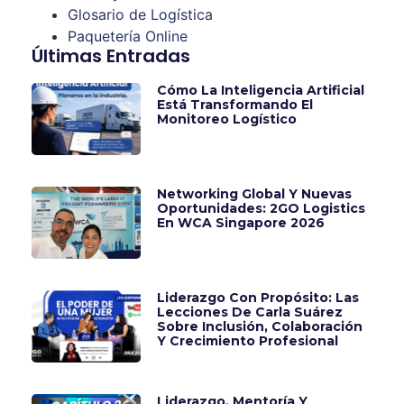
Glosario de Logística
Paquetería Online
Últimas Entradas
Cómo La Inteligencia Artificial
Está Transformando El
Monitoreo Logístico
Networking Global Y Nuevas
Oportunidades: 2GO Logistics
En WCA Singapore 2026
Liderazgo Con Propósito: Las
Lecciones De Carla Suárez
Sobre Inclusión, Colaboración
Y Crecimiento Profesional
Liderazgo, Mentoría Y