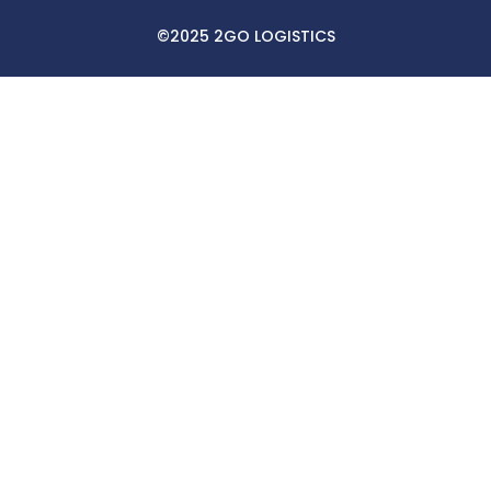
©2025 2GO LOGISTICS