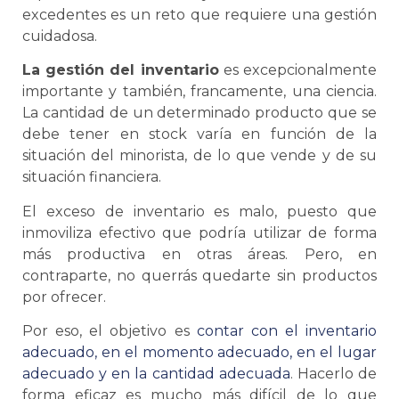
excedentes es un reto que requiere una gestión
cuidadosa.
La gestión del inventario
es excepcionalmente
importante y también, francamente, una ciencia.
La cantidad de un determinado producto que
se
debe tener en stock varía en función de la
situación del minorista, de lo que vende y de su
situación financiera.
El exceso de inventario es malo, puesto que
inmoviliza efectivo que podría utilizar de forma
más productiva en otras áreas. Pero, en
contraparte, no querrás quedarte sin productos
por ofrecer.
Por eso, el objetivo es
contar con el inventario
adecuado, en el momento adecuado, en el lugar
adecuado y en la cantidad adecuada
. Hacerlo de
forma eficaz es mucho más difícil de lo que