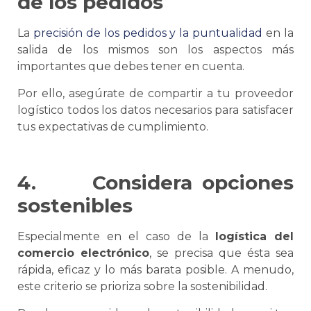
de los pedidos
La
precisión de los pedidos y la puntualidad
en la
salida de los mismos son los aspectos más
importantes que debes tener en cuenta.
Por ello, asegúrate de compartir a tu proveedor
logístico todos los datos necesarios para satisfacer
tus expectativas de cumplimiento.
4.
Considera opciones
sostenibles
Especialmente en el caso de la
logística
del
comercio electrónico
,
se
precisa que ésta sea
rápida, eficaz y lo más barata posible. A menudo,
este criterio
se
prioriza sobre la sostenibilidad.