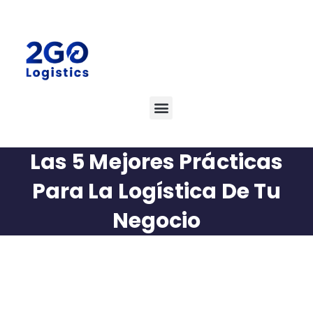
Las 5 Mejores Prácticas
Para La Logística De Tu
Negocio