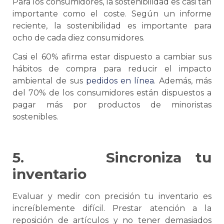
Para los consumidores, la sostenibilidad es casi tan
importante como el coste. Según un informe
reciente, la sostenibilidad es importante para
ocho de cada diez consumidores.
Casi el 60% afirma estar dispuesto a cambiar sus
hábitos de compra para reducir el impacto
ambiental de sus
pedidos en línea
. Además, más
del 70% de los consumidores están dispuestos a
pagar más por productos de minoristas
sostenibles.
5.
Sincroniza tu
inventario
Evaluar y medir con precisión tu inventario es
increíblemente difícil. Prestar atención a la
reposición de artículos y no tener demasiados