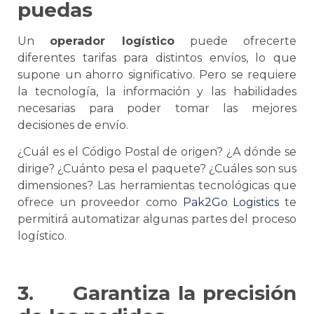
puedas
Un
operador logístico
puede ofrecerte
diferentes tarifas para distintos envíos, lo que
supone un ahorro significativo. Pero
se
requiere
la tecnología, la información y las habilidades
necesarias para poder tomar las mejores
decisiones de envío.
¿Cuál es el Código Postal de origen? ¿A dónde
se
dirige? ¿Cuánto pesa el paquete? ¿Cuáles son sus
dimensiones? Las herramientas tecnológicas que
ofrece un proveedor como
Pak2Go Logistics
te
permitirá automatizar algunas partes del proceso
logístico.
3.
Garantiza la precisión