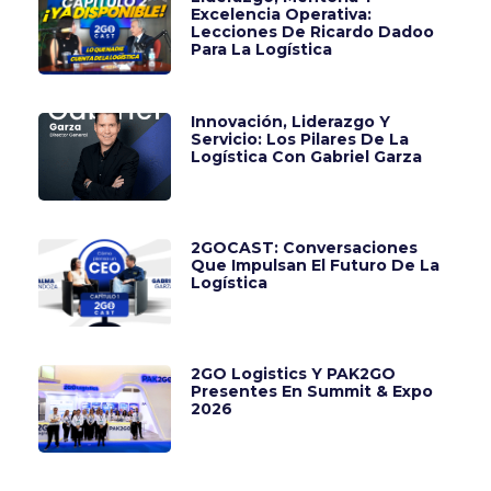
Excelencia Operativa:
Lecciones De Ricardo Dadoo
Para La Logística
Innovación, Liderazgo Y
Servicio: Los Pilares De La
Logística Con Gabriel Garza
2GOCAST: Conversaciones
Que Impulsan El Futuro De La
Logística
2GO Logistics Y PAK2GO
Presentes En Summit & Expo
2026