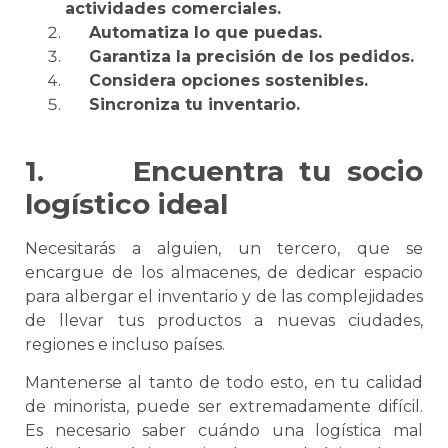
actividades comerciales.
Automatiza lo que puedas.
Garantiza la precisión de los pedidos.
Considera opciones sostenibles.
Sincroniza tu inventario.
1.
Encuentra tu socio
logístico ideal
Necesitarás a alguien, un tercero, que
se
encargue de los almacenes, de dedicar espacio
para albergar el inventario y de las complejidades
de llevar tus productos a nuevas ciudades,
regiones e incluso países.
Mantenerse al tanto de todo esto, en tu calidad
de minorista, puede ser extremadamente difícil.
Es necesario saber cuándo una
logística
mal