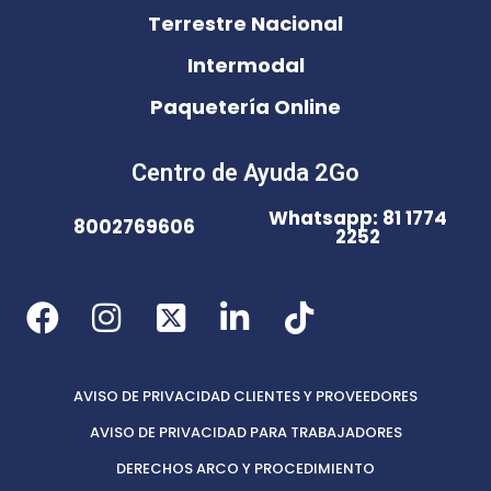
Terrestre Nacional
Intermodal
Paquetería Online
Centro de Ayuda 2Go
Whatsapp: 81 1774
8002769606
2252
AVISO DE PRIVACIDAD CLIENTES Y PROVEEDORES
AVISO DE PRIVACIDAD PARA TRABAJADORES
DERECHOS ARCO Y PROCEDIMIENTO