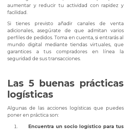
aumentar y reducir tu actividad con rapidez y
facilidad.
Si tienes previsto añadir canales de venta
adicionales, asegúrate de que admitan varios
perfiles de pedidos. Toma en cuenta, si entrarás al
mundo digital mediante tiendas virtuales, que
garantices a tus compradores en línea la
seguridad de sus transacciones.
Las 5 buenas prácticas
logísticas
Algunas de las acciones logísticas que puedes
poner en práctica son:
Encuentra un socio logístico para tus