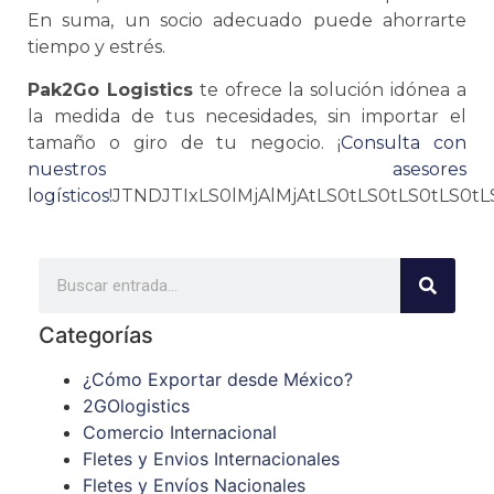
En suma, un socio adecuado puede ahorrarte
tiempo y estrés.
Pak2Go Logistics
te ofrece la solución idónea a
la medida de tus necesidades, sin importar el
tamaño o giro de tu negocio. ¡
Consulta con
nuestros asesores
logísticos
!
JTNDJTIxLS0lMjAlMjAtLS0
Categorías
¿Cómo Exportar desde México?
2GOlogistics
Comercio Internacional
Fletes y Envios Internacionales
Fletes y Envíos Nacionales