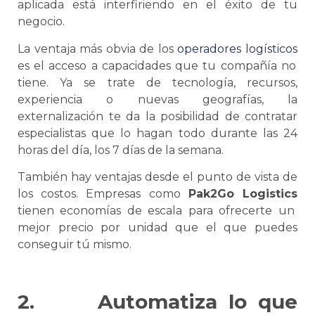
aplicada está interfiriendo en el éxito de tu
negocio.
La ventaja más obvia de los
operadores logísticos
es el acceso a capacidades que tu compañía no
tiene. Ya
se
trate de tecnología, recursos,
experiencia o nuevas geografías, la
externalización te da la posibilidad de contratar
especialistas que lo hagan todo durante las 24
horas del día, los 7 días de la semana.
También hay ventajas desde el punto de vista de
los costos. Empresas como
Pak2Go Logistics
tienen economías de escala para ofrecerte un
mejor precio por unidad que el que puedes
conseguir tú mismo.
2.
Automatiza lo que