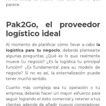
parece.
Pak2Go, el proveedor
logístico ideal
Al momento de planificar cómo llevar a cabo
la
logística
para tu negocio
, deberás plantearte
algunas preguntas: ¿Qué es lo que realmente
mueve tu negocio? ¿Es la
logística
tu principal
función? ¿Es fundamental para su modelo de
negocio? Si no es así, la externalización puede
tener mucho sentido.
Cuanto más compleja sea tu operación o tu
empresa, deberás hacer un mayor esfuerzo para
seguir logrando el éxito comercial y retener a tus
clientes, además de añadir nuevos compradores.