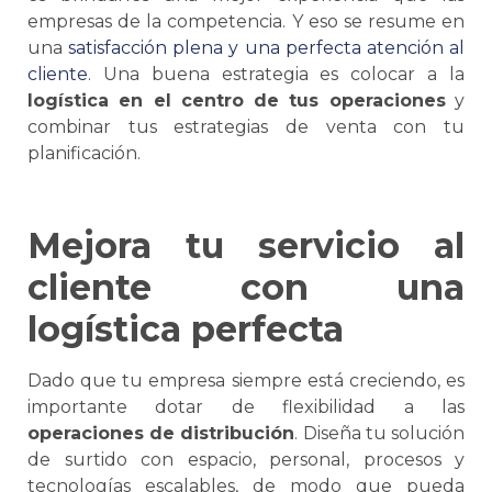
empresas de la competencia. Y eso
se
resume en
una
satisfacción plena y una perfecta atención al
cliente
. Una buena estrategia es colocar a la
logística
en el centro de tus operaciones
y
combinar tus estrategias de venta con tu
planificación.
Mejora tu servicio al
cliente con una
logística
perfecta
Dado que tu empresa siempre está creciendo, es
importante dotar de flexibilidad a las
operaciones de
distribución
. Diseña tu solución
de surtido con espacio, personal, procesos y
tecnologías escalables, de modo que pueda