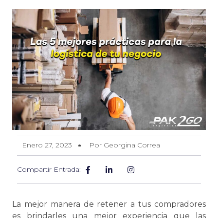
Enero 27, 2023
Por Georgina Correa
Compartir Entrada:
La mejor manera de retener a tus compradores
es brindarles una mejor experiencia que las