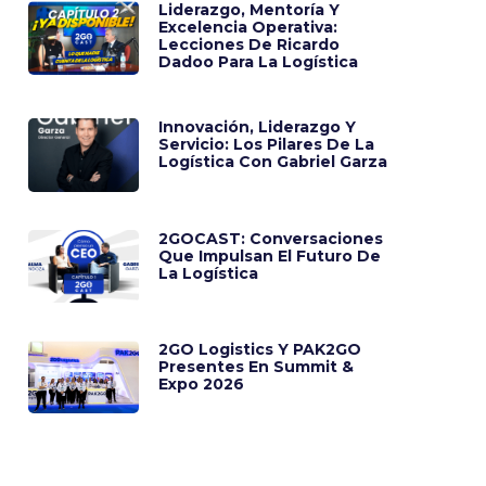
Liderazgo, Mentoría Y
Excelencia Operativa:
Lecciones De Ricardo
Dadoo Para La Logística
Innovación, Liderazgo Y
Servicio: Los Pilares De La
Logística Con Gabriel Garza
2GOCAST: Conversaciones
Que Impulsan El Futuro De
La Logística
2GO Logistics Y PAK2GO
Presentes En Summit &
Expo 2026