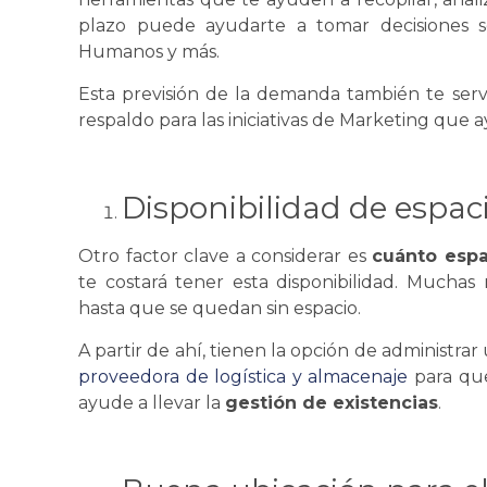
plazo puede ayudarte a tomar decisiones s
Humanos y más.
Esta previsión de la demanda también te serv
respaldo para las iniciativas de Marketing que 
Disponibilidad de espac
Otro factor clave a considerar es
cuánto esp
te costará tener esta disponibilidad. Mucha
hasta que
se
quedan sin espacio.
A partir de ahí, tienen la opción de administrar
proveedora de
logística
y almacenaje
para que
ayude a llevar la
gestión de existencias
.