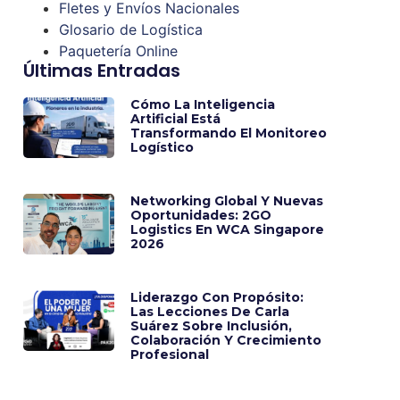
Fletes y Envíos Nacionales
Glosario de Logística
Paquetería Online
Últimas Entradas
Cómo La Inteligencia
Artificial Está
Transformando El Monitoreo
Logístico
Networking Global Y Nuevas
Oportunidades: 2GO
Logistics En WCA Singapore
2026
Liderazgo Con Propósito:
Las Lecciones De Carla
Suárez Sobre Inclusión,
Colaboración Y Crecimiento
Profesional