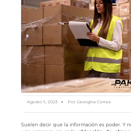
Agosto 9, 2023
Por Georgina Correa
Suelen decir que la información es poder. Y 