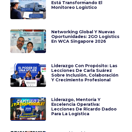
Está Transformando El
Monitoreo Logístico
Networking Global Y Nuevas
Oportunidades: 2GO Logistics
En WCA Singapore 2026
Liderazgo Con Propósito: Las
Lecciones De Carla Suárez
Sobre Inclusión, Colaboración
Y Crecimiento Profesional
Liderazgo, Mentoría Y
Excelencia Operativa:
Lecciones De Ricardo Dadoo
Para La Logística