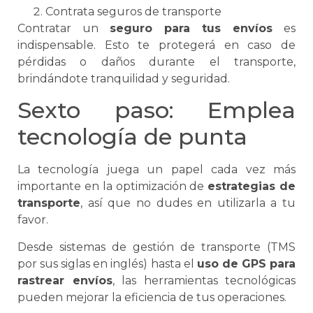
Contrata seguros de transporte
Contratar un
seguro para tus envíos
es
indispensable. Esto te protegerá en caso de
pérdidas o daños durante el transporte,
brindándote tranquilidad y seguridad.
Sexto paso: Emplea
tecnología de punta
La tecnología juega un papel cada vez más
importante en la optimización de
estrategias de
transporte
, así que no dudes en utilizarla a tu
favor.
Desde sistemas de gestión de transporte (
TMS
por sus siglas en inglés) hasta el
uso de GPS para
rastrear envíos
, las herramientas tecnológicas
pueden mejorar la eficiencia de tus operaciones.