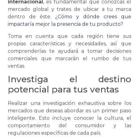
internacional
, es fundamental que conozcas el
mercado global y trates de ubicar a tu marca
dentro de éste.
¿Cómo y dónde crees que
impactaría mejor la presencia de tu producto?
Toma en cuenta que cada región tiene sus
propias características y necesidades, así que
comprenderlas te ayudará a tomar decisiones
comerciales que marcarán el rumbo de tus
ventas.
Investiga el destino
potencial para tus ventas
Realizar una investigación exhaustiva sobre los
mercados que deseas abordar es un primer paso
inteligente. Esto incluye conocer la cultura, el
comportamiento del consumidor y las
regulaciones específicas de cada país.