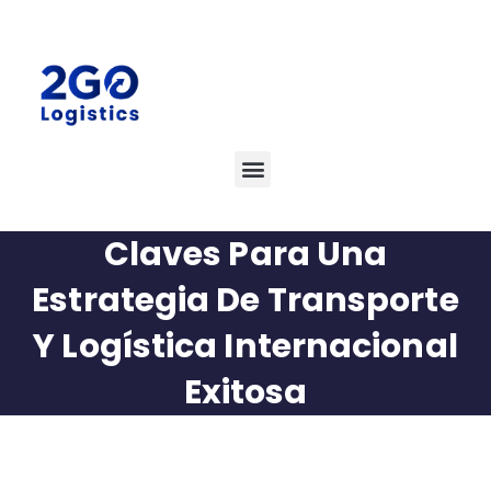
Claves Para Una
Estrategia De Transporte
Y Logística Internacional
Exitosa