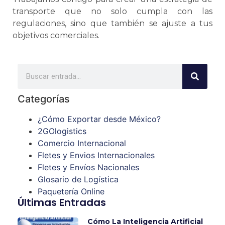
transporte que no solo cumpla con las
regulaciones, sino que también
se
ajuste a tus
objetivos comerciales.
Categorías
¿Cómo Exportar desde México?
2GOlogistics
Comercio Internacional
Fletes y Envios Internacionales
Fletes y Envíos Nacionales
Glosario de Logística
Paquetería Online
Últimas Entradas
Cómo La Inteligencia Artificial