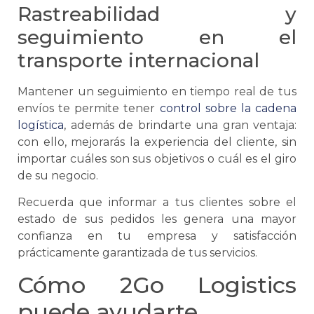
Rastreabilidad y
seguimiento en el
transporte internacional
Mantener un seguimiento en tiempo real de tus
envíos te permite tener
control sobre la
cadena
logística
, además de brindarte una gran ventaja:
con ello, mejorarás la experiencia del cliente, sin
importar cuáles son sus objetivos o cuál es el giro
de su negocio.
Recuerda que informar a tus clientes sobre el
estado de sus pedidos les genera una mayor
confianza en tu empresa y satisfacción
prácticamente garantizada de tus servicios.
Cómo 2Go Logistics
puede ayudarte