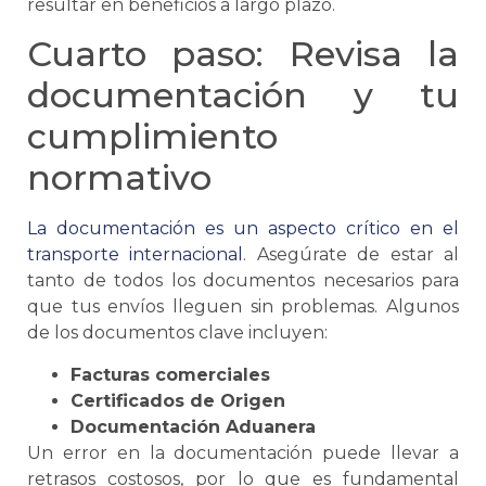
resultar en beneficios a largo plazo.
Cuarto paso: Revisa la
documentación y tu
cumplimiento
normativo
La documentación es un aspecto crítico en el
transporte internacional
. Asegúrate de estar al
tanto de todos los documentos necesarios para
que tus envíos lleguen sin problemas. Algunos
de los documentos clave incluyen:
Facturas comerciales
Certificados de Origen
Documentación Aduanera
Un error en la documentación puede llevar a
retrasos costosos, por lo que es fundamental