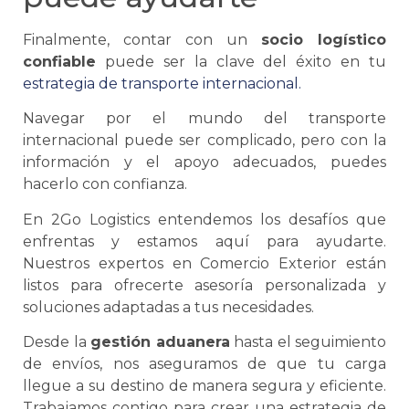
Finalmente, contar con un
socio logístico
confiable
puede ser la clave del éxito en tu
estrategia de
transporte internacional
.
Navegar por el mundo del
transporte
internacional
puede ser complicado, pero con la
información y el apoyo adecuados, puedes
hacerlo con confianza.
En 2Go Logistics entendemos los desafíos que
enfrentas y estamos aquí para ayudarte.
Nuestros expertos en
Comercio Exterior
están
listos para ofrecerte asesoría personalizada y
soluciones adaptadas a tus necesidades.
Desde la
gestión aduanera
hasta el seguimiento
de envíos, nos aseguramos de que tu carga
llegue a su destino de manera segura y eficiente.
Trabajamos contigo para crear una estrategia de