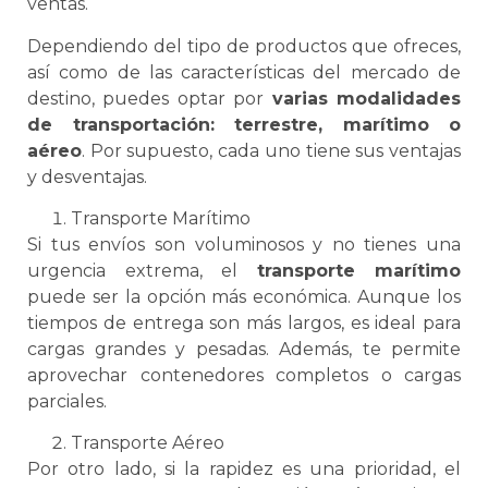
ventas.
Dependiendo del tipo de productos que ofreces,
así como de las características del mercado de
destino, puedes optar por
varias modalidades
de transportación: terrestre, marítimo o
aéreo
. Por supuesto, cada uno tiene sus ventajas
y desventajas.
Transporte Marítimo
Si tus envíos son voluminosos y no tienes una
urgencia extrema, el
transporte marítimo
puede ser la opción más económica. Aunque los
tiempos de entrega son más largos, es ideal para
cargas grandes y pesadas. Además, te permite
aprovechar contenedores completos o cargas
parciales.
Transporte Aéreo
Por otro lado, si la rapidez es una prioridad, el