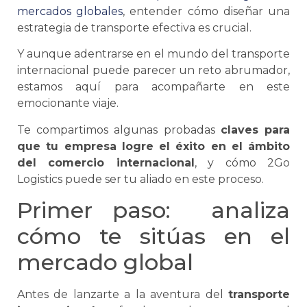
mercados globales
, entender cómo diseñar una
estrategia de transporte efectiva es crucial.
Y aunque adentrarse en el mundo del
transporte
internacional
puede parecer un reto abrumador,
estamos aquí para acompañarte en este
emocionante viaje.
Te compartimos algunas probadas
claves para
que tu empresa logre el éxito en el ámbito
del
comercio internacional
, y cómo 2Go
Logistics puede ser tu aliado en este proceso.
Primer paso: analiza
cómo te sitúas en el
mercado global
Antes de lanzarte a la aventura del
transporte