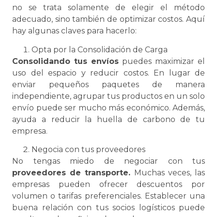
no
se
trata solamente de elegir el método
adecuado, sino también de optimizar costos. Aquí
hay algunas claves para hacerlo:
Opta por la Consolidación de Carga
Consolidando tus envíos
puedes maximizar el
uso del espacio y reducir costos. En lugar de
enviar pequeños paquetes de manera
independiente, agrupar tus productos en un solo
envío puede ser mucho más económico. Además,
ayuda a reducir la huella de carbono de tu
empresa.
Negocia con tus proveedores
No tengas miedo de negociar con tus
proveedores de transporte.
Muchas veces, las
empresas pueden ofrecer descuentos por
volumen o tarifas preferenciales. Establecer una
buena relación con tus socios logísticos puede