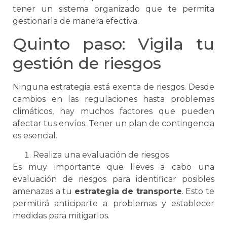
tener un sistema organizado que te permita
gestionarla de manera efectiva.
Quinto paso: Vigila tu
gestión de riesgos
Ninguna estrategia está exenta de riesgos. Desde
cambios en las regulaciones hasta problemas
climáticos, hay muchos factores que pueden
afectar tus envíos. Tener un plan de contingencia
es esencial.
Realiza una evaluación de riesgos
Es muy importante que lleves a cabo una
evaluación de riesgos para identificar posibles
amenazas a tu
estrategia de transporte
. Esto te
permitirá anticiparte a problemas y establecer
medidas para mitigarlos.