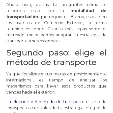
Ahora bien, quizás te preguntes cómo
se
relaciona esto con la
modalidad de
transportación
que requieres. Bueno, es que en
los asuntos de
Comercio Exterior
, la forma
también es fondo. Cuanto más sepas sobre el
mercado, mejor podrás adaptar tu estrategia de
transporte a sus exigencias.
Segundo paso: elige el
método de transporte
Ya que focalizaste tus metas de posicionamiento
internacional, es tiempo de analizar los
mecanismos para llevar esos productos que
vendes hacia el exterior.
La elección del método de transporte
es uno de
los aspectos centrales de tu estrategia integral de