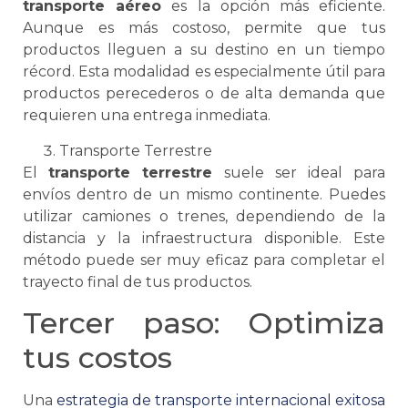
transporte aéreo
es la opción más eficiente.
Aunque es más costoso, permite que tus
productos lleguen a su destino en un tiempo
récord. Esta modalidad es especialmente útil para
productos perecederos o de alta demanda que
requieren una entrega inmediata.
Transporte Terrestre
El
transporte terrestre
suele ser ideal para
envíos dentro de un mismo continente. Puedes
utilizar camiones o trenes, dependiendo de la
distancia y la infraestructura disponible. Este
método puede ser muy eficaz para completar el
trayecto final de tus productos.
Tercer paso: Optimiza
tus costos
Una
estrategia de
transporte internacional
exitosa