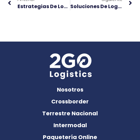
Estrategias De Logística Para La Exportación Internacional Comercial
Soluciones De Logísticas Inteligentes Y Transporte Internacional Desde México
Nosotros
Crossborder
Terrestre Nacional
Intermodal
Paquetería Online