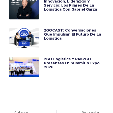
Innovación, Liderazgo Y
Servicio: Los Pilares De La
Logística Con Gabriel Garza
2GOCAST: Conversaciones
Que Impulsan El Futuro De La
Logística
2GO Logistics Y PAK2GO
Presentes En Summit & Expo
2026
Anterior
Siguiente