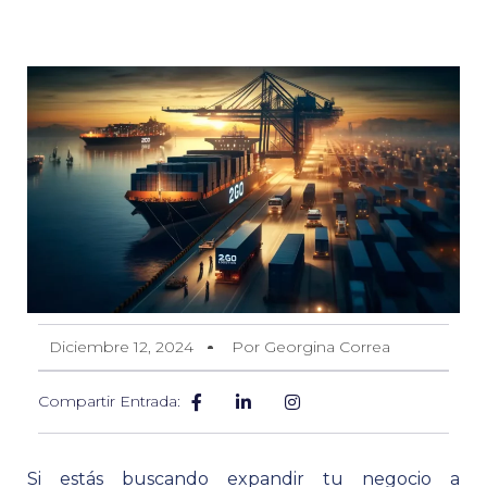
Diciembre 12, 2024
Por Georgina Correa
Compartir Entrada:
Si estás buscando expandir tu negocio a