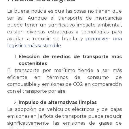
La buena noticia es que las cosas no tienen que
ser así. Aunque el transporte de mercancías
puede tener un significativo impacto ambiental,
existen diversas estrategias y tecnologías para
ayudar a reducir su huella y
promover una
logística
más sostenible
.
Elección de medios de transporte más
sostenibles
El transporte por marítimo tiende a ser más
eficiente en términos de consumo de
combustible y emisiones de CO2 en comparación
con el transporte por aire.
Impulso de alternativas limpias
La adopción de vehículos eléctricos y de bajas
emisiones en la flota de transporte puede reducir
significativamente las emisiones de gases de