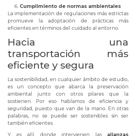
Cumplimiento de normas ambientales
La implementación de regulaciones más estrictas
promueve la adoptación de prácticas más
eficientes en términos del cuidado al entorno.
Hacia una
transportación más
eficiente y segura
La sostenibilidad, en cualquier ámbito de estudio,
es un concepto que abarca la preservación
ambiental junto con otros pilares que la
sostienen. Por eso hablamos de eficiencia y
seguridad, puesto que van de la mano. En otras
palabras, no
se
puede ser sostenibles sin ser
también eficientes.
Y es allí donde intervienen las
alianzas