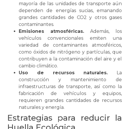
mayoría de las unidades de transporte aún
dependen de energías sucias, emanando
grandes cantidades de CO2 y otros gases
contaminantes.
Emisiones atmosféricas.
Además, los
vehículos convencionales emiten una
variedad de contaminantes atmosféricos,
como óxidos de nitrógeno y partículas, que
contribuyen a la contaminación del aire y el
cambio climático.
Uso de recursos naturales.
La
construcción y mantenimiento de
infraestructuras de transporte, así como la
fabricación de vehículos y equipos,
requieren grandes cantidades de recursos
naturales y energía.
Estrategias para reducir la
Huella Ecológica