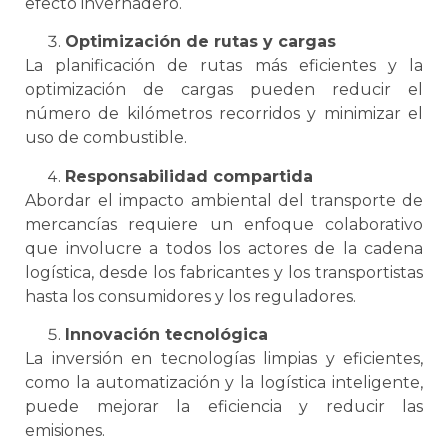
efecto invernadero.
Optimización de rutas y cargas
La planificación de rutas más eficientes y la
optimización de cargas pueden reducir el
número de kilómetros recorridos y minimizar el
uso de combustible.
Responsabilidad compartida
Abordar el impacto ambiental del transporte de
mercancías requiere un enfoque colaborativo
que involucre a todos los actores de la
cadena
logística
, desde los fabricantes y los transportistas
hasta los consumidores y los reguladores.
Innovación tecnológica
La inversión en tecnologías limpias y eficientes,
como la automatización y la
logística
inteligente
,
puede mejorar la eficiencia y reducir las
emisiones.