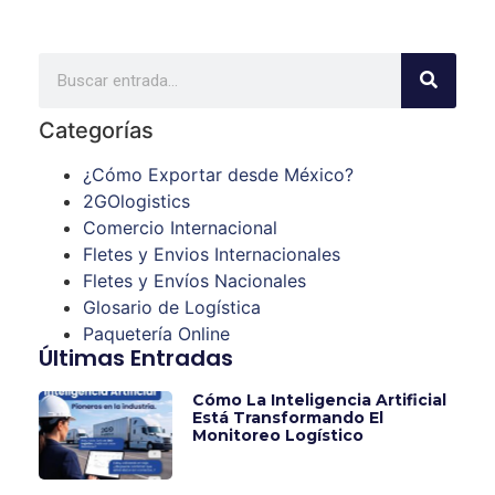
Categorías
¿Cómo Exportar desde México?
2GOlogistics
Comercio Internacional
Fletes y Envios Internacionales
Fletes y Envíos Nacionales
Glosario de Logística
Paquetería Online
Últimas Entradas
Cómo La Inteligencia Artificial
Está Transformando El
Monitoreo Logístico