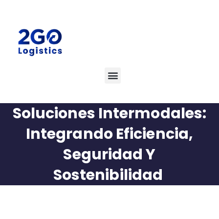
Soluciones Intermodales:
Integrando Eficiencia,
Seguridad Y
Sostenibilidad