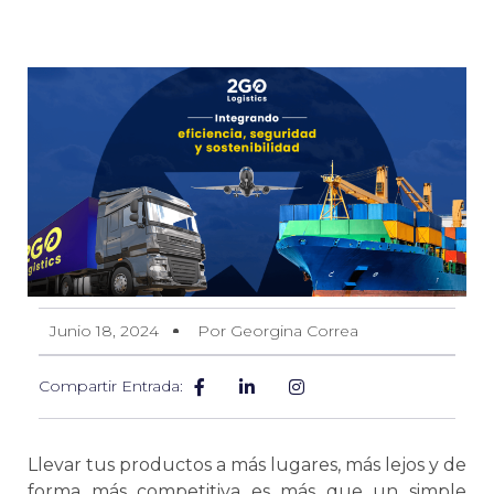
Junio 18, 2024
Por Georgina Correa
Compartir Entrada:
Llevar tus productos a más lugares, más lejos y de
forma más competitiva es más que un simple