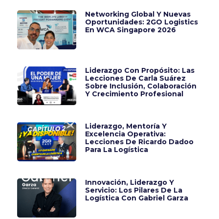
Networking Global Y Nuevas
Oportunidades: 2GO Logistics
En WCA Singapore 2026
Liderazgo Con Propósito: Las
Lecciones De Carla Suárez
Sobre Inclusión, Colaboración
Y Crecimiento Profesional
Liderazgo, Mentoría Y
Excelencia Operativa:
Lecciones De Ricardo Dadoo
Para La Logística
Innovación, Liderazgo Y
Servicio: Los Pilares De La
Logística Con Gabriel Garza