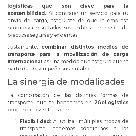
logísticas que son clave para la
sostenibilidad.
Al contratar un servicio para tu
envío de carga, asegúrate de que la empresa
promueva resultados sostenibles por medio de
prácticas seguras y eficientes.
Justamente,
combinar distintos medios de
transporte para la movilización de carga
internacional
es una medida que asegura buena
parte del desempeño sustentable.
La sinergia de modalidades
La combinación de las distintas formas de
transporte
que te brindamos en
2GoLogistics
proporciona ventajas como:
Flexibilidad
: Al utilizar múltiples modos de
transporte, podemos adaptarnos a las
necesidades específicas de cada carga y