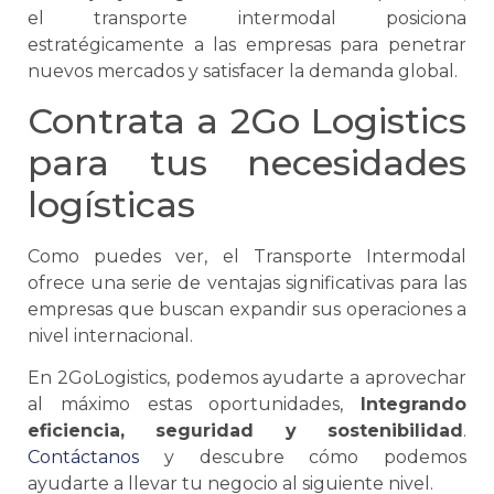
el
transporte intermodal
posiciona
estratégicamente a las empresas para penetrar
nuevos mercados y satisfacer la demanda global.
Contrata a 2Go Logistics
para tus necesidades
logísticas
Como puedes ver, el
Transporte Intermodal
ofrece una serie de ventajas significativas para las
empresas que buscan expandir sus operaciones a
nivel internacional.
En 2GoLogistics, podemos ayudarte a aprovechar
al máximo estas oportunidades,
Integrando
eficiencia, seguridad y sostenibilidad
.
Contáctanos
y descubre cómo podemos
ayudarte a llevar tu negocio al siguiente nivel.