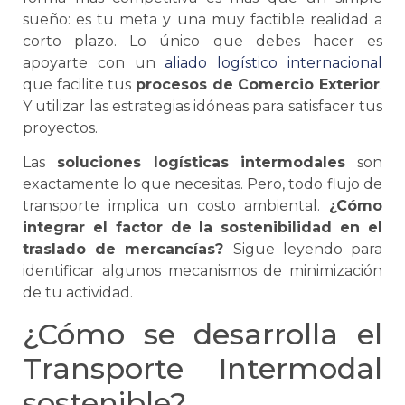
sueño: es tu meta y una muy factible realidad a
corto plazo. Lo único que debes hacer es
apoyarte con un
aliado logístico internacional
que facilite tus
procesos de
Comercio Exterior
.
Y utilizar las estrategias idóneas para satisfacer tus
proyectos.
Las
soluciones logísticas intermodales
son
exactamente lo que necesitas. Pero, todo flujo de
transporte implica un costo ambiental.
¿Cómo
integrar el factor de la sostenibilidad en el
traslado de mercancías?
Sigue leyendo para
identificar algunos mecanismos de minimización
de tu actividad.
¿Cómo
se
desarrolla el
Transporte Intermodal
sostenible?