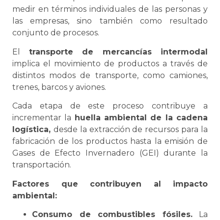
medir en términos individuales de las personas y
las empresas, sino también como resultado
conjunto de procesos.
El
transporte de mercancías intermodal
implica el movimiento de productos a través de
distintos modos de transporte, como camiones,
trenes, barcos y aviones.
Cada etapa de este proceso contribuye a
incrementar la
huella ambiental de la
cadena
logística
,
desde la extracción de recursos para la
fabricación de los productos hasta la emisión de
Gases de Efecto Invernadero (GEI) durante la
transportación.
Factores que contribuyen al impacto
ambiental:
Consumo de combustibles fósiles.
La