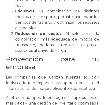
ruta.
Eficiencia
: La combinación de distintos
medios de transporte permite minimizar los
tiempos de tránsito y optimizar los recursos
disponibles.
Reducción de costos
: Al seleccionar la
combinación más adecuada de modos de
transporte, podemos reducir los gastos
asociados al envío de carga.
Proyección para tu
empresa
Las compañías que utilizan nuestra solución
logística
logran expandir sus operaciones a nivel
internacional de manera eficiente y competitiva.
Al ofrecer tiempos de entrega más rápidos, costos
más bajos y una gestión de inventario optimizada,