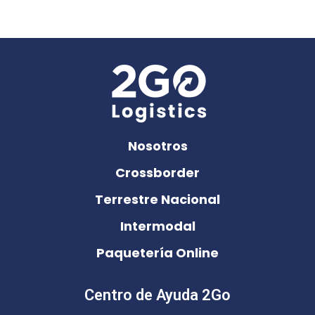
Nosotros
Crossborder
Terrestre Nacional
Intermodal
Paquetería Online
Centro de Ayuda 2Go