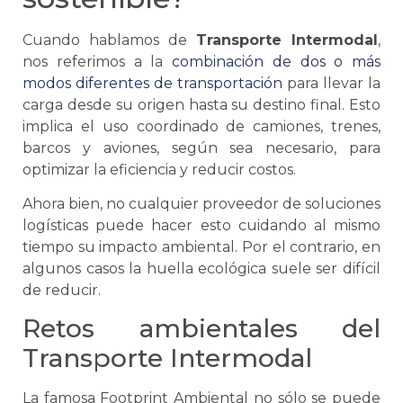
Cuando hablamos de
Transporte Intermodal
,
nos referimos a la
combinación de dos o más
modos diferentes de transportación
para llevar la
carga desde su origen hasta su destino final. Esto
implica el uso coordinado de camiones, trenes,
barcos y aviones, según sea necesario, para
optimizar la eficiencia y reducir costos.
Ahora bien, no cualquier proveedor de soluciones
logísticas puede hacer esto cuidando al mismo
tiempo su impacto ambiental. Por el contrario, en
algunos casos la huella ecológica suele ser difícil
de reducir.
Retos ambientales del
Transporte Intermodal
La famosa Footprint Ambiental no sólo
se
puede