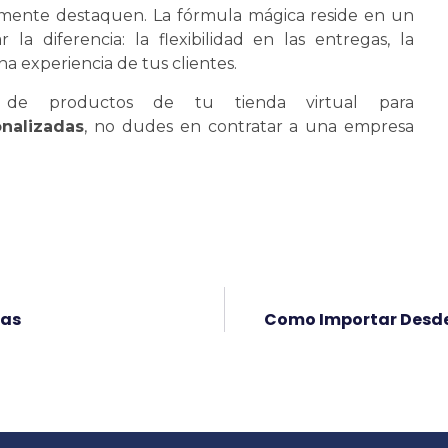
lmente destaquen. La fórmula mágica reside en un
a diferencia: la flexibilidad en las entregas, la
a experiencia de tus clientes.
 de productos de tu tienda virtual para
nalizadas
, no dudes en contratar a una empresa
das
Como Importar Desde 