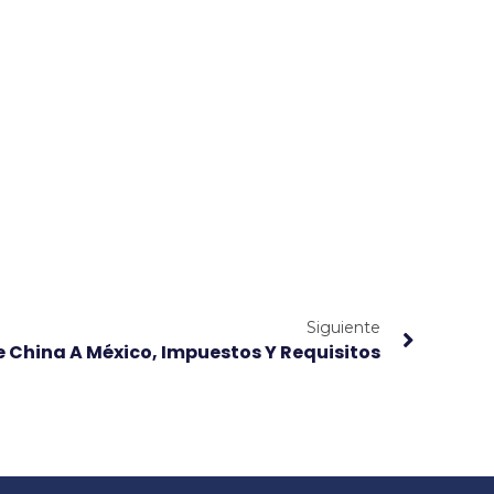
Siguiente
China A México, Impuestos Y Requisitos