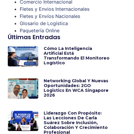
Comercio Internacional
Fletes y Envios Internacionales
Fletes y Envíos Nacionales
Glosario de Logística
Paquetería Online
Últimas Entradas
Cómo La Inteligencia
Artificial Está
Transformando El Monitoreo
Logístico
Networking Global Y Nuevas
Oportunidades: 2GO
Logistics En WCA Singapore
2026
Liderazgo Con Propósito:
Las Lecciones De Carla
Suárez Sobre Inclusión,
Colaboración Y Crecimiento
Profesional