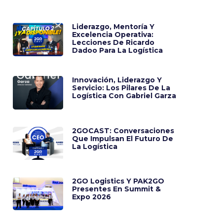
Liderazgo, Mentoría Y
Excelencia Operativa:
Lecciones De Ricardo
Dadoo Para La Logística
Innovación, Liderazgo Y
Servicio: Los Pilares De La
Logística Con Gabriel Garza
2GOCAST: Conversaciones
Que Impulsan El Futuro De
La Logística
2GO Logistics Y PAK2GO
Presentes En Summit &
Expo 2026