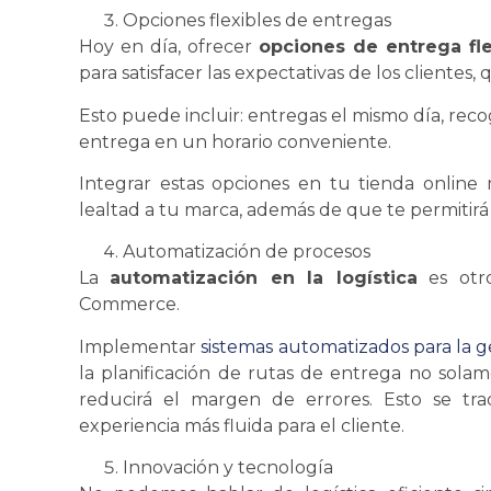
Opciones flexibles de entregas
Hoy en día, ofrecer
opciones de entrega fl
para satisfacer las expectativas de los clientes
Esto puede incluir: entregas el mismo día, recog
entrega en un horario conveniente.
Integrar estas opciones en tu tienda online
lealtad a tu marca, además de que te permiti
Automatización de procesos
La
automatización en la
logística
es otro
Commerce.
Implementar
sistemas automatizados para la g
la planificación de rutas de entrega no sol
reducirá el margen de errores. Esto
se
tra
experiencia más fluida para el cliente.
Innovación y tecnología