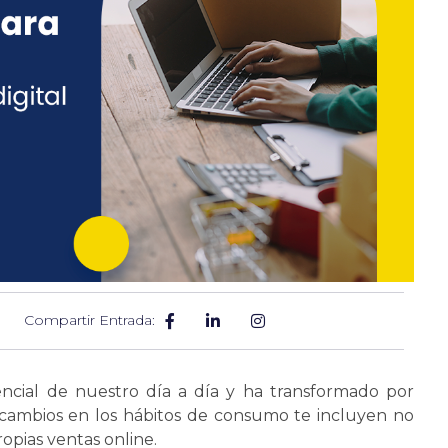
Compartir Entrada:
ncial de nuestro día a día y ha transformado por
cambios en los hábitos de consumo te incluyen no
ropias ventas online.