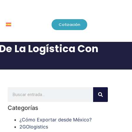
Cotización
 De La Logística Con
Categorías
¿Cómo Exportar desde México?
2GOlogistics