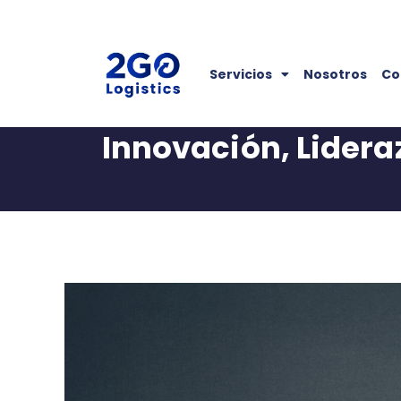
Servicios
Nosotros
Co
Innovación, Lideraz