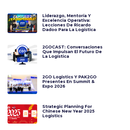
Liderazgo, Mentoría Y
Excelencia Operativa:
Lecciones De Ricardo
Dadoo Para La Logística
2GOCAST: Conversaciones
Que Impulsan El Futuro De
La Logística
2GO Logistics Y PAK2GO
Presentes En Summit &
Expo 2026
Strategic Planning For
Chinese New Year 2025
Logistics