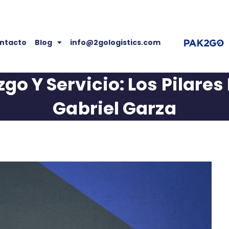
ntacto
Blog
info@2gologistics.com
go Y Servicio: Los Pilares
Gabriel Garza