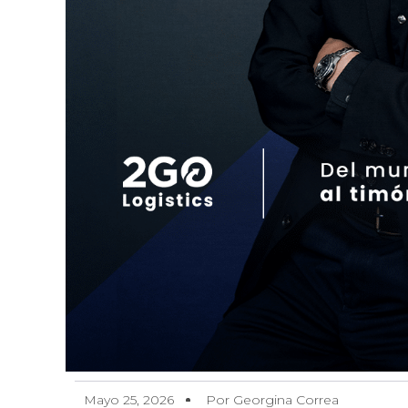
Mayo 25, 2026
Por Georgina Correa