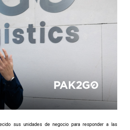
lecido sus unidades de negocio para responder a las