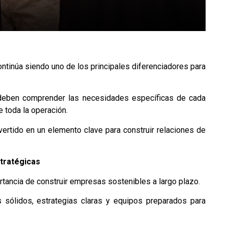
ntinúa siendo uno de los principales diferenciadores para
 deben comprender las necesidades específicas de cada
 toda la operación.
ertido en un elemento clave para construir relaciones de
tratégicas
rtancia de construir empresas sostenibles a largo plazo.
s sólidos, estrategias claras y equipos preparados para