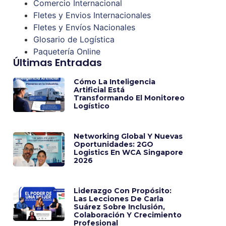
Comercio Internacional
Fletes y Envios Internacionales
Fletes y Envíos Nacionales
Glosario de Logística
Paquetería Online
Últimas Entradas
Cómo La Inteligencia
Artificial Está
Transformando El Monitoreo
Logístico
Networking Global Y Nuevas
Oportunidades: 2GO
Logistics En WCA Singapore
2026
Liderazgo Con Propósito:
Las Lecciones De Carla
Suárez Sobre Inclusión,
Colaboración Y Crecimiento
Profesional