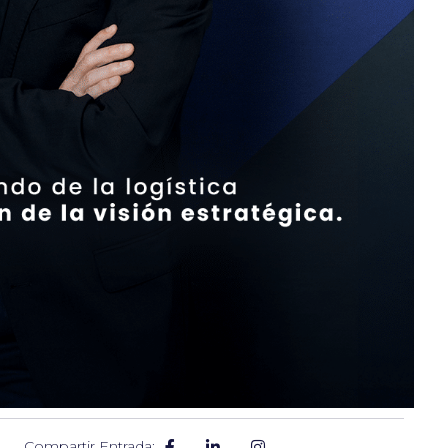
Compartir Entrada: