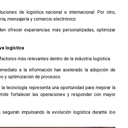
oluciones de
logística
nacional e internacional. Por otro,
a, mensajería y comercio electrónico.
en ofrecer experiencias más personalizadas, optimizar
eva
logística
 factores más relevantes dentro de la industria
logística
.
mediato a la información han acelerado la adopción de
eo y optimización de procesos.
 la tecnología representa una oportunidad para mejorar la
rmite fortalecer las operaciones y responder con mayor
les seguirán impulsando la evolución
logística
durante los