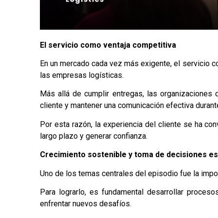
El servicio como ventaja competitiva
En un mercado cada vez más exigente, el servicio co
las empresas logísticas.
Más allá de cumplir entregas, las organizaciones
cliente y mantener una comunicación efectiva durante
Por esta razón, la experiencia del cliente
se
ha conv
largo plazo y generar confianza.
Crecimiento sostenible y toma de decisiones es
Uno de los temas centrales del episodio fue la impo
Para lograrlo, es fundamental desarrollar proceso
enfrentar nuevos desafíos.