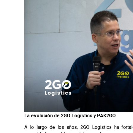
La evolución de 2GO Logistics y PAK2GO
A lo largo de los años, 2GO Logistics ha forta