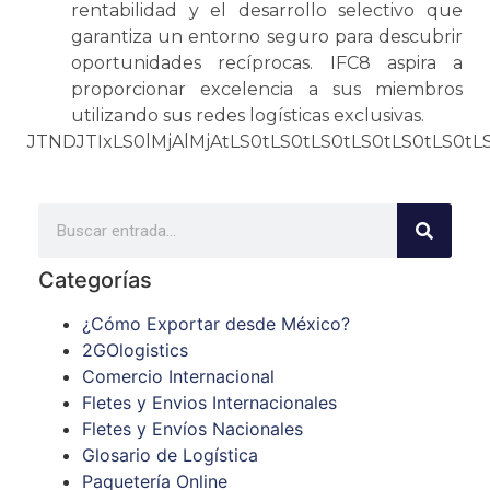
rentabilidad y el desarrollo selectivo que
garantiza un entorno seguro para descubrir
oportunidades recíprocas. IFC8 aspira a
proporcionar excelencia a sus miembros
utilizando sus redes logísticas exclusivas.
JTNDJTIxLS0lMjAlMjAtLS0tLS0t
Categorías
¿Cómo Exportar desde México?
2GOlogistics
Comercio Internacional
Fletes y Envios Internacionales
Fletes y Envíos Nacionales
Glosario de Logística
Paquetería Online