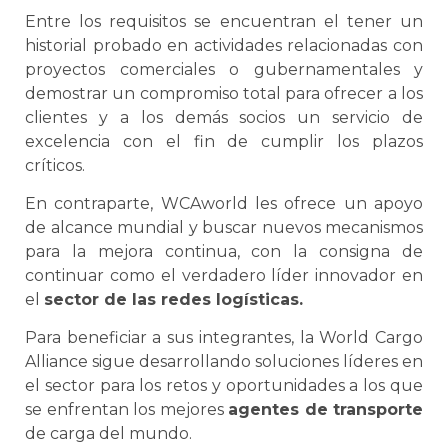
Entre los requisitos
se
encuentran el tener un
historial probado en actividades relacionadas con
proyectos comerciales o gubernamentales y
demostrar un compromiso total para ofrecer a los
clientes y a los demás socios un servicio de
excelencia con el fin de cumplir los plazos
críticos.
En contraparte, WCAworld les ofrece un apoyo
de alcance mundial y buscar nuevos mecanismos
para la mejora continua, con la consigna de
continuar como el verdadero líder innovador en
el
sector de las redes logísticas.
Para beneficiar a sus integrantes, la World Cargo
Alliance sigue desarrollando soluciones líderes en
el sector para los retos y oportunidades a los que
se
enfrentan los mejores
agentes de transporte
de carga del mundo.