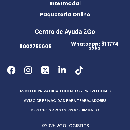
Intermodal
Paquetería Online
Centro de Ayuda 2Go
Whatsapp: 81 1774
8002769606
2252
AVISO DE PRIVACIDAD CLIENTES Y PROVEEDORES
AVISO DE PRIVACIDAD PARA TRABAJADORES
DERECHOS ARCO Y PROCEDIMIENTO
©2025 2GO LOGISTICS