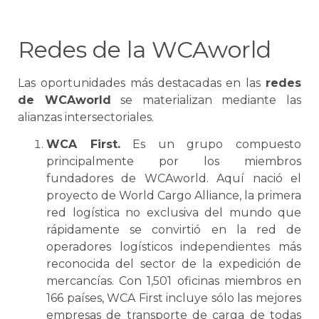
Redes de la WCAworld
Las oportunidades más destacadas en las
redes
de WCAworld
se
materializan mediante las
alianzas intersectoriales.
WCA First.
Es un grupo compuesto
principalmente por los miembros
fundadores de WCAworld. Aquí nació el
proyecto de World Cargo Alliance, la primera
red
logística
no exclusiva del mundo que
rápidamente
se
convirtió en la red de
operadores logísticos independientes más
reconocida del sector de la expedición de
mercancías. Con 1,501 oficinas miembros en
166 países, WCA First incluye sólo las mejores
empresas de
transporte de carga
de todas