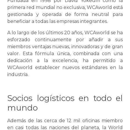
Fundada en 1998 por David Yokeum como la
primera red mundial no exclusiva, WCAworld está
gestionada y operada de forma neutral para
beneficiar a todas las empresas integrantes.
A lo largo de los últimos 20 años, WCAworld
se
ha
esforzado continuamente por añadir a sus
miembros ventajas nuevas, innovadoras y de gran
valor. Esta fórmula única, combinada con una
dedicación a la excelencia, ha permitido a
WCAworld establecer nuevos estándares en la
industria.
Socios logísticos en todo el
mundo
Además de las cerca de 12 mil oficinas miembro
en casi todas las naciones del planeta, la World