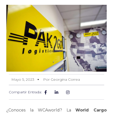
Mayo 5, 2023
Por Georgina Correa
Compartir Entrada:
¿Conoces la WCAworld? La
World Cargo