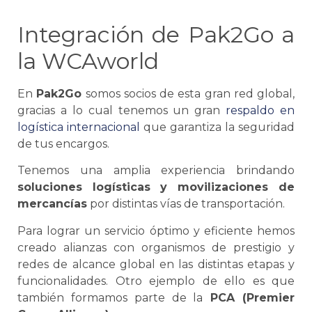
Integración de Pak2Go a
la WCAworld
En
Pak2Go
somos socios de esta gran red global,
gracias a lo cual tenemos un gran
respaldo en
logística
internacional
que garantiza la seguridad
de tus encargos.
Tenemos una amplia experiencia brindando
soluciones logísticas
y movilizaciones de
mercancías
por distintas vías de transportación.
Para lograr un servicio óptimo y eficiente hemos
creado alianzas con organismos de prestigio y
redes de alcance global en las distintas etapas y
funcionalidades. Otro ejemplo de ello es que
también formamos parte de la
PCA (Premier