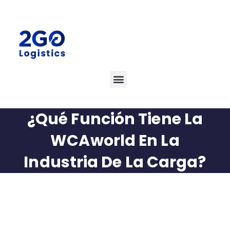
¿Qué Función Tiene La
WCAworld En La
Industria De La Carga?