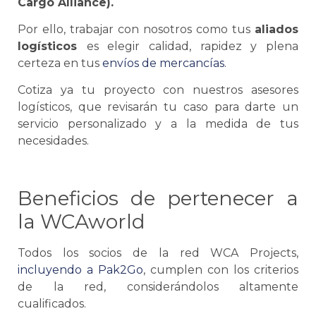
Cargo Alliance).
Por ello, trabajar con nosotros como tus
aliados
logísticos
es elegir calidad, rapidez y plena
certeza en tus
envíos de mercancías
.
Cotiza ya tu proyecto con nuestros asesores
logísticos, que revisarán tu caso para darte un
servicio personalizado y a la medida de tus
necesidades.
Beneficios de pertenecer a
la WCAworld
Todos los socios de la red WCA Projects,
incluyendo a Pak2Go
, cumplen con los criterios
de la red, considerándolos altamente
cualificados.