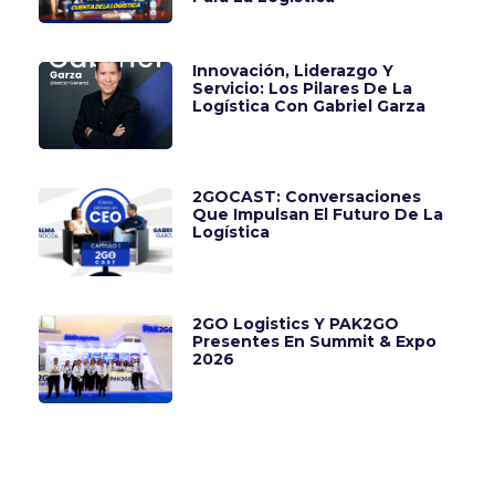
Innovación, Liderazgo Y
Servicio: Los Pilares De La
Logística Con Gabriel Garza
2GOCAST: Conversaciones
Que Impulsan El Futuro De La
Logística
2GO Logistics Y PAK2GO
Presentes En Summit & Expo
2026