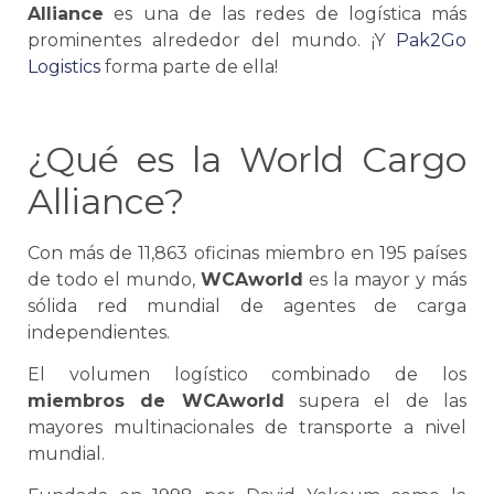
Alliance
es una de las redes de
logística
más
prominentes alrededor del mundo. ¡Y
Pak2Go
Logistics
forma parte de ella!
¿Qué es la World Cargo
Alliance?
Con más de 11,863 oficinas miembro en 195 países
de todo el mundo,
WCAworld
es la mayor y más
sólida red mundial de agentes de carga
independientes.
El volumen logístico combinado de los
miembros de WCAworld
supera el de las
mayores multinacionales de transporte a nivel
mundial.