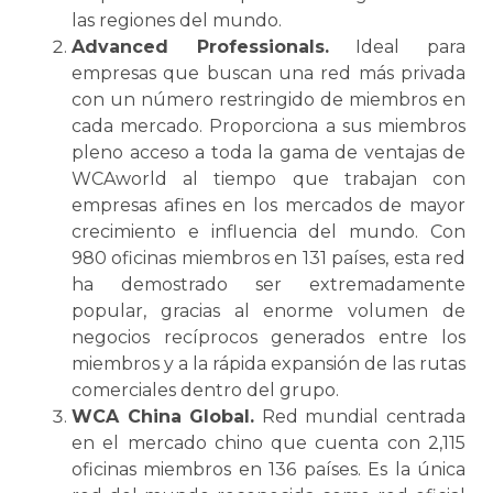
las regiones del mundo.
Advanced Professionals.
Ideal para
empresas que buscan una red más privada
con un número restringido de miembros en
cada mercado. Proporciona a sus miembros
pleno acceso a toda la gama de ventajas de
WCAworld al tiempo que trabajan con
empresas afines en los mercados de mayor
crecimiento e influencia del mundo. Con
980 oficinas miembros en 131 países, esta red
ha demostrado ser extremadamente
popular, gracias al enorme volumen de
negocios recíprocos generados entre los
miembros y a la rápida expansión de las rutas
comerciales dentro del grupo.
WCA China Global.
Red mundial centrada
en el mercado chino que cuenta con 2,115
oficinas miembros en 136 países. Es la única