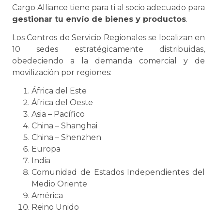
Cargo Alliance tiene para ti al socio adecuado para
gestionar tu envío de bienes y productos
.
Los Centros de Servicio Regionales
se
localizan en
10 sedes estratégicamente distribuidas,
obedeciendo a la demanda comercial y de
movilización por regiones:
África del Este
África del Oeste
Asia – Pacífico
China – Shanghai
China – Shenzhen
Europa
India
Comunidad de Estados Independientes del
Medio Oriente
América
Reino Unido