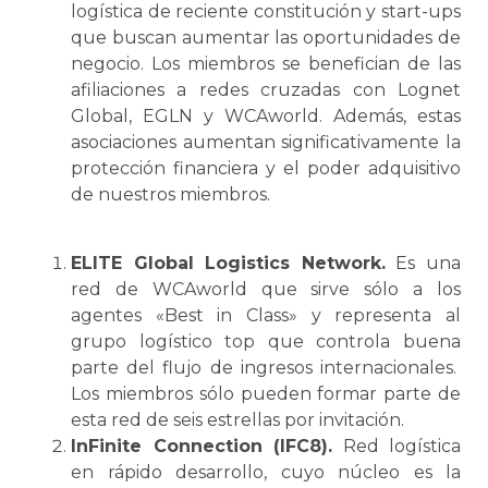
logística
de reciente constitución y start-ups
que buscan aumentar las oportunidades de
negocio. Los miembros
se
benefician de las
afiliaciones a redes cruzadas con Lognet
Global, EGLN y WCAworld. Además, estas
asociaciones aumentan significativamente la
protección financiera y el poder adquisitivo
de nuestros miembros.
ELITE Global Logistics Network.
Es una
red de WCAworld que sirve sólo a los
agentes «Best in Class» y representa al
grupo logístico top que controla buena
parte del flujo de ingresos internacionales.
Los miembros sólo pueden formar parte de
esta red de seis estrellas por invitación.
InFinite Connection (IFC8).
Red
logística
en rápido desarrollo, cuyo núcleo es la