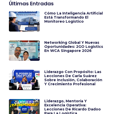
Últimas Entradas
Cómo La Inteligencia Artificial
Está Transformando El
Monitoreo Logístico
Networking Global Y Nuevas
Oportunidades: 2GO Logistics
En WCA Singapore 2026
Liderazgo Con Propósito: Las
Lecciones De Carla Suárez
Sobre Inclusión, Colaboración
Y Crecimiento Profesional
Liderazgo, Mentoría Y
Excelencia Operativa:
Lecciones De Ricardo Dadoo
Para La Logística