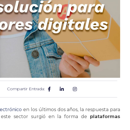
Compartir Entrada:
ectrónico
en los últimos dos años, la respuesta para
a este sector surgió en la forma de
plataformas