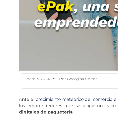
Enero 3, 2024
Por Georgina Correa
Ante el
crecimiento meteórico del comercio el
los emprendedores que
se
dirigieron haci
digitales de paquetería
.