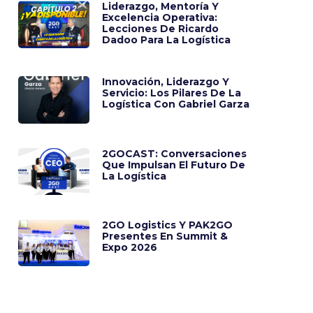
Liderazgo, Mentoría Y
Excelencia Operativa:
Lecciones De Ricardo
Dadoo Para La Logística
Innovación, Liderazgo Y
Servicio: Los Pilares De La
Logística Con Gabriel Garza
2GOCAST: Conversaciones
Que Impulsan El Futuro De
La Logística
2GO Logistics Y PAK2GO
Presentes En Summit &
Expo 2026