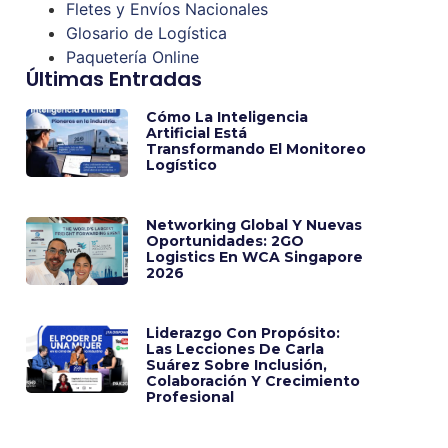
Fletes y Envíos Nacionales
Glosario de Logística
Paquetería Online
Últimas Entradas
Cómo La Inteligencia
Artificial Está
Transformando El Monitoreo
Logístico
Networking Global Y Nuevas
Oportunidades: 2GO
Logistics En WCA Singapore
2026
Liderazgo Con Propósito:
Las Lecciones De Carla
Suárez Sobre Inclusión,
Colaboración Y Crecimiento
Profesional