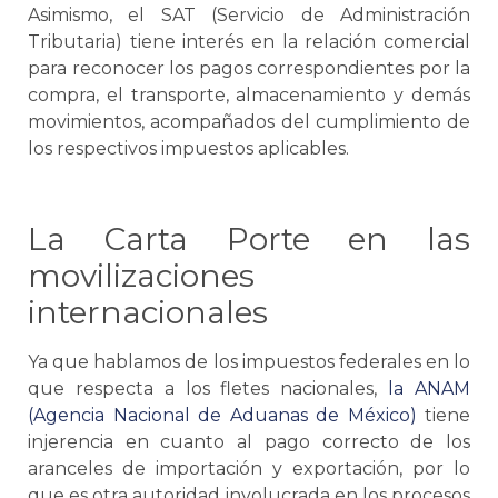
Asimismo, el SAT (Servicio de Administración
Tributaria) tiene interés en la relación comercial
para reconocer los pagos correspondientes por la
compra, el transporte, almacenamiento y demás
movimientos, acompañados del cumplimiento de
los respectivos impuestos aplicables.
La
Carta Porte
en las
movilizaciones
internacionales
Ya que hablamos de los impuestos federales en lo
que respecta a los fletes nacionales,
la ANAM
(Agencia Nacional de Aduanas de México)
tiene
injerencia en cuanto al pago correcto de los
aranceles de importación y exportación, por lo
que es otra autoridad involucrada en los procesos