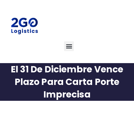
El 31 De Diciembre Vence
Plazo Para Carta Porte
Imprecisa