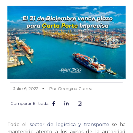
Julio 6, 2023
Por Georgina Correa
Compartir Entrada:
Todo el
sector de
logística
y transporte
se
ha
mantenido atento a los avisos de la autoridad