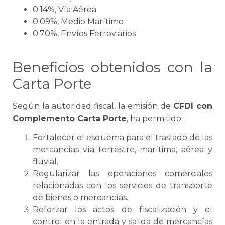
0.14%, Vía Aérea
0.09%, Medio Marítimo
0.70%, Envíos Ferroviarios
Beneficios obtenidos con la
Carta Porte
Según la autoridad fiscal, la emisión de
CFDI con
Complemento
Carta Porte
, ha permitido:
Fortalecer el esquema para el traslado de las
mercancías vía terrestre, marítima, aérea y
fluvial.
Regularizar las operaciones comerciales
relacionadas con los servicios de transporte
de bienes o mercancías.
Reforzar los actos de fiscalización y el
control en la entrada y salida de mercancías