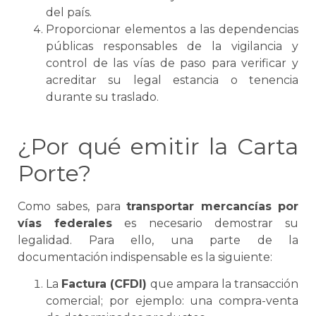
del país.
Proporcionar elementos a las dependencias
públicas responsables de la vigilancia y
control de las vías de paso para verificar y
acreditar su legal estancia o tenencia
durante su traslado.
¿Por qué emitir la
Carta
Porte
?
Como sabes, para
transportar mercancías por
vías federales
es necesario demostrar su
legalidad. Para ello, una parte de la
documentación indispensable es la siguiente:
La
Factura (CFDI)
que ampara la transacción
comercial; por ejemplo: una compra-venta