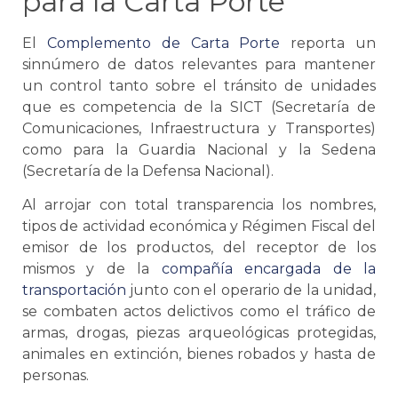
para la
Carta Porte
El
Complemento de
Carta Porte
reporta un
sinnúmero de datos relevantes para mantener
un control tanto sobre el tránsito de unidades
que es competencia de la SICT (Secretaría de
Comunicaciones, Infraestructura y Transportes)
como para la Guardia Nacional y la Sedena
(Secretaría de la Defensa Nacional).
Al arrojar con total transparencia los nombres,
tipos de actividad económica y Régimen Fiscal del
emisor de los productos, del receptor de los
mismos y de la
compañía encargada de la
transportación
junto con el operario de la unidad,
se
combaten actos delictivos como el tráfico de
armas, drogas, piezas arqueológicas protegidas,
animales en extinción, bienes robados y hasta de
personas.