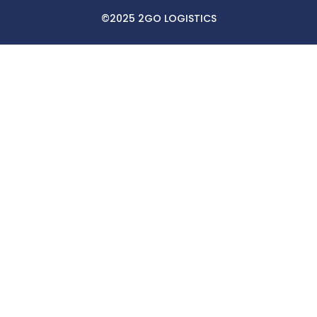
©2025 2GO LOGISTICS