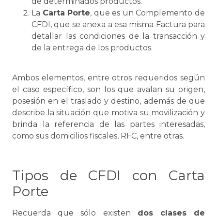
de determinados productos.
La
Carta Porte
, que es un Complemento de
CFDI, que
se
anexa a esa misma Factura para
detallar las condiciones de la transacción y
de la entrega de los productos.
Ambos elementos, entre otros requeridos según
el caso específico, son los que avalan su origen,
posesión en el traslado y destino, además de que
describe la situación que motiva su movilización y
brinda la referencia de las partes interesadas,
como sus domicilios fiscales, RFC, entre otras.
Tipos de CFDI con
Carta
Porte
Recuerda que sólo existen
dos clases de