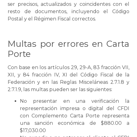
ser precisos, actualizados y coincidentes con el
resto de documentos, incluyendo el Código
Postal y el Régimen Fiscal correctos.
Multas por errores en
Carta
Porte
Con base en los artículos 29, 29-A, 83 fracción VII,
XII, y 84 fracción IV, XI del Código Fiscal de la
Federación y en las Reglas Misceláneas 2.7.1.8 y
2.7.1.9, las multas pueden ser las siguientes:
No presentar en una verificación la
representación impresa o digital del CFDI
con
Complemento
Carta Porte
representa
una sanción económica de $880.00 a
$17,030.00