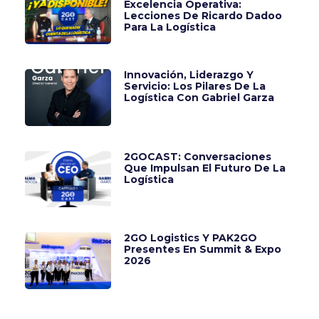
Excelencia Operativa:
Lecciones De Ricardo Dadoo
Para La Logística
Innovación, Liderazgo Y
Servicio: Los Pilares De La
Logística Con Gabriel Garza
2GOCAST: Conversaciones
Que Impulsan El Futuro De La
Logística
2GO Logistics Y PAK2GO
Presentes En Summit & Expo
2026