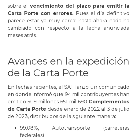
sobre el
vencimiento del plazo para emitir la
Carta Porte
con errores.
Pues el día definitivo
parece estar ya muy cerca: hasta ahora nada ha
cambiado con respecto a la fecha anunciada
meses atrás.
Avances en la expedición
de la
Carta Porte
En fechas recientes, el SAT lanzó un comunicado
en donde informó que 94 mil contribuyentes han
emitido 509 millones 651 mil 690
Complementos
de
Carta Porte
desde enero de 2022 al 3 de julio
de 2023, distribuidos de la siguiente manera:
99.08%, Autotransporte (carreteras
federales)