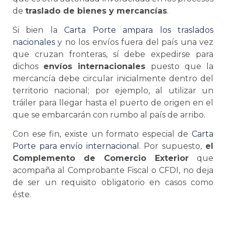
de
traslado de
bienes y mercancías
.
Si bien la
Carta Porte
ampara los traslados
nacionales
y no los envíos fuera del país una vez
que cruzan fronteras, sí debe expedirse para
dichos
envíos internacionales
puesto que la
mercancía debe circular inicialmente dentro del
territorio nacional; por ejemplo, al utilizar un
tráiler para llegar hasta el puerto de origen en el
que
se
embarcarán con rumbo al país de arribo.
Con ese fin, existe un formato especial de
Carta
Porte
para envío internacional
. Por supuesto,
el
Complemento de
Comercio Exterior
que
acompaña al
Comprobante Fiscal
o CFDI, no deja
de ser un requisito obligatorio en casos como
éste.