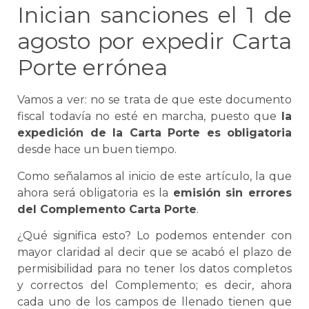
Inician sanciones el 1 de
agosto por expedir
Carta
Porte
errónea
Vamos a ver: no
se
trata de que este documento
fiscal todavía no esté en marcha, puesto que
la
expedición de la
Carta Porte
es obligatoria
desde hace un buen tiempo.
Como señalamos al inicio de este artículo, la que
ahora será obligatoria es la
emisión sin errores
del
Complemento
Carta Porte
.
¿Qué significa esto? Lo podemos entender con
mayor claridad al decir que
se
acabó el plazo de
permisibilidad para no tener los datos completos
y correctos del Complemento; es decir, ahora
cada uno de los campos de llenado tienen que