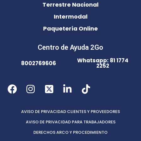
Terrestre Nacional
Intermodal
Paquetería Online
Centro de Ayuda 2Go
Whatsapp: 81 1774
8002769606
2252
AVISO DE PRIVACIDAD CLIENTES Y PROVEEDORES
AVISO DE PRIVACIDAD PARA TRABAJADORES
DERECHOS ARCO Y PROCEDIMIENTO