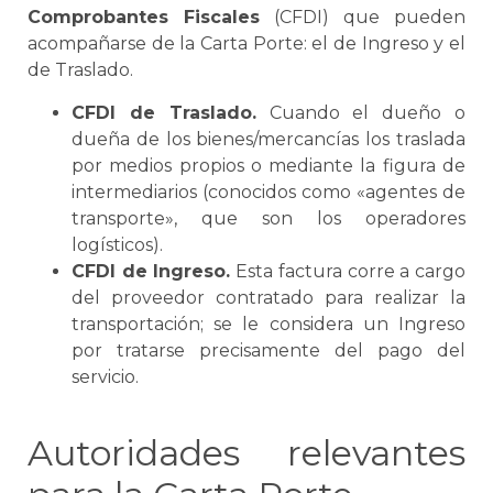
Comprobantes Fiscales
(CFDI) que pueden
acompañarse de la
Carta Porte
: el de Ingreso y el
de Traslado.
CFDI de Traslado
.
Cuando el dueño o
dueña de los bienes/mercancías los traslada
por medios propios o mediante la figura de
intermediarios (conocidos como «agentes de
transporte», que son los operadores
logísticos).
CFDI de Ingreso
.
Esta factura corre a cargo
del proveedor contratado para realizar la
transportación;
se
le considera un Ingreso
por tratarse precisamente del pago del
servicio.
Autoridades relevantes