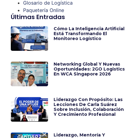
Glosario de Logística
Paquetería Online
Últimas Entradas
Cómo La Inteligencia Artificial
Está Transformando El
Monitoreo Logístico
Networking Global Y Nuevas
Oportunidades: 2GO Logistics
En WCA Singapore 2026
Liderazgo Con Propósito: Las
Lecciones De Carla Suárez
Sobre Inclusión, Colaboración
Y Crecimiento Profesional
Liderazgo, Mentoría Y