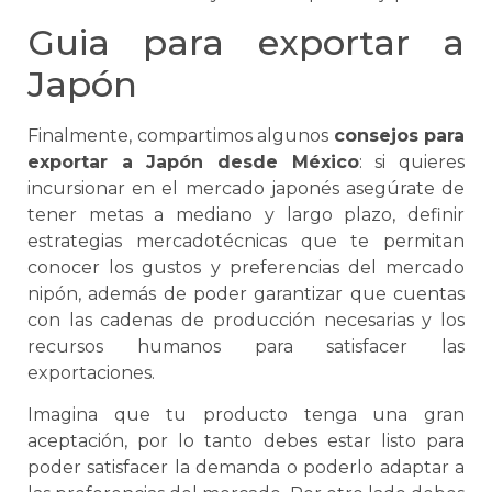
Guia para exportar a
Japón
Finalmente, compartimos algunos
consejos para
exportar a Japón desde México
: si quieres
incursionar en el mercado japonés asegúrate de
tener metas a mediano y largo plazo, definir
estrategias mercadotécnicas que te permitan
conocer los gustos y preferencias del mercado
nipón, además de poder garantizar que cuentas
con las cadenas de producción necesarias y los
recursos humanos para satisfacer las
exportaciones.
Imagina que tu producto tenga una gran
aceptación, por lo tanto debes estar listo para
poder satisfacer la demanda o poderlo adaptar a