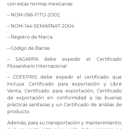
con estas normas mexicanas:
– NOM-066-FITO-2002.
– NOM-144-SEMARNAT-2004.
– Registro de Marca.
– Código de Barras.
– SAGARPA debe expediir el Certificado
Fitosanitario Internacional
–
COFEPRIS
debe expedir el certificado que
incluya: Certificado para exportación y Libre
Venta, Certificado para exportación, Certificado
de exportación en conformidad a las buenas
prácticas sanitarias y un Certificado de análisis de
producto.
Además, para su transportación y mantenimiento,