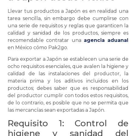
Llevar tus productos a Japón es en realidad una
tarea sencilla, sin embargo debe cumplirse con
una serie de requisitos y reglas que garanticen la
calidad y sanidad de los productos, siempre es
recomendable contratar una
agencia aduanal
en México cómo Pak2go.
Para exportar a Japón
se
establecen una serie de
ocho requisitos esenciales, que avalen la higiene y
calidad de las instalaciones del productor, la
materia prima y los aditivos incluidos en los
productos; debes saber que es responsabilidad
del productor cumplir con todos estos requisitos,
de lo contrario, es posible que no
se
permita que
las mercancías sean exportadas a Japón.
Requisito 1: Control de
higiene y sanidad del