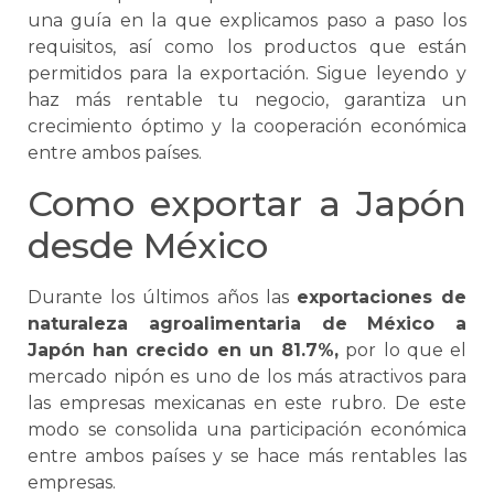
una guía en la que explicamos paso a paso los
requisitos, así como los productos que están
permitidos para la exportación. Sigue leyendo y
haz más rentable tu negocio, garantiza un
crecimiento óptimo y la cooperación económica
entre ambos países.
Como exportar a Japón
desde México
Durante los últimos años las
exportaciones de
naturaleza agroalimentaria de México a
Japón han crecido en un 81.7%,
por lo que el
mercado nipón es uno de los más atractivos para
las empresas mexicanas en este rubro. De este
modo
se
consolida una participación económica
entre ambos países y
se
hace más rentables las
empresas.