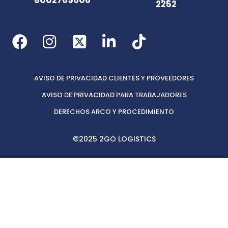
2252
AVISO DE PRIVACIDAD CLIENTES Y PROVEEDORES
AVISO DE PRIVACIDAD PARA TRABAJADORES
DERECHOS ARCO Y PROCEDIMIENTO
©2025 2GO LOGISTICS