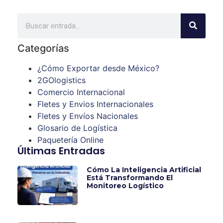
Categorías
¿Cómo Exportar desde México?
2GOlogistics
Comercio Internacional
Fletes y Envios Internacionales
Fletes y Envíos Nacionales
Glosario de Logística
Paquetería Online
Últimas Entradas
Cómo La Inteligencia Artificial
Está Transformando El
Monitoreo Logístico