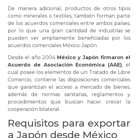
De manera adicional, productos de otros tipos
como minerales o textiles, también forman parte
de los acuerdos comerciales entre ambos países,
por lo que una gran cantidad de industrias
se
pueden ver ampliamente beneficiadas por los
acuerdos comerciales México-Japón.
Desde el año 2004
México y Japón firmaron el
Acuerdo de Asociación Económica (AAE)
, el
cual posee los elementos de un Tratado de Libre
Comercio, contiene las disposiciones comerciales
que garantizan el acceso a mercado de bienes,
además de normas sanitarias, reglamentos y
procedimientos que buscan hacer crecer la
cooperación bilateral.
Requisitos para exportar
a Japón desde México