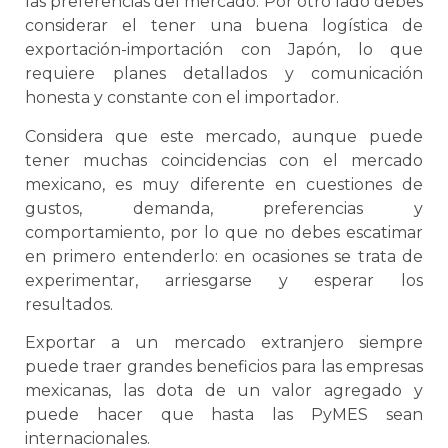
las preferencias del mercado. Por otro lado debes
considerar el tener una buena
logística
de
exportación-importación con Japón, lo que
requiere planes detallados y comunicación
honesta y constante con el importador.
Considera que este mercado, aunque puede
tener muchas coincidencias con el mercado
mexicano, es muy diferente en cuestiones de
gustos, demanda, preferencias y
comportamiento, por lo que no debes escatimar
en primero entenderlo: en ocasiones
se
trata de
experimentar, arriesgarse y esperar los
resultados.
Exportar a un mercado extranjero siempre
puede traer grandes beneficios para las empresas
mexicanas, las dota de un valor agregado y
puede hacer que hasta las PyMES sean
internacionales.