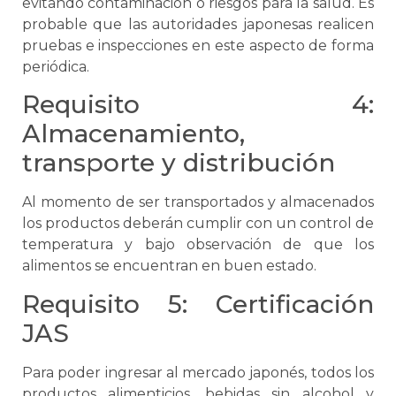
evitando contaminación o riesgos para la salud. Es
probable que las autoridades japonesas realicen
pruebas e inspecciones en este aspecto de forma
periódica.
Requisito 4:
Almacenamiento,
transporte y
distribución
Al momento de ser transportados y almacenados
los productos deberán cumplir con un control de
temperatura y bajo observación de que los
alimentos
se
encuentran en buen estado.
Requisito 5: Certificación
JAS
Para poder ingresar al mercado japonés, todos los
productos alimenticios, bebidas sin alcohol y