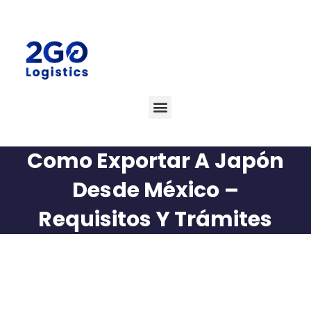
Como Exportar A Japón
Desde México –
Requisitos Y Trámites