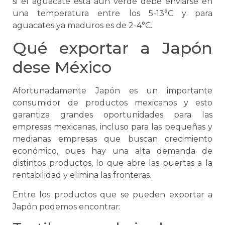
si el aguacate está aún verde debe enviarse en
una temperatura entre los 5-13°C y para
aguacates ya maduros es de 2-4°C.
Qué exportar a Japón
dese México
Afortunadamente Japón es un importante
consumidor de productos mexicanos y esto
garantiza grandes oportunidades para las
empresas mexicanas, incluso para las pequeñas y
medianas empresas que buscan crecimiento
económico, pues hay una alta demanda de
distintos productos, lo que abre las puertas a la
rentabilidad y elimina las fronteras.
Entre los productos que
se
pueden exportar a
Japón podemos encontrar: