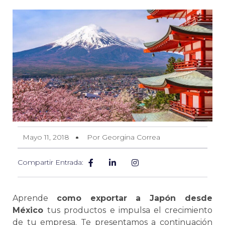
Mayo 11, 2018
Por Georgina Correa
Compartir Entrada:
Aprende
como exportar a Japón desde
México
tus productos e impulsa el crecimiento
de tu empresa. Te presentamos a continuación