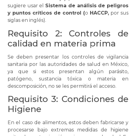
sugiere usar el
Sistema de análisis de peligros
y puntos críticos de control (
o
HACCP,
por sus
siglas en inglés).
Requisito 2: Controles de
calidad en materia prima
Se
deben presentar los controles de vigilancia
sanitaria por las autoridades de salud en México,
ya que si estos presentan algún parásito,
patógeno, sustancia tóxica o materia en
descomposición, no
se
les permitirá el acceso.
Requisito 3: Condiciones de
Higiene
En el caso de alimentos, estos deben fabricarse y
procesarse bajo extremas medidas de higiene