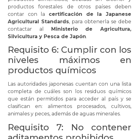
productos forestales de otros países deben
contar con la
certificación de la Japanese
Agricultural Standards
, para obtenerla
se
debe
contactar al
Ministerio de Agricultura,
Silvicultura y Pesca de Japón
.
Requisito 6: Cumplir con los
niveles máximos en
productos químicos
Las autoridades japonesas cuentan con una lista
completa de cuáles son los residuos químicos
que están permitidos para acceder al país y
se
clasifican en: alimentos procesados, cultivos,
animales y peces, además de aguas minerales.
Requisito 7: No contener
aditamentos prohibidos