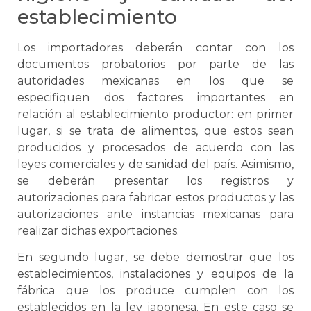
establecimiento
Los importadores deberán contar con los
documentos probatorios por parte de las
autoridades mexicanas en los que
se
especifiquen dos factores importantes en
relación al establecimiento productor: en primer
lugar, si
se
trata de alimentos, que estos sean
producidos y procesados de acuerdo con las
leyes comerciales y de sanidad del país. Asimismo,
se
deberán presentar los registros y
autorizaciones para fabricar estos productos y las
autorizaciones ante instancias mexicanas para
realizar dichas exportaciones.
En segundo lugar,
se
debe demostrar que los
establecimientos, instalaciones y equipos de la
fábrica que los produce cumplen con los
establecidos en la ley japonesa. En este caso
se