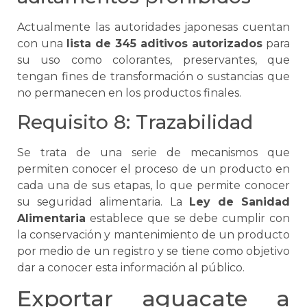
Actualmente las autoridades japonesas cuentan
con una
lista de 345 aditivos autorizados
para
su uso como colorantes, preservantes, que
tengan fines de transformación o sustancias que
no permanecen en los productos finales.
Requisito 8: Trazabilidad
Se
trata de una serie de mecanismos que
permiten conocer el proceso de un producto en
cada una de sus etapas, lo que permite conocer
su seguridad alimentaria. La
Ley de Sanidad
Alimentaria
establece que
se
debe cumplir con
la conservación y mantenimiento de un producto
por medio de un registro y
se
tiene como objetivo
dar a conocer esta información al público.
Exportar aguacate a