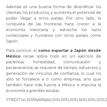
Además es una buena forma de diversificar los
clientes, los productos, y aumenta el potencial de
poder llegar a otros países. Por otro lado, la
conquista de las fronteras hace crecer a la
economía mexicana y estrecha los lazos
comerciales y humanos con otros países, como
Japón.
Para concluir, el
como exportar a Japón desde
México
recae sobre todo en un ejercicio de
paciencia, honestidad, comunicación y
perseverancia,
se
requiere de tiempo, esfuerzos y
generación de vínculos de confianza, lo cual no
sólo te fortalece a ti como empresa, sino que
también hace más fuerte a México e impulsa la
economía a grandes escalas.
JTNDJTIxLS0lMjAlMjAtLS0tLS0tLS0tLS0tLS0t