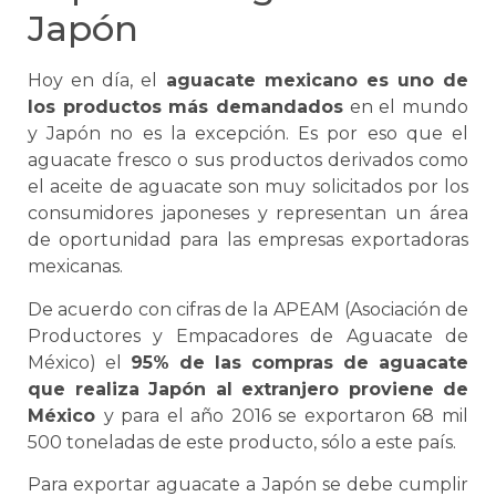
Japón
Hoy en día, el
aguacate mexicano es uno de
los productos más demandados
en el mundo
y Japón no es la excepción. Es por eso que el
aguacate fresco o sus productos derivados como
el aceite de aguacate son muy solicitados por los
consumidores japoneses y representan un área
de oportunidad para las empresas exportadoras
mexicanas.
De acuerdo con cifras de la APEAM (Asociación de
Productores y Empacadores de Aguacate de
México) el
95% de las compras de aguacate
que realiza Japón al extranjero proviene de
México
y para el año 2016
se
exportaron 68 mil
500 toneladas de este producto, sólo a este país.
Para exportar aguacate a Japón
se
debe cumplir