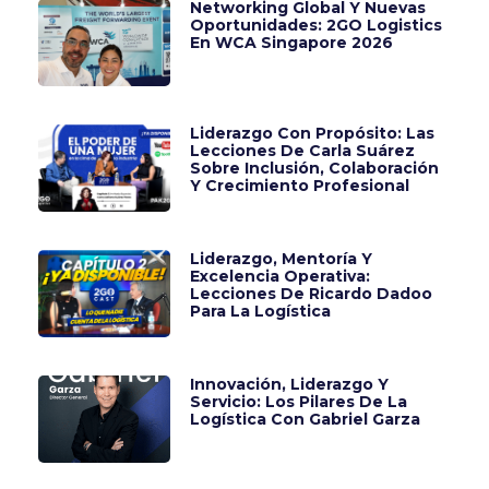
Networking Global Y Nuevas
Oportunidades: 2GO Logistics
En WCA Singapore 2026
Liderazgo Con Propósito: Las
Lecciones De Carla Suárez
Sobre Inclusión, Colaboración
Y Crecimiento Profesional
Liderazgo, Mentoría Y
Excelencia Operativa:
Lecciones De Ricardo Dadoo
Para La Logística
Innovación, Liderazgo Y
Servicio: Los Pilares De La
Logística Con Gabriel Garza