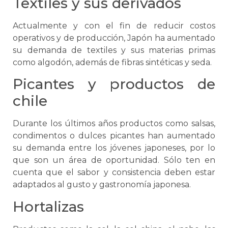
Textiles y sus derivados
Actualmente y con el fin de reducir costos
operativos y de producción, Japón ha aumentado
su demanda de textiles y sus materias primas
como algodón, además de fibras sintéticas y seda.
Picantes y productos de
chile
Durante los últimos años productos como salsas,
condimentos o dulces picantes han aumentado
su demanda entre los jóvenes japoneses, por lo
que son un área de oportunidad. Sólo ten en
cuenta que el sabor y consistencia deben estar
adaptados al gusto y gastronomía japonesa.
Hortalizas