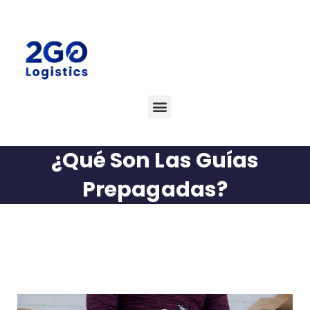
¿Qué Son Las Guías
Prepagadas?