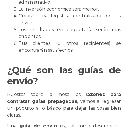
administrativo.
La inversión económica será menor.
Crearás una
logística
centralizada de tus
envíos.
Los resultados en paquetería serán más
eficientes.
Tus clientes (u otros recipientes)
se
encontrarán satisfechos.
¿Qué son las guías de
envío?
Puestas sobre la mesa las
razones para
contratar guías prepagadas
, vamos a regresar
un poquito a lo básico para dejar las cosas bien
claras.
Una
guía de envío
es, tal como describe su