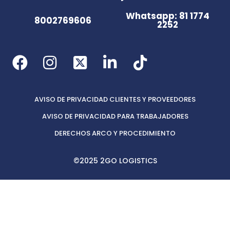
Whatsapp: 81 1774
8002769606
2252
AVISO DE PRIVACIDAD CLIENTES Y PROVEEDORES
AVISO DE PRIVACIDAD PARA TRABAJADORES
DERECHOS ARCO Y PROCEDIMIENTO
©2025 2GO LOGISTICS