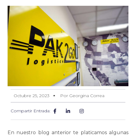
Octubre 25, 2023
Por Georgina Correa
Compartir Entrada:
En nuestro blog anterior te platicamos algunas