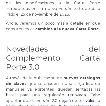
de las
modificaciones a la
Carta Porte
introducidas en su nueva versión 3.0
que dará
inicio el 25 de noviembre de 2023.
Ahora, veremos un poco más a detalle en qué
consisten estos
cambios a la nueva
Carta Porte
.
Novedades del
Complemento
Carta
Porte
3.0
A través de la publicación de
nuevos catálogos
de claves
que
se
añaden a una larga lista de
manuales ya existentes, quedan sentadas las
bases para una regulación renovada. Cabe
apuntar que
la versión 2.0 dejará de ser válida a