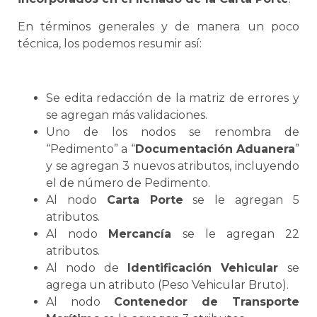
En términos generales y de manera un poco
técnica, los podemos resumir así:
Se
edita redacción de la matriz de errores y
se
agregan más validaciones.
Uno de los nodos
se
renombra de
“Pedimento” a “
Documentación Aduanera
”
y
se
agregan 3 nuevos atributos, incluyendo
el de número de Pedimento.
Al nodo
Carta Porte
se
le agregan 5
atributos.
Al nodo
Mercancía
se
le agregan 22
atributos.
Al nodo de
Identificación Vehicular
se
agrega un atributo (Peso Vehicular Bruto).
Al nodo
Contenedor de
Transporte