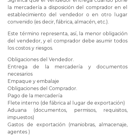
Significa que el vendedor entrega cuando pone
la mercadería a disposición del comprador en el
establecimiento del vendedor o en otro lugar
convenido (es decir, fábrica,
almacén
, etc.).
Este término representa, así, la menor obligación
del vendedor, y el comprador debe asumir todos
los costos y riesgos.
Obligaciones del Vendedor.
Entrega de la mercadería y documentos
necesarios
Empaque
y
embalaje
Obligaciones del Comprador.
Pago de la mercadería
Flete interno (de fábrica al lugar de exportación)
Aduana
(documentos, permisos, requisitos,
impuestos)
Gastos de exportación (maniobras, almacenaje,
agentes )