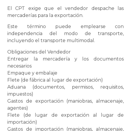
El CPT exige que el vendedor despache las
mercaderías para la exportación.
Este término puede emplearse con
independencia del modo de transporte,
incluyendo el
transporte multimodal
.
Obligaciones del Vendedor
Entregar la mercadería y los documentos
necesarios
Empaque
y
embalaje
Flete (de fábrica al lugar de exportación)
Aduana
(documentos, permisos, requisitos,
impuestos)
Gastos de exportación (maniobras, almacenaje,
agentes)
Flete (de lugar de exportación al lugar de
importación)
Gastos de importación (maniobras, almacenaje,