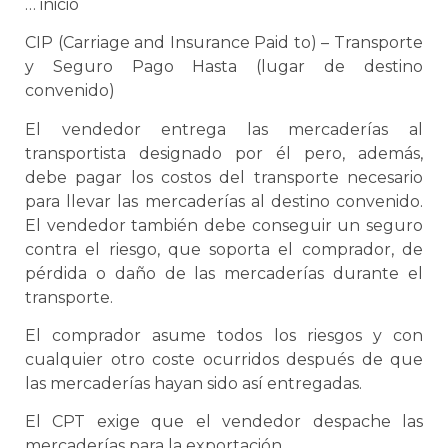
… inicio
CIP (Carriage and Insurance Paid to) – Transporte
y Seguro Pago Hasta (lugar de destino
convenido)
El vendedor entrega las mercaderías al
transportista
designado por él pero, además,
debe pagar los costos del transporte necesario
para llevar las mercaderías al destino convenido.
El vendedor también debe conseguir un seguro
contra el riesgo, que soporta el comprador, de
pérdida o daño de las mercaderías durante el
transporte.
El comprador asume todos los riesgos y con
cualquier otro coste ocurridos después de que
las mercaderías hayan sido así entregadas.
El CPT exige que el vendedor despache las
mercaderías para la exportación.