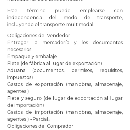
Este término puede emplearse con
independencia del modo de transporte,
incluyendo el
transporte multimodal
.
Obligaciones del Vendedor
Entregar la mercadería y los documentos
necesarios
Empaque
y
embalaje
Flete (de fábrica al lugar de exportación)
Aduana
(documentos, permisos, requisitos,
impuestos)
Gastos de exportación (maniobras, almacenaje,
agentes )
Flete y seguro (de lugar de exportación al lugar
de importación)
Gastos de importación (maniobras, almacenaje,
agentes ) «Parcial»
Obligaciones del Comprador