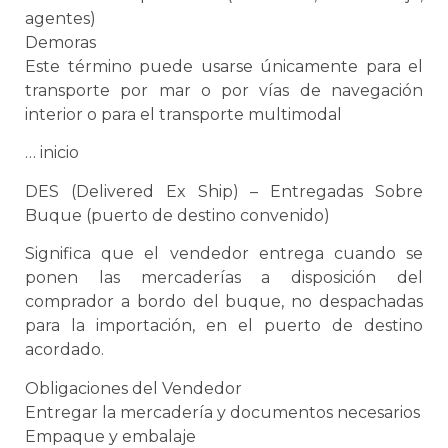
agentes)
Demoras
Este término puede usarse únicamente para el
transporte por mar o por vías de navegación
interior o para el
transporte multimodal
… inicio
DES (Delivered Ex Ship) – Entregadas Sobre
Buque (puerto de destino convenido)
Significa que el vendedor entrega cuando
se
ponen las mercaderías a disposición del
comprador a bordo del buque, no despachadas
para la importación, en el puerto de destino
acordado.
Obligaciones del Vendedor
Entregar la mercadería y documentos necesarios
Empaque
y
embalaje