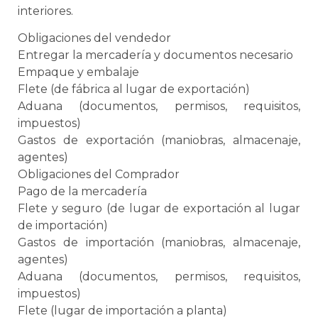
interiores.
Obligaciones del vendedor
Entregar la mercadería y documentos necesario
Empaque
y
embalaje
Flete (de fábrica al lugar de exportación)
Aduana
(documentos, permisos, requisitos,
impuestos)
Gastos de exportación (maniobras, almacenaje,
agentes)
Obligaciones del Comprador
Pago de la mercadería
Flete y seguro (de lugar de exportación al lugar
de importación)
Gastos de importación (maniobras, almacenaje,
agentes)
Aduana
(documentos, permisos, requisitos,
impuestos)
Flete (lugar de importación a planta)