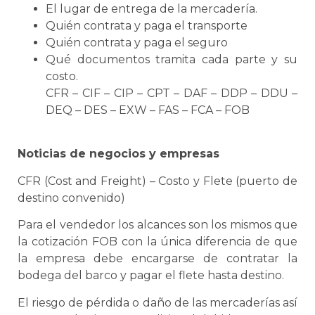
El lugar de entrega de la mercadería.
Quién contrata y paga el transporte
Quién contrata y paga el seguro
Qué documentos tramita cada parte y su
costo.
CFR – CIF – CIP – CPT – DAF – DDP – DDU –
DEQ – DES – EXW – FAS – FCA – FOB
Noticias de negocios y empresas
CFR (Cost and Freight) – Costo y Flete (puerto de
destino convenido)
Para el vendedor los alcances son los mismos que
la cotización FOB con la única diferencia de que
la empresa debe encargarse de contratar la
bodega del barco y pagar el flete hasta destino.
El riesgo de pérdida o daño de las mercaderías así