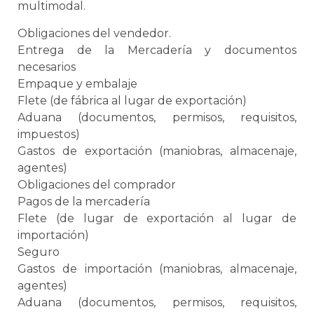
multimodal
.
Obligaciones del vendedor.
Entrega de la Mercadería y documentos
necesarios
Empaque
y
embalaje
Flete (de fábrica al lugar de exportación)
Aduana
(documentos, permisos, requisitos,
impuestos)
Gastos de exportación (maniobras, almacenaje,
agentes)
Obligaciones del comprador
Pagos de la mercadería
Flete (de lugar de exportación al lugar de
importación)
Seguro
Gastos de importación (maniobras, almacenaje,
agentes)
Aduana
(documentos, permisos, requisitos,