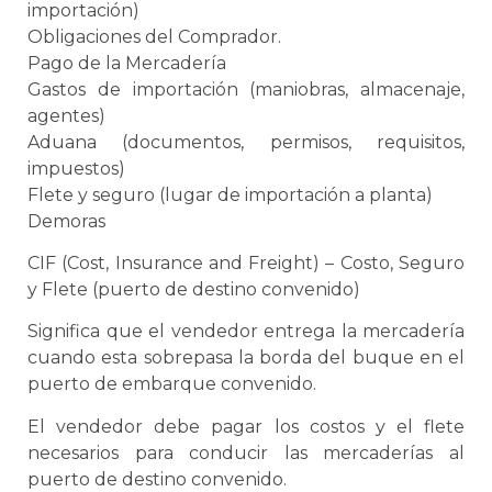
importación)
Obligaciones del Comprador.
Pago de la Mercadería
Gastos de importación (maniobras, almacenaje,
agentes)
Aduana
(documentos, permisos, requisitos,
impuestos)
Flete y seguro (lugar de importación a planta)
Demoras
CIF (Cost, Insurance and Freight) – Costo, Seguro
y Flete (puerto de destino convenido)
Significa que el vendedor entrega la mercadería
cuando esta sobrepasa la borda del buque en el
puerto de embarque convenido.
El vendedor debe pagar los costos y el flete
necesarios para conducir las mercaderías al
puerto de destino convenido.