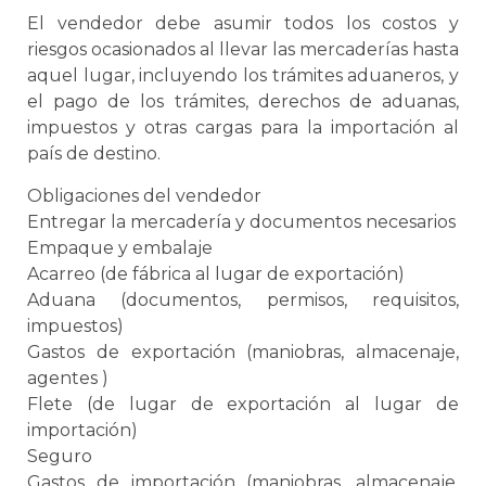
El vendedor debe asumir todos los costos y
riesgos ocasionados al llevar las mercaderías hasta
aquel lugar, incluyendo los trámites aduaneros, y
el pago de los trámites, derechos de aduanas,
impuestos y otras cargas para la importación al
país de destino.
Obligaciones del vendedor
Entregar la mercadería y documentos necesarios
Empaque
y
embalaje
Acarreo (de fábrica al lugar de exportación)
Aduana
(documentos, permisos, requisitos,
impuestos)
Gastos de exportación (maniobras, almacenaje,
agentes )
Flete (de lugar de exportación al lugar de
importación)
Seguro
Gastos de importación (maniobras, almacenaje,