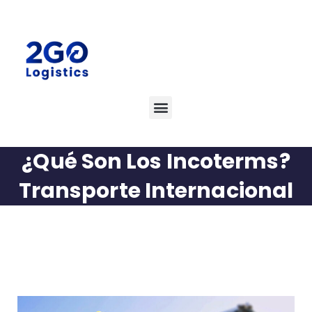
¿Qué Son Los Incoterms?
Transporte Internacional