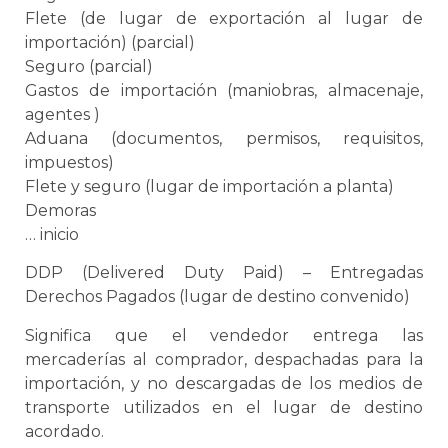
Flete (de lugar de exportación al lugar de
importación) (parcial)
Seguro (parcial)
Gastos de importación (maniobras, almacenaje,
agentes )
Aduana
(documentos, permisos, requisitos,
impuestos)
Flete y seguro (lugar de importación a planta)
Demoras
… inicio
DDP (Delivered Duty Paid) – Entregadas
Derechos Pagados (lugar de destino convenido)
Significa que el vendedor entrega las
mercaderías al comprador, despachadas para la
importación, y no descargadas de los medios de
transporte utilizados en el lugar de destino
acordado.