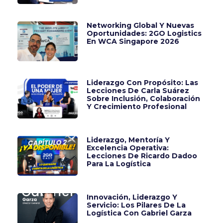
Networking Global Y Nuevas
Oportunidades: 2GO Logistics
En WCA Singapore 2026
Liderazgo Con Propósito: Las
Lecciones De Carla Suárez
Sobre Inclusión, Colaboración
Y Crecimiento Profesional
Liderazgo, Mentoría Y
Excelencia Operativa:
Lecciones De Ricardo Dadoo
Para La Logística
Innovación, Liderazgo Y
Servicio: Los Pilares De La
Logística Con Gabriel Garza