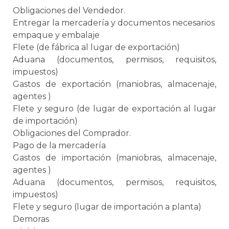
Obligaciones del Vendedor.
Entregar la mercadería y documentos necesarios
empaque
y
embalaje
Flete (de fábrica al lugar de exportación)
Aduana
(documentos, permisos, requisitos,
impuestos)
Gastos de exportación (maniobras, almacenaje,
agentes )
Flete y seguro (de lugar de exportación al lugar
de importación)
Obligaciones del Comprador.
Pago de la mercadería
Gastos de importación (maniobras, almacenaje,
agentes )
Aduana
(documentos, permisos, requisitos,
impuestos)
Flete y seguro (lugar de importación a planta)
Demoras