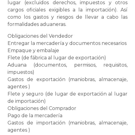
lugar (excluidos derechos, impuestos y otros
cargos oficiales exigibles a la importación). Así
como los gastos y riesgos de llevar a cabo las
formalidades aduaneras.
Obligaciones del Vendedor
Entregar la mercadería y documentos necesarios
Empaque
y
embalaje
Flete (de fábrica al lugar de exportación)
Aduana
(documentos, permisos, requisitos,
impuestos)
Gastos de exportación (maniobras, almacenaje,
agentes )
Flete y seguro (de lugar de exportación al lugar
de importación)
Obligaciones del Comprador
Pago de la mercadería
Gastos de importación (maniobras, almacenaje,
agentes )