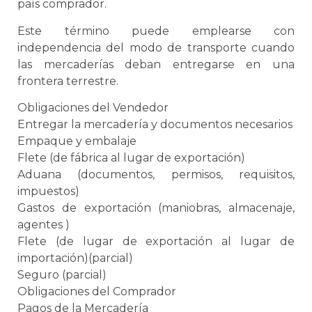
país comprador.
Este término puede emplearse con
independencia del modo de transporte cuando
las mercaderías deban entregarse en una
frontera terrestre.
Obligaciones del Vendedor
Entregar la mercadería y documentos necesarios
Empaque
y
embalaje
Flete (de fábrica al lugar de exportación)
Aduana
(documentos, permisos, requisitos,
impuestos)
Gastos de exportación (maniobras, almacenaje,
agentes )
Flete (de lugar de exportación al lugar de
importación)(parcial)
Seguro (parcial)
Obligaciones del Comprador
Pagos de la Mercadería