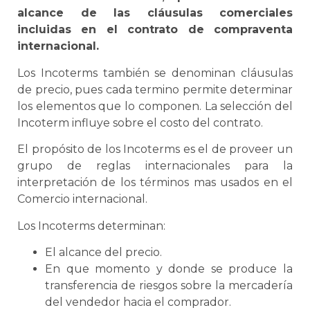
alcance de las cláusulas comerciales
incluidas en el contrato de compraventa
internacional.
Los Incoterms también
se
denominan cláusulas
de precio, pues cada termino permite determinar
los elementos que lo componen. La selección del
Incoterm
influye sobre el costo del contrato.
El propósito de los Incoterms es el de proveer un
grupo de reglas internacionales para la
interpretación de los términos mas usados en el
Comercio internacional
.
Los Incoterms determinan:
El alcance del precio.
En que momento y donde
se
produce la
transferencia de riesgos sobre la mercadería
del vendedor hacia el comprador.