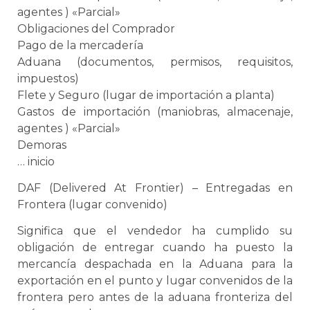
agentes ) «Parcial»
Obligaciones del Comprador
Pago de la mercadería
Aduana
(documentos, permisos, requisitos,
impuestos)
Flete y Seguro (lugar de importación a planta)
Gastos de importación (maniobras, almacenaje,
agentes ) «Parcial»
Demoras
… inicio
DAF (Delivered At Frontier) – Entregadas en
Frontera (lugar convenido)
Significa que el vendedor ha cumplido su
obligación de entregar cuando ha puesto la
mercancía despachada en la
Aduana
para la
exportación en el punto y lugar convenidos de la
frontera pero antes de la
aduana
fronteriza del