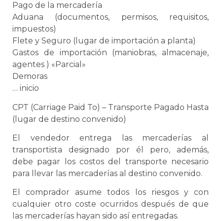
Pago de la mercadería
Aduana
(documentos, permisos, requisitos,
impuestos)
Flete y Seguro (lugar de importación a planta)
Gastos de importación (maniobras, almacenaje,
agentes ) «Parcial»
Demoras
… inicio
CPT (Carriage Paid To) – Transporte Pagado Hasta
(lugar de destino convenido)
El vendedor entrega las mercaderías al
transportista
designado por él pero, además,
debe pagar los costos del transporte necesario
para llevar las mercaderías al destino convenido.
El comprador asume todos los riesgos y con
cualquier otro coste ocurridos después de que
las mercaderías hayan sido así entregadas.