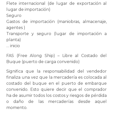
Flete internacional (de lugar de exportación al
lugar de importación)
Seguro
Gastos de importación (maniobras, almacenaje,
agentes )
Transporte y seguro (lugar de importación a
planta)
… inicio
FAS (Free Along Ship) – Libre al Costado del
Buque (puerto de carga convenido)
Significa que la responsabilidad del vendedor
finaliza una vez que la mercadería es colocada al
costado del buque en el puerto de embarque
convenido. Esto quiere decir que el comprador
ha de asumir todos los costos y riesgos de pérdida
o daño de las mercaderías desde aquel
momento.