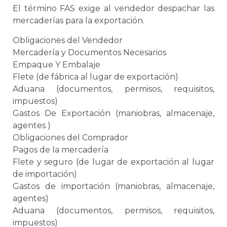
El término FAS exige al vendedor despachar las
mercaderías para la exportación.
Obligaciones del Vendedor
Mercadería y Documentos Necesarios
Empaque
Y
Embalaje
Flete (de fábrica al lugar de exportación)
Aduana
(documentos, permisos, requisitos,
impuestos)
Gastos De Exportación (maniobras, almacenaje,
agentes )
Obligaciones del Comprador
Pagos de la mercadería
Flete y seguro (de lugar de exportación al lugar
de importación)
Gastos de importación (maniobras, almacenaje,
agentes)
Aduana
(documentos, permisos, requisitos,
impuestos)