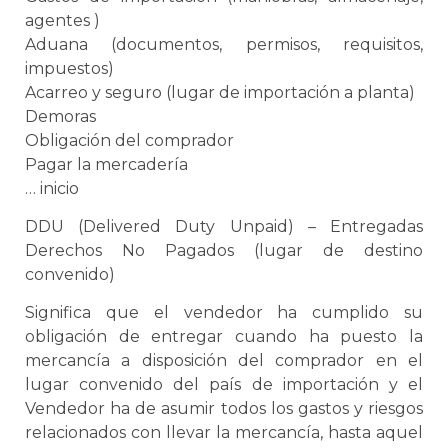
agentes )
Aduana
(documentos, permisos, requisitos,
impuestos)
Acarreo y seguro (lugar de importación a planta)
Demoras
Obligación del comprador
Pagar la mercadería
… inicio
DDU (Delivered Duty Unpaid) – Entregadas
Derechos No Pagados (lugar de destino
convenido)
Significa que el vendedor ha cumplido su
obligación de entregar cuando ha puesto la
mercancía a disposición del comprador en el
lugar convenido del país de importación y el
Vendedor ha de asumir todos los gastos y riesgos
relacionados con llevar la mercancía, hasta aquel