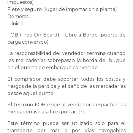
impuestos)
Flete y seguro (lugar de importación a planta)
Demoras
… inicio
FOB (Free On Board) –
Libre a Bordo
(puerto de
carga convenido)
La responsabilidad del vendedor termina cuando
las mercaderías sobrepasan la borda del buque
en el puerto de embarque convenido.
El comprador debe soportar todos los costos y
riesgos de la pérdida y el daño de las mercaderías
desde aquel punto.
El término FOB exige al vendedor despachar las
mercaderías para la exportación.
Este término puede ser utilizado sólo para el
transporte por mar o por vías navegables