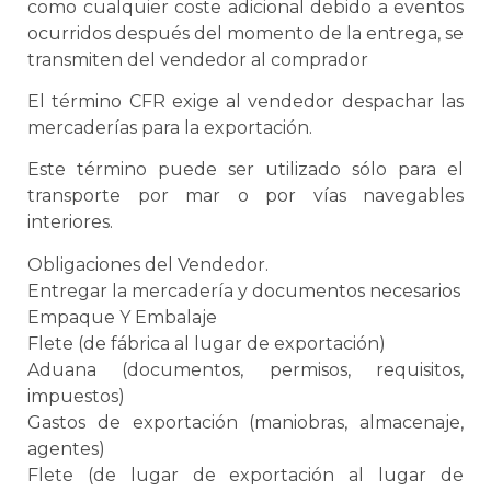
como cualquier coste adicional debido a eventos
ocurridos después del momento de la entrega,
se
transmiten del vendedor al comprador
El término CFR exige al vendedor despachar las
mercaderías para la exportación.
Este término puede ser utilizado sólo para el
transporte por mar o por vías navegables
interiores.
Obligaciones del Vendedor.
Entregar la mercadería y documentos necesarios
Empaque
Y
Embalaje
Flete (de fábrica al lugar de exportación)
Aduana
(documentos, permisos, requisitos,
impuestos)
Gastos de exportación (maniobras, almacenaje,
agentes)
Flete (de lugar de exportación al lugar de