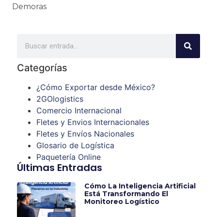
Demoras
Categorías
¿Cómo Exportar desde México?
2GOlogistics
Comercio Internacional
Fletes y Envios Internacionales
Fletes y Envíos Nacionales
Glosario de Logística
Paquetería Online
Últimas Entradas
Cómo La Inteligencia Artificial
Está Transformando El
Monitoreo Logístico