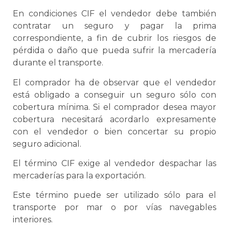
En condiciones CIF el vendedor debe también
contratar un seguro y pagar la prima
correspondiente, a fin de cubrir los riesgos de
pérdida o daño que pueda sufrir la mercadería
durante el transporte.
El comprador ha de observar que el vendedor
está obligado a conseguir un seguro sólo con
cobertura mínima. Si el comprador desea mayor
cobertura necesitará acordarlo expresamente
con el vendedor o bien concertar su propio
seguro adicional.
El término CIF exige al vendedor despachar las
mercaderías para la exportación.
Este término puede ser utilizado sólo para el
transporte por mar o por vías navegables
interiores.