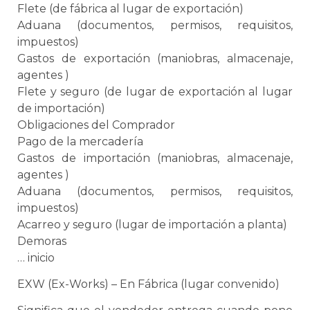
Flete (de fábrica al lugar de exportación)
Aduana
(documentos, permisos, requisitos,
impuestos)
Gastos de exportación (maniobras, almacenaje,
agentes )
Flete y seguro (de lugar de exportación al lugar
de importación)
Obligaciones del Comprador
Pago de la mercadería
Gastos de importación (maniobras, almacenaje,
agentes )
Aduana
(documentos, permisos, requisitos,
impuestos)
Acarreo y seguro (lugar de importación a planta)
Demoras
… inicio
EXW (Ex-Works) – En Fábrica (lugar convenido)