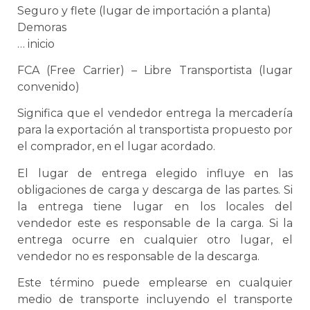
Seguro y flete (lugar de importación a planta)
Demoras
… inicio
FCA (Free Carrier) – Libre
Transportista
(lugar
convenido)
Significa que el vendedor entrega la mercadería
para la exportación al
transportista
propuesto por
el comprador, en el lugar acordado.
El lugar de entrega elegido influye en las
obligaciones de carga y descarga de las partes. Si
la entrega tiene lugar en los locales del
vendedor este es responsable de la carga. Si la
entrega ocurre en cualquier otro lugar, el
vendedor no es responsable de la descarga.
Este término puede emplearse en cualquier
medio de transporte incluyendo el
transporte