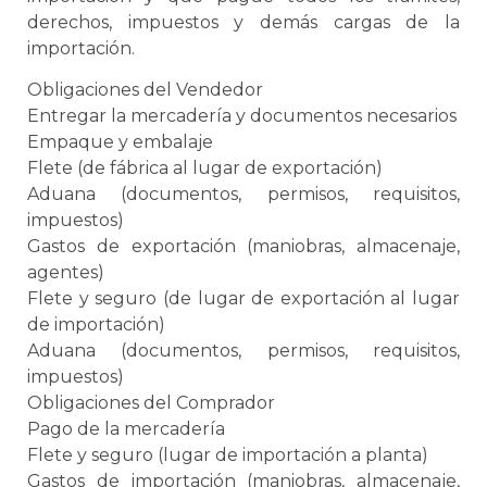
derechos, impuestos y demás cargas de la
importación.
Obligaciones del Vendedor
Entregar la mercadería y documentos necesarios
Empaque
y
embalaje
Flete (de fábrica al lugar de exportación)
Aduana
(documentos, permisos, requisitos,
impuestos)
Gastos de exportación (maniobras, almacenaje,
agentes)
Flete y seguro (de lugar de exportación al lugar
de importación)
Aduana
(documentos, permisos, requisitos,
impuestos)
Obligaciones del Comprador
Pago de la mercadería
Flete y seguro (lugar de importación a planta)
Gastos de importación (maniobras, almacenaje,