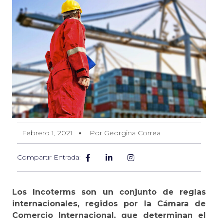
Febrero 1, 2021
Por Georgina Correa
Compartir Entrada:
Los Incoterms son un conjunto de reglas
internacionales, regidos por la Cámara de
Comercio Internacional
, que determinan el