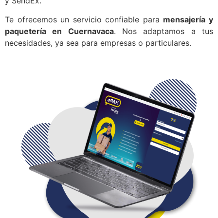
y SendEx.
Te ofrecemos un servicio confiable para
mensajería y
paquetería en Cuernavaca
. Nos adaptamos a tus
necesidades, ya sea para empresas o particulares.