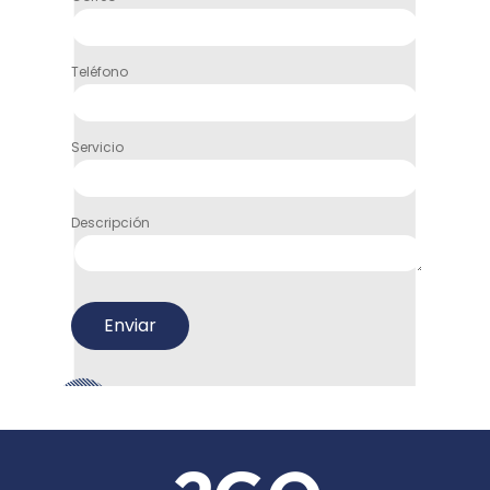
Teléfono
Servicio
Descripción