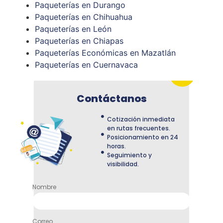
Paqueterías en Durango
Paqueterías en Chihuahua
Paqueterías en León
Paqueterías en Chiapas
Paqueterías Económicas en Mazatlán
Paqueterías en Cuernavaca
Contáctanos
Cotización inmediata
en rutas frecuentes.
Posicionamiento en 24
horas.
Seguimiento y
visibilidad.
Nombre
Correo