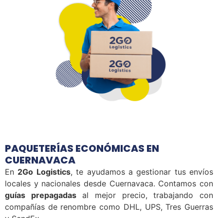
PAQUETERÍAS ECONÓMICAS EN
CUERNAVACA
En
2Go Logistics
, te ayudamos a gestionar tus envíos
locales y nacionales desde Cuernavaca. Contamos con
guías prepagadas
al mejor precio, trabajando con
compañías de renombre como DHL, UPS, Tres Guerras