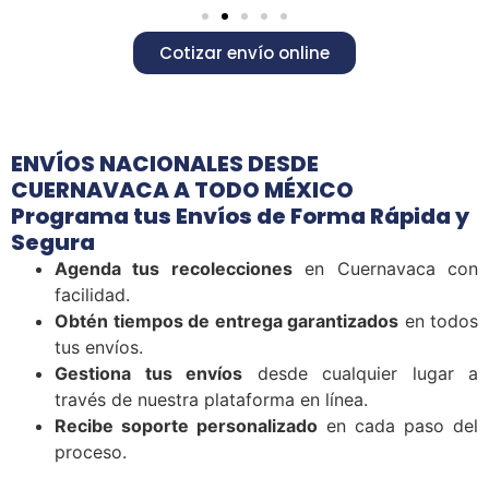
Cotizar envío online
ENVÍOS NACIONALES DESDE
CUERNAVACA A TODO MÉXICO
Programa tus Envíos de Forma Rápida y
Segura
Agenda tus recolecciones
en Cuernavaca con
facilidad.
Obtén tiempos de entrega garantizados
en todos
tus envíos.
Gestiona tus envíos
desde cualquier lugar a
través de nuestra plataforma en línea.
Recibe soporte personalizado
en cada paso del
proceso.