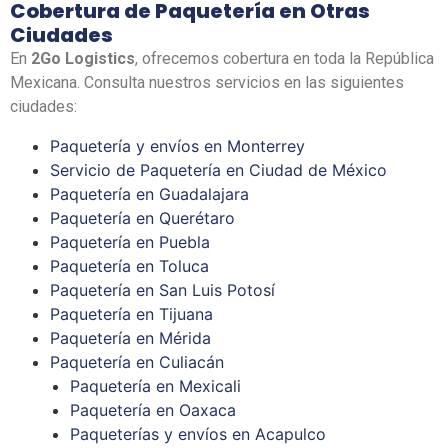
Cobertura de Paquetería en Otras
Ciudades
En
2Go Logistics
, ofrecemos cobertura en toda la República
Mexicana. Consulta nuestros servicios en las siguientes
ciudades:
Paquetería y envíos en Monterrey
Servicio de Paquetería en Ciudad de México
Paquetería en Guadalajara
Paquetería en Querétaro
Paquetería en Puebla
Paquetería en Toluca
Paquetería en San Luis Potosí
Paquetería en Tijuana
Paquetería en Mérida
Paquetería en Culiacán
Paquetería en Mexicali
Paquetería en Oaxaca
Paqueterías y envíos en Acapulco