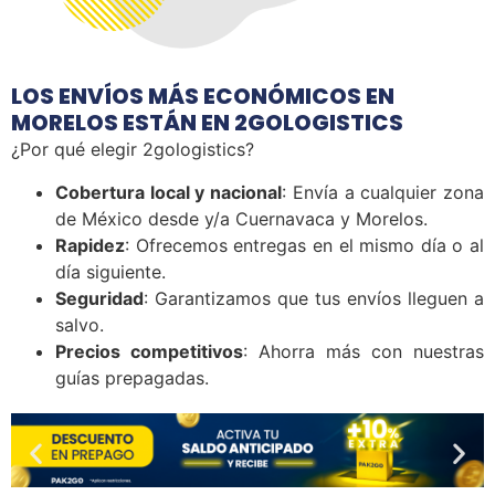
LOS ENVÍOS MÁS ECONÓMICOS EN
MORELOS ESTÁN EN 2GOLOGISTICS
¿Por qué elegir 2gologistics?
Cobertura local y nacional
: Envía a cualquier zona
de México desde y/a Cuernavaca y Morelos.
Rapidez
: Ofrecemos entregas en el mismo día o al
día siguiente.
Seguridad
: Garantizamos que tus envíos lleguen a
salvo.
Precios competitivos
: Ahorra más con nuestras
guías prepagadas.