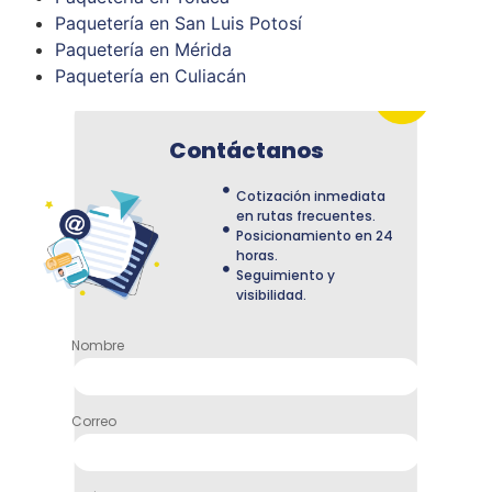
Paquetería en San Luis Potosí
Paquetería en Mérida
Paquetería en Culiacán
Contáctanos
Cotización inmediata
en rutas frecuentes.
Posicionamiento en 24
horas.
Seguimiento y
visibilidad.
Nombre
Correo