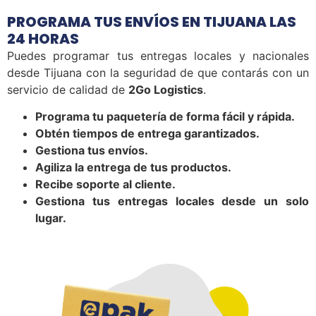
PROGRAMA TUS ENVÍOS EN TIJUANA LAS
24 HORAS
Puedes programar tus entregas locales y nacionales
desde Tijuana con la seguridad de que contarás con un
servicio de calidad de
2Go Logistics
.
Programa tu paquetería de forma fácil y rápida.
Obtén tiempos de entrega garantizados.
Gestiona tus envíos.
Agiliza la entrega de tus productos.
Recibe soporte al cliente.
Gestiona tus entregas locales desde un solo
lugar.