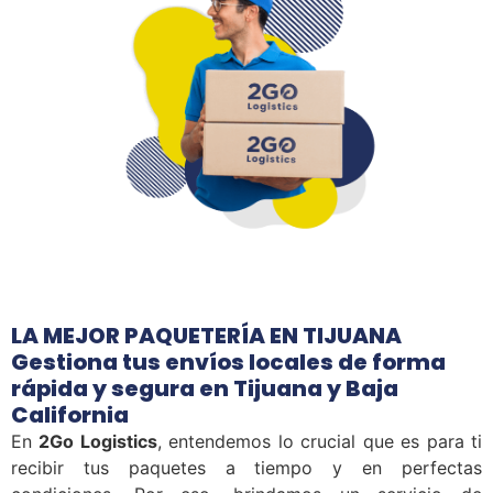
LA MEJOR PAQUETERÍA EN TIJUANA
Gestiona tus envíos locales de forma
rápida y segura en Tijuana y Baja
California
En
2Go Logistics
, entendemos lo crucial que es para ti
recibir tus paquetes a tiempo y en perfectas