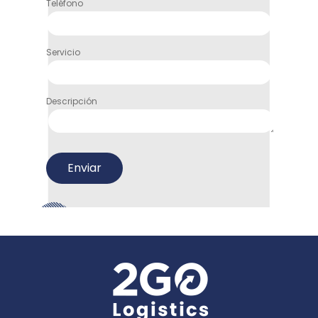
Teléfono
Servicio
Descripción