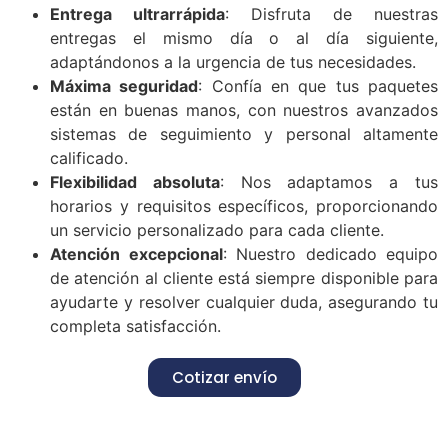
Entrega ultrarrápida
: Disfruta de nuestras
entregas el mismo día o al día siguiente,
adaptándonos a la urgencia de tus necesidades.
Máxima seguridad
: Confía en que tus paquetes
están en buenas manos, con nuestros avanzados
sistemas de seguimiento y personal altamente
calificado.
Flexibilidad absoluta
: Nos adaptamos a tus
horarios y requisitos específicos, proporcionando
un servicio personalizado para cada cliente.
Atención excepcional
: Nuestro dedicado equipo
de atención al cliente está siempre disponible para
ayudarte y resolver cualquier duda, asegurando tu
completa satisfacción.
Cotizar envío