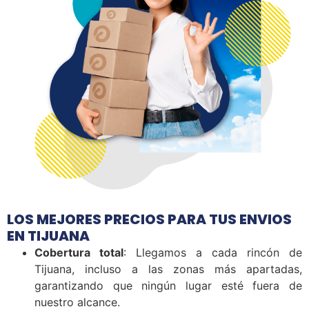
LOS MEJORES PRECIOS PARA TUS ENVIOS
EN TIJUANA
Cobertura total
: Llegamos a cada rincón de
Tijuana, incluso a las zonas más apartadas,
garantizando que ningún lugar esté fuera de
nuestro alcance.