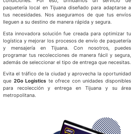
condiciones. Por eso, brindamos un servicio de
paquetería local en Tijuana diseñado para adaptarse a
tus necesidades. Nos aseguramos de que tus envíos
lleguen a su destino de manera rápida y segura.
Esta innovadora solución fue creada para optimizar tu
logística
y mejorar los procesos de envío de paquetería
y mensajería en Tijuana. Con nosotros, puedes
programar tus recolecciones de manera fácil y segura,
además de seleccionar el tipo de entrega que necesitas.
Evita el tráfico de la ciudad y aprovecha la oportunidad
que
2Go Logistics
te ofrece con unidades disponibles
para recolección y entrega en Tijuana y su área
metropolitana.