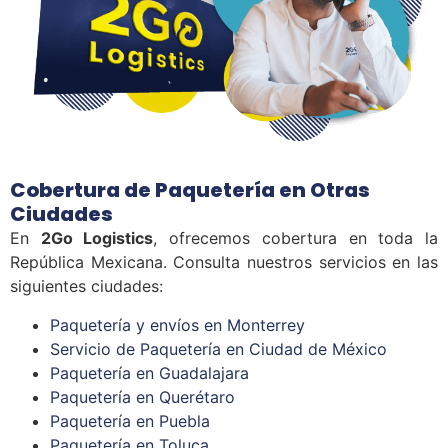
Cobertura de Paquetería en Otras
Ciudades
En
2Go Logistics
, ofrecemos cobertura en toda la
República Mexicana. Consulta nuestros servicios en las
siguientes ciudades:
Paquetería y envíos en Monterrey
Servicio de Paquetería en Ciudad de México
Paquetería en Guadalajara
Paquetería en Querétaro
Paquetería en Puebla
Paquetería en Toluca