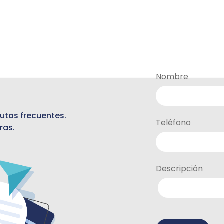
Nombre
utas frecuentes.
Teléfono
ras.
Descripción