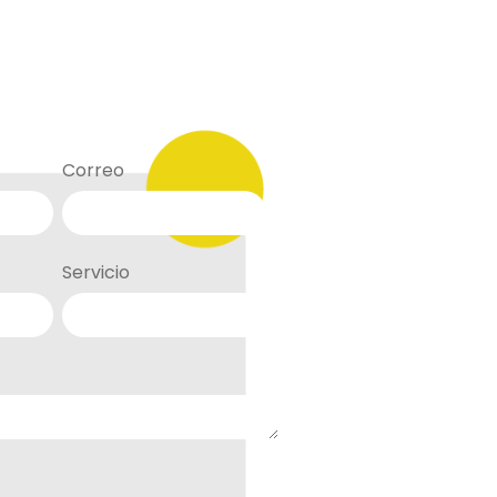
Correo
Servicio