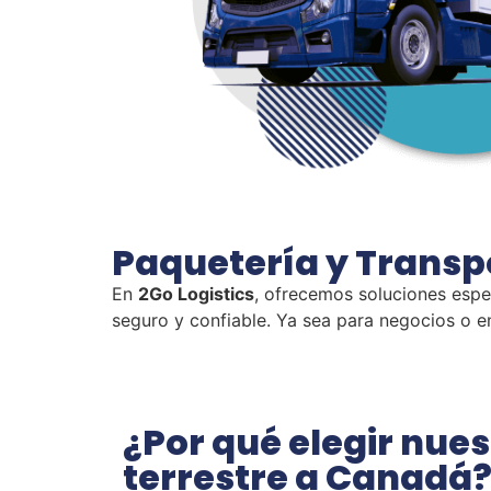
Paquetería y
Transp
En
2Go Logistics
, ofrecemos soluciones espe
seguro y confiable. Ya sea para negocios o en
¿Por qué elegir nues
terrestre a Canadá