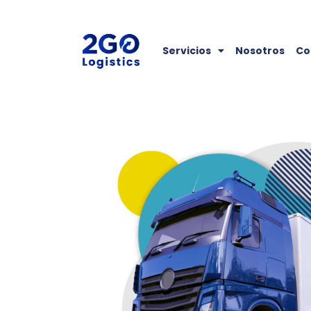
Servicios
Nosotros
Co