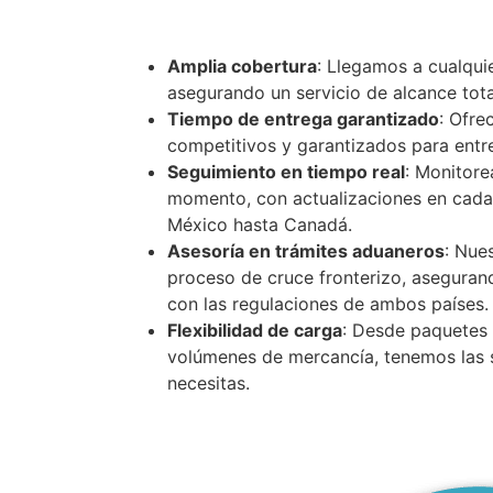
Amplia cobertura
: Llegamos a cualqui
asegurando un servicio de alcance tot
Tiempo de entrega garantizado
: Ofre
competitivos y garantizados para entr
Seguimiento en tiempo real
: Monitore
momento, con actualizaciones en cada
México hasta Canadá.
Asesoría en trámites aduaneros
: Nue
proceso de cruce fronterizo, aseguran
con las regulaciones de ambos países.
Flexibilidad de carga
: Desde paquetes
volúmenes de mercancía, tenemos las 
necesitas.