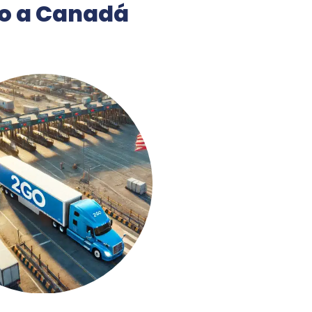
co a Canadá