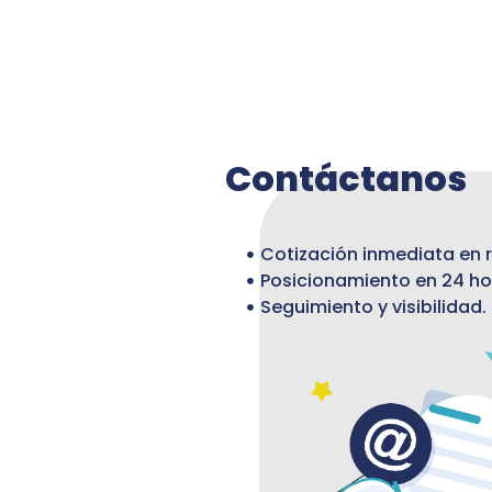
Contáctanos
Cotización inmediata en r
Posicionamiento en 24 ho
Seguimiento y visibilidad.