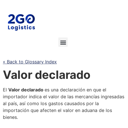
« Back to Glossary Index
Valor declarado
El
Valor declarado
es una declaración en que el
importador indica el valor de las mercancías ingresadas
al país, así como los gastos causados por la
importación que afecten el
valor en
aduana
de los
bienes.