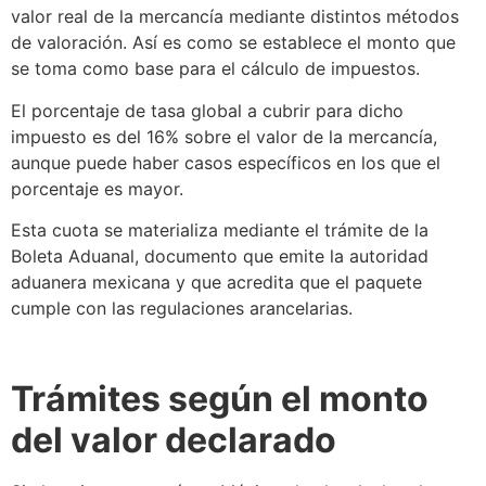
valor real de la mercancía mediante distintos métodos
de valoración. Así es como
se
establece el monto que
se
toma como base para el cálculo de impuestos.
El porcentaje de tasa global a cubrir para dicho
impuesto es del 16% sobre el valor de la mercancía,
aunque puede haber casos específicos en los que el
porcentaje es mayor.
Esta cuota
se
materializa mediante el trámite de la
Boleta Aduanal
, documento que emite la
autoridad
aduanera
mexicana y que acredita que el paquete
cumple con las regulaciones arancelarias.
Trámites según el monto
del
valor declarado