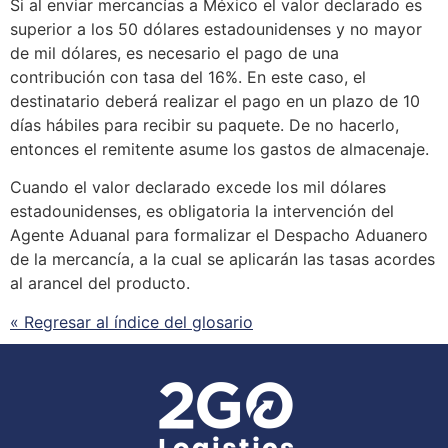
Si al enviar mercancías a México el
valor declarado
es
superior a los 50 dólares estadounidenses y no mayor
de mil dólares, es necesario el pago de una
contribución con tasa del 16%. En este caso, el
destinatario deberá realizar el pago en un plazo de 10
días hábiles para recibir su paquete. De no hacerlo,
entonces el remitente asume los gastos de almacenaje.
Cuando el
valor declarado
excede los mil dólares
estadounidenses, es obligatoria la intervención del
Agente Aduanal para formalizar el Despacho Aduanero
de la mercancía, a la cual
se
aplicarán las tasas acordes
al
arancel
del producto.
« Regresar al índice del glosario