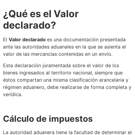
¿Qué es el
Valor
declarado
?
El
Valor declarado
es una documentación presentada
ante las autoridades aduanales en la que
se
asienta el
valor de las mercancías contenidas en un envío.
Esta declaración juramentada sobre el valor de los
bienes ingresados al territorio nacional, siempre que
éstos compartan una misma
clasificación arancelaria
y
régimen aduanero, debe realizarse de forma completa y
verídica.
Cálculo de impuestos
La
autoridad aduanera
tiene la facultad de determinar el