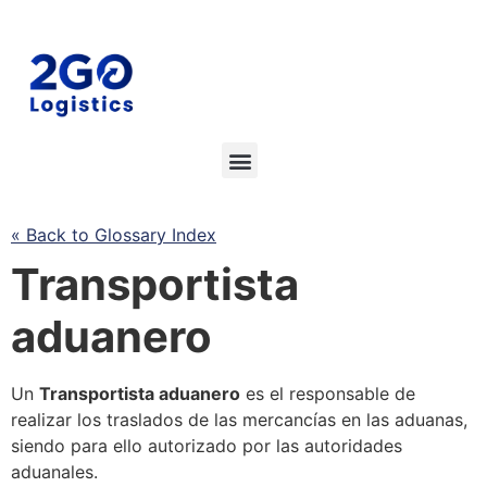
« Back to Glossary Index
Transportista
aduanero
Un
Transportista
aduanero
es el responsable de
realizar los traslados de las mercancías en las aduanas,
siendo para ello autorizado por las autoridades
aduanales.