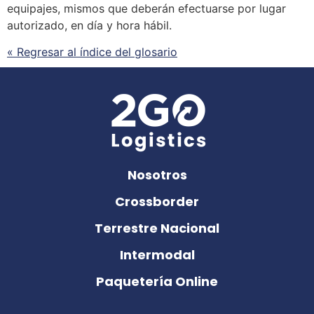
equipajes, mismos que deberán efectuarse por lugar
autorizado, en día y hora hábil.
« Regresar al índice del glosario
Nosotros
Crossborder
Terrestre Nacional
Intermodal
Paquetería Online