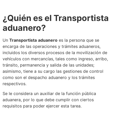
¿Quién es el
Transportista
aduanero
?
Un
Transportista
aduanero
es la persona que
se
encarga de las operaciones y trámites aduaneros,
incluidos los diversos procesos de la movilización de
vehículos con mercancías, tales como ingreso, arribo,
tránsito, permanencia y salida de las unidades;
asimismo, tiene a su cargo las gestiones de control
como son el despacho aduanero y los trámites
respectivos.
Se
le considera un auxiliar de la función pública
aduanera, por lo que debe cumplir con ciertos
requisitos para poder ejercer esta tarea.