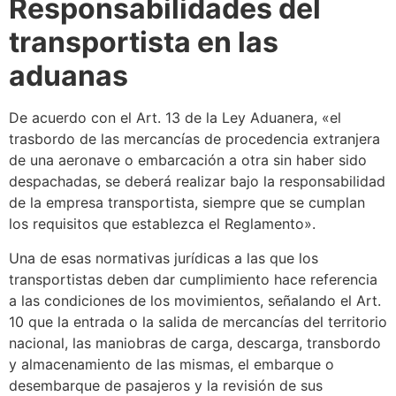
Responsabilidades del
transportista
en las
aduanas
De acuerdo con el Art. 13 de la
Ley Aduanera
, «el
trasbordo de las mercancías de procedencia extranjera
de una aeronave o embarcación a otra sin haber sido
despachadas,
se
deberá realizar bajo la responsabilidad
de la empresa
transportista
, siempre que
se
cumplan
los requisitos que establezca el Reglamento».
Una de esas normativas jurídicas a las que los
transportistas deben dar cumplimiento hace referencia
a las condiciones de los movimientos, señalando el Art.
10 que la entrada o la salida de mercancías del territorio
nacional, las maniobras de carga, descarga, transbordo
y almacenamiento de las mismas, el embarque o
desembarque de pasajeros y la revisión de sus