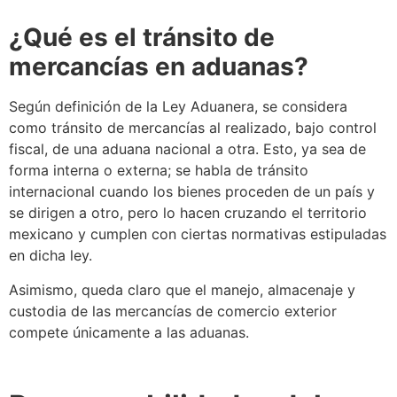
¿Qué es el tránsito de
mercancías en aduanas?
Según definición de la
Ley Aduanera
,
se
considera
como tránsito de mercancías al realizado, bajo control
fiscal, de una
aduana
nacional a otra. Esto, ya sea de
forma interna o externa;
se
habla de tránsito
internacional cuando los bienes proceden de un país y
se
dirigen a otro, pero lo hacen cruzando el territorio
mexicano y cumplen con ciertas normativas estipuladas
en dicha ley.
Asimismo, queda claro que el manejo, almacenaje y
custodia de las mercancías de
comercio exterior
compete únicamente a las aduanas.