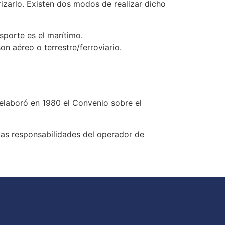
izarlo. Existen dos modos de realizar dicho
sporte es el marítimo.
 aéreo o terrestre/ferroviario.
elaboró en 1980 el Convenio sobre el
las responsabilidades del operador de