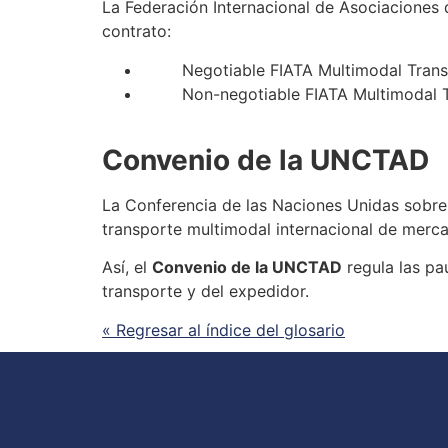
La Federación Internacional de Asociaciones 
contrato:
Negotiable FIATA Multimodal Transp
Non-negotiable FIATA Multimodal T
Convenio de la UNCTAD
La Conferencia de las Naciones Unidas sobre
transporte multimodal
internacional de merca
Así, el
Convenio de la UNCTAD
regula las pa
transporte y del expedidor.
« Regresar al índice del glosario