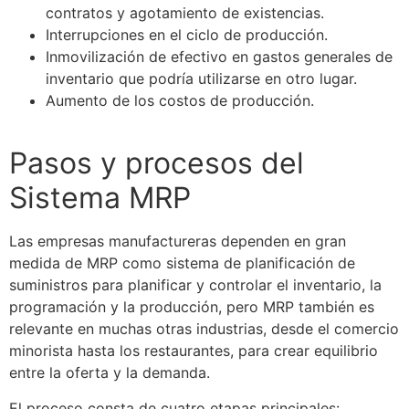
contratos y agotamiento de existencias.
Interrupciones en el ciclo de producción.
Inmovilización de efectivo en gastos generales de
inventario que podría utilizarse en otro lugar.
Aumento de los costos de producción.
Pasos y procesos del
Sistema MRP
Las empresas manufactureras dependen en gran
medida de MRP como sistema de planificación de
suministros para planificar y controlar el inventario, la
programación y la producción, pero MRP también es
relevante en muchas otras industrias, desde el comercio
minorista hasta los restaurantes, para crear equilibrio
entre la oferta y la demanda.
El proceso consta de cuatro etapas principales: