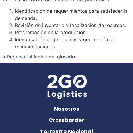
Identificación de requerimientos para satisfacer la
demanda.
Revisión de inventario y localización de recursos.
Programación de la producción.
Identificación de problemas y generación de
recomendaciones.
« Regresar al índice del glosario
Nosotros
Crossborder
Terrestre Nacional