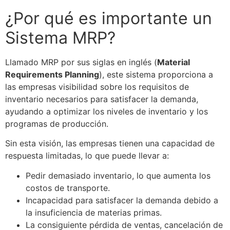
¿Por qué es importante un
Sistema MRP
?
Llamado MRP por sus siglas en inglés (
Material
Requirements Planning
), este sistema proporciona a
las empresas visibilidad sobre los requisitos de
inventario necesarios para satisfacer la demanda,
ayudando a optimizar los niveles de inventario y los
programas de producción.
Sin esta visión, las empresas tienen una capacidad de
respuesta limitadas, lo que puede llevar a:
Pedir demasiado inventario, lo que aumenta los
costos de transporte.
Incapacidad para satisfacer la demanda debido a
la insuficiencia de materias primas.
La consiguiente pérdida de ventas, cancelación de