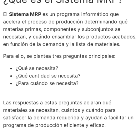
El
Sistema MRP
es un programa informático que
acelera el proceso de producción determinando qué
materias primas, componentes y subconjuntos
se
necesitan, y cuándo ensamblar los productos acabados,
en función de la demanda y la lista de materiales.
Para ello,
se
plantea tres preguntas principales:
¿Qué
se
necesita?
¿Qué cantidad
se
necesita?
¿Para cuándo
se
necesita?
Las respuestas a estas preguntas aclaran qué
materiales
se
necesitan, cuántos y cuándo para
satisfacer la demanda requerida y ayudan a facilitar un
programa de producción eficiente y eficaz.