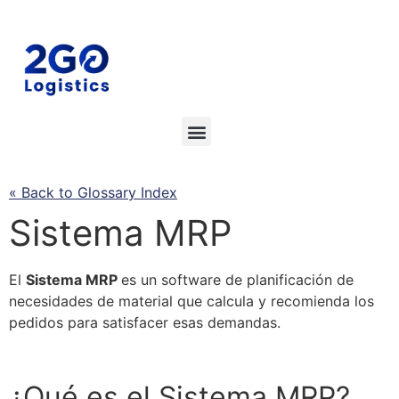
« Back to Glossary Index
Sistema MRP
El
Sistema MRP
es un software de planificación de
necesidades de material que calcula y recomienda los
pedidos para satisfacer esas demandas.
¿Qué es el
Sistema MRP
?