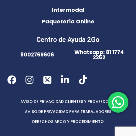
Intermodal
Paquetería Online
Centro de Ayuda 2Go
Whatsapp: 81 1774
8002769606
2252
AVISO DE PRIVACIDAD CLIENTES Y PROVEEDORES
AVISO DE PRIVACIDAD PARA TRABAJADORES
DERECHOS ARCO Y PROCEDIMIENTO