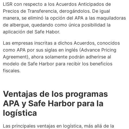
LISR con respecto a los Acuerdos Anticipados de
Precios de Transferencia, derogándolos. De igual
manera,
se
eliminó la opción del APA a las maquiladoras
de albergue, quedando como única posibilidad la
aplicación del Safe Habor.
Las empresas inscritas a dichos Acuerdos, conocidos
como APA por sus siglas en inglés (Advance Pricing
Agreement), ahora solamente podrán adherirse al
modelo de
Safe Harbor
para recibir los beneficios
fiscales.
Ventajas de los programas
APA y
Safe Harbor
para la
logística
Las principales ventajas en
logística
, más allá de la