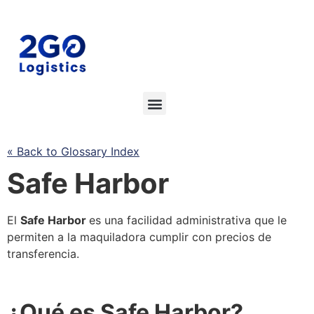
« Back to Glossary Index
Safe Harbor
El
Safe Harbor
es una facilidad administrativa que le
permiten a la maquiladora cumplir con precios de
transferencia.
¿Qué es
Safe Harbor
?