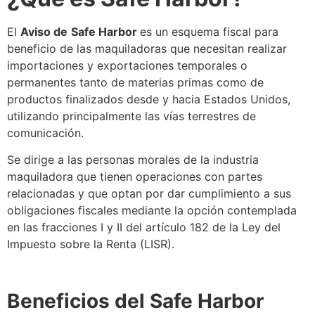
El
Aviso de
Safe Harbor
es un esquema fiscal para
beneficio de las maquiladoras que necesitan realizar
importaciones y exportaciones temporales o
permanentes tanto de materias primas como de
productos finalizados desde y hacia Estados Unidos,
utilizando principalmente las vías terrestres de
comunicación.
Se
dirige a las personas morales de la industria
maquiladora que tienen operaciones con partes
relacionadas y que optan por dar cumplimiento a sus
obligaciones fiscales mediante la opción contemplada
en las fracciones I y II del artículo 182 de la Ley del
Impuesto sobre la Renta (LISR).
Beneficios del
Safe Harbor