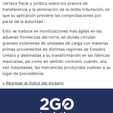
certeza fiscal y jurídica sobre los precios de
transferencia y la eliminación de la doble tributación, es
que su aplicación previene las comprobaciones por
parte de la autoridad.
Esto
se
traduce en movilizaciones más ágiles en las
aduanas fronterizas del norte, en donde circulan
grandes volúmenes de unidades de carga con materias
primas provenientes de distintas regiones de Estados
Unidos y destinadas a su transformación en las fábricas
mexicanas, así como en sentido contrario cuando, una
vez maquiladas, las mercancías producidas vuelven a su
lugar de procedencia.
« Regresar al índice del glosario