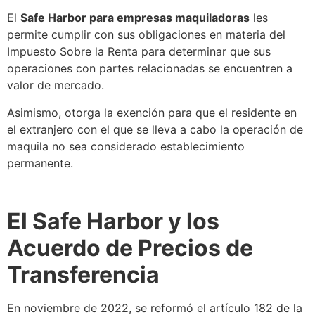
El
Safe Harbor
para empresas maquiladoras
les
permite cumplir con sus obligaciones en materia del
Impuesto Sobre la Renta para determinar que sus
operaciones con partes relacionadas
se
encuentren a
valor de mercado.
Asimismo, otorga la exención para que el residente en
el extranjero con el que
se
lleva a cabo la operación de
maquila no sea considerado establecimiento
permanente.
El
Safe Harbor
y los
Acuerdo de Precios de
Transferencia
En noviembre de 2022,
se
reformó el artículo 182 de la