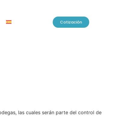
Cotización
degas, las cuales serán parte del control de