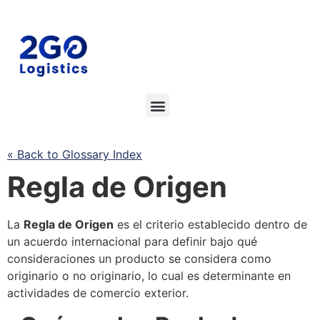
« Back to Glossary Index
Regla de Origen
La
Regla de Origen
es el criterio establecido dentro de
un acuerdo internacional para definir bajo qué
consideraciones un producto
se
considera como
originario o no originario, lo cual es determinante en
actividades de
comercio exterior
.