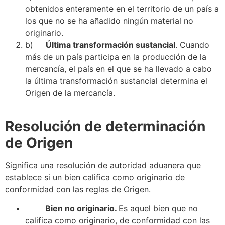
obtenidos enteramente en el territorio de un país a
los que no
se
ha añadido ningún material no
originario.
b)
Última transformación sustancial
. Cuando
más de un país participa en la producción de la
mercancía, el país en el que
se
ha llevado a cabo
la última transformación sustancial determina el
Origen de la mercancía.
Resolución de determinación
de Origen
Significa una resolución de
autoridad aduanera
que
establece si un bien califica como originario de
conformidad con las reglas de Origen.
Bien no originario
.
Es aquel bien que no
califica como originario, de conformidad con las