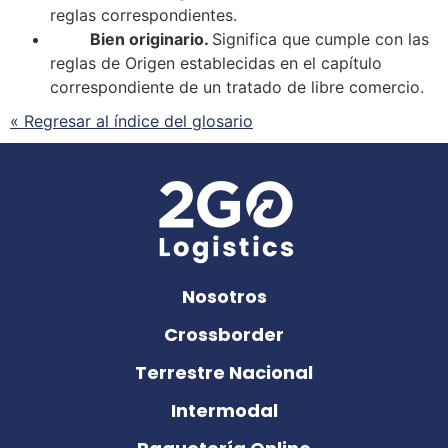
reglas correspondientes.
Bien originario
.
Significa que cumple con las
reglas de Origen establecidas en el capítulo
correspondiente de un tratado de libre comercio.
« Regresar al índice del glosario
Nosotros
Crossborder
Terrestre Nacional
Intermodal