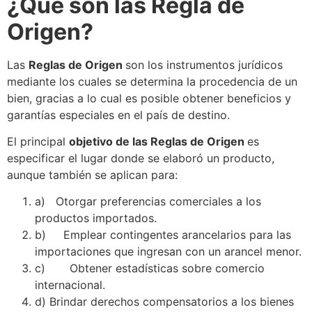
¿Qué son las
Regla de
Origen
?
Las
Reglas de Origen
son los instrumentos jurídicos
mediante los cuales
se
determina la procedencia de un
bien, gracias a lo cual es posible obtener beneficios y
garantías especiales en el país de destino.
El principal
objetivo de las Reglas de Origen
es
especificar el lugar donde
se
elaboró un producto,
aunque también
se
aplican para:
a)
Otorgar preferencias comerciales a los
productos importados.
b)
Emplear contingentes arancelarios para las
importaciones que ingresan con un
arancel
menor.
c)
Obtener estadísticas sobre
comercio
internacional
.
d)
Brindar derechos compensatorios a los bienes