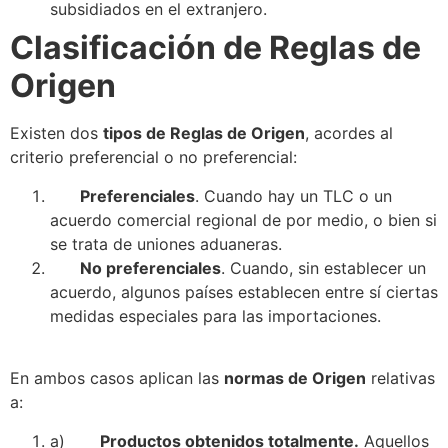
subsidiados en el extranjero.
Clasificación de Reglas de
Origen
Existen dos
tipos de Reglas de Origen
, acordes al
criterio preferencial o no preferencial:
Preferenciales
. Cuando hay un TLC o un
acuerdo comercial regional de por medio, o bien si
se
trata de uniones aduaneras.
No preferenciales
. Cuando, sin establecer un
acuerdo, algunos países establecen entre sí ciertas
medidas especiales para las importaciones.
En ambos casos aplican las
normas de Origen
relativas
a:
a)
Productos obtenidos totalmente.
Aquellos