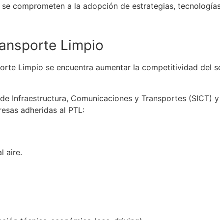
L
se
comprometen a la adopción de estrategias, tecnologías
ansporte Limpio
orte Limpio
se
encuentra aumentar la competitividad del s
de Infraestructura, Comunicaciones y Transportes (SICT) y
esas adheridas al PTL:
 aire.