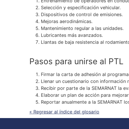
Entrenamiento de operadores en conduc
Selección y especificación vehicular.
Dispositivos de control de emisiones.
Mejoras aerodinámicas.
Mantenimiento regular a las unidades.
Lubricantes más avanzados.
Llantas de baja resistencia al rodamient
Pasos para unirse al PTL
Firmar la carta de adhesión al programa
Llenar un cuestionario con información 
Recibir por parte de la SEMARNAT la ev
Elaborar un plan de acción para mejora
Reportar anualmente a la SEMARNAT los 
« Regresar al índice del glosario