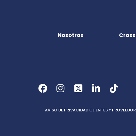
Nosotros
Cross
AVISO DE PRIVACIDAD CLIENTES Y PROVEEDOR