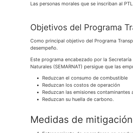
Las personas morales que
se
inscriban al PT
Objetivos del
Programa Tr
Como principal objetivo del
Programa Transp
desempeño.
Este programa encabezado por la Secretaría 
Naturales (SEMARNAT) persigue que las empr
Reduzcan el consumo de combustible
Reduzcan los costos de operación
Reduzcan las emisiones contaminantes al
Reduzcan su huella de carbono.
Medidas de mitigación