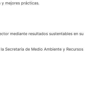
 y mejores prácticas.
ector mediante resultados sustentables en su
 la Secretaría de Medio Ambiente y Recursos