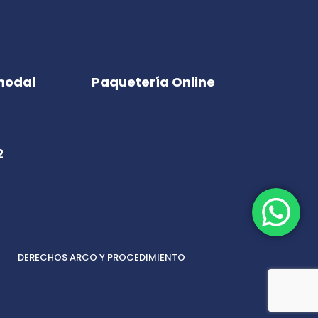
modal
Paquetería Online
2
DERECHOS ARCO Y PROCEDIMIENTO