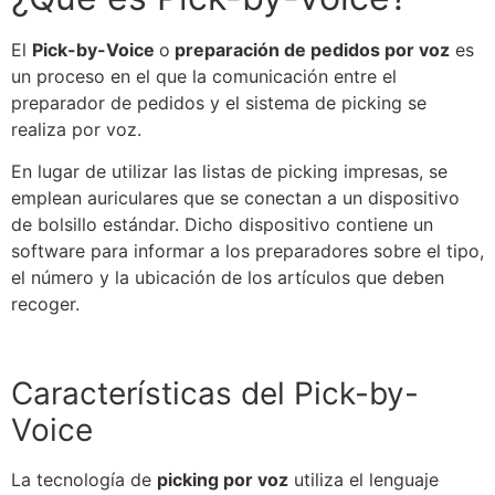
El
Pick-by-Voice
o
preparación de pedidos por voz
es
un proceso en el que la comunicación entre el
preparador de pedidos y el sistema de picking
se
realiza por voz.
En lugar de utilizar las listas de picking impresas,
se
emplean auriculares que
se
conectan a un dispositivo
de bolsillo estándar. Dicho dispositivo contiene un
software para informar a los preparadores sobre el tipo,
el número y la ubicación de los artículos que deben
recoger.
Características del
Pick-by-
Voice
La tecnología de
picking por voz
utiliza el lenguaje