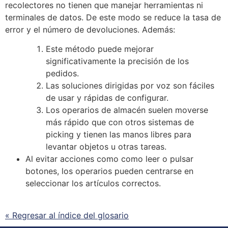
recolectores no tienen que manejar herramientas ni
terminales de datos. De este modo
se
reduce la tasa de
error y el número de devoluciones. Además:
Este método puede mejorar
significativamente la precisión de los
pedidos.
Las soluciones dirigidas por voz son fáciles
de usar y rápidas de configurar.
Los operarios de
almacén
suelen moverse
más rápido que con otros sistemas de
picking y tienen las manos libres para
levantar objetos u otras tareas.
Al evitar acciones como como leer o pulsar
botones, los operarios pueden centrarse en
seleccionar los artículos correctos.
« Regresar al índice del glosario