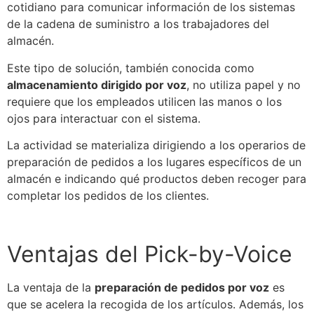
cotidiano para comunicar información de los sistemas
de la
cadena de suministro
a los trabajadores del
almacén
.
Este tipo de solución, también conocida como
almacenamiento dirigido por voz
, no utiliza papel y no
requiere que los empleados utilicen las manos o los
ojos para interactuar con el sistema.
La actividad
se
materializa dirigiendo a los operarios de
preparación de pedidos a los lugares específicos de un
almacén
e indicando qué productos deben recoger para
completar los pedidos de los clientes.
Ventajas del
Pick-by-Voice
La ventaja de la
preparación de pedidos por voz
es
que
se
acelera la recogida de los artículos. Además, los