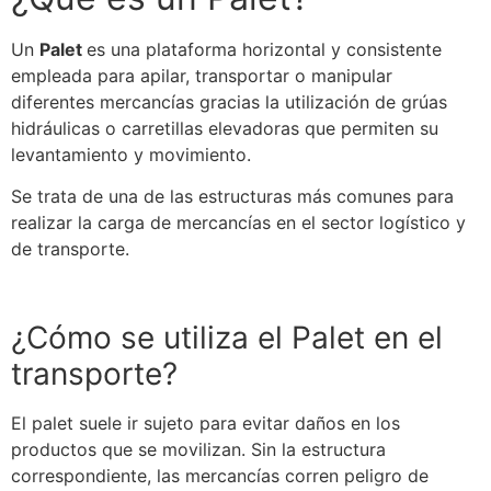
Un
Palet
es una plataforma horizontal y consistente
empleada para apilar, transportar o manipular
diferentes mercancías gracias la utilización de grúas
hidráulicas o carretillas elevadoras que permiten su
levantamiento y movimiento.
Se
trata de una de las estructuras más comunes para
realizar la carga de mercancías en el
sector logístico
y
de transporte.
¿Cómo
se
utiliza el
Palet
en el
transporte?
El
palet
suele ir sujeto para evitar daños en los
productos que
se
movilizan. Sin la estructura
correspondiente, las mercancías corren peligro de