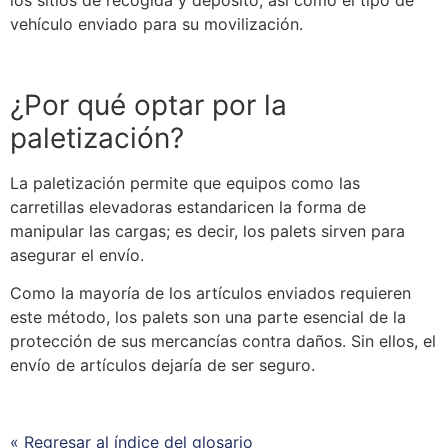
vehículo enviado para su movilización.
¿Por qué optar por la
paletización?
La paletización permite que equipos como las
carretillas elevadoras estandaricen la forma de
manipular las cargas; es decir, los palets sirven para
asegurar el envío.
Como la mayoría de los artículos enviados requieren
este método, los palets son una parte esencial de la
protección de sus mercancías contra daños. Sin ellos, el
envío de artículos dejaría de ser seguro.
« Regresar al índice del glosario