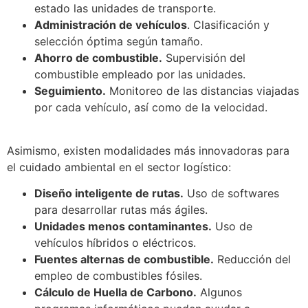
estado las unidades de transporte.
Administración de vehículos
. Clasificación y
selección óptima según tamaño.
Ahorro de combustible.
Supervisión del
combustible empleado por las unidades.
Seguimiento.
Monitoreo de las distancias viajadas
por cada vehículo, así como de la velocidad.
Asimismo, existen modalidades más innovadoras para
el cuidado ambiental en el
sector logístico
:
Diseño inteligente de rutas.
Uso de softwares
para desarrollar rutas más ágiles.
Unidades menos contaminantes.
Uso de
vehículos híbridos o eléctricos.
Fuentes alternas de combustible.
Reducción del
empleo de combustibles fósiles.
Cálculo de Huella de Carbono.
Algunos