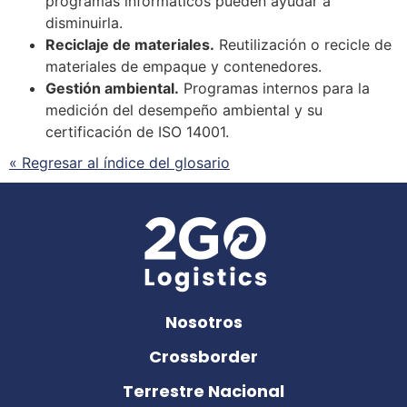
programas informáticos pueden ayudar a
disminuirla.
Reciclaje de materiales.
Reutilización o recicle de
materiales de
empaque
y contenedores.
Gestión ambiental.
Programas internos para la
medición del desempeño ambiental y su
certificación de ISO 14001.
« Regresar al índice del glosario
Nosotros
Crossborder
Terrestre Nacional