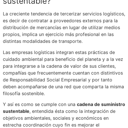
sustentable
?
La creciente tendencia de tercerizar servicios logísticos,
es decir de contratar a proveedores externos para la
distribución
de mercancías en lugar de utilizar medios
propios, implica un ejercicio más profesional en las
distintas modalidades de transporte.
Las empresas logísticas integran estas prácticas de
cuidado ambiental para beneficio del planeta y a la vez
para integrarse a la cadena de valor de sus clientes,
compañías que frecuentemente cuentan con distintivos
de Responsabilidad Social Empresarial y por tanto
deben acompañarse de una red que comparta la misma
filosofía sostenible.
Y así es como
se
cumple con una
cadena de suministro
sustentable
, entendida ésta como la integración de
objetivos ambientales, sociales y económicos en
estrecha coordinación cuyo fin es mejorar el