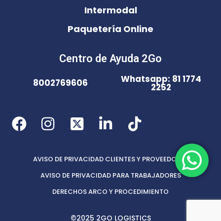
Intermodal
Paquetería Online
Centro de Ayuda 2Go
Whatsapp: 81 1774
8002769606
2252
AVISO DE PRIVACIDAD CLIENTES Y PROVEEDORES
AVISO DE PRIVACIDAD PARA TRABAJADORES
DERECHOS ARCO Y PROCEDIMIENTO
©2025 2GO LOGISTICS