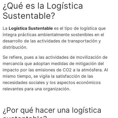
¿Qué es la
Logística
Sustentable
?
La
Logística
Sustentable
es el tipo de
logística
que
integra prácticas ambientalmente sostenibles en el
desarrollo de las actividades de transportación y
distribución
.
Se
refiere, pues a las actividades de movilización de
mercancía que adoptan medidas de mitigación del
impacto por las emisiones de CO
2
a la atmósfera. Al
mismo tiempo,
se
vigila la satisfacción de las
necesidades sociales y los aspectos económicos
relevantes para una organización.
¿Por qué hacer una
logística