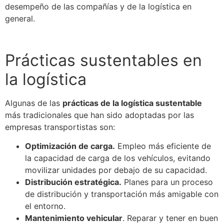
desempeño de las compañías y de la
logística
en
general.
Prácticas sustentables en
la
logística
Algunas de las
prácticas de la
logística
sustentable
más tradicionales que han sido adoptadas por las
empresas transportistas son:
Optimización de carga.
Empleo más eficiente de
la capacidad de carga de los vehículos, evitando
movilizar unidades por debajo de su capacidad.
Distribución
estratégica.
Planes para un proceso
de
distribución
y transportación más amigable con
el entorno.
Mantenimiento vehicular
. Reparar y tener en buen