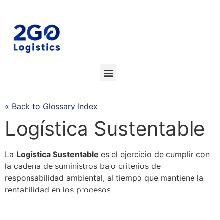
« Back to Glossary Index
Logística
Sustentable
La
Logística
Sustentable
es el ejercicio de cumplir con
la cadena de suministros bajo criterios de
responsabilidad ambiental, al tiempo que mantiene la
rentabilidad en los procesos.