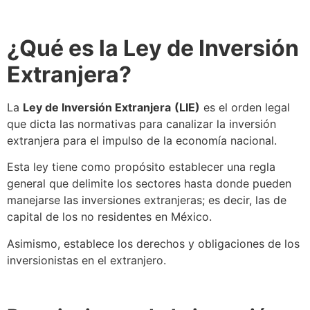
¿Qué es la
Ley de Inversión
Extranjera
?
La
Ley de Inversión Extranjera
(LIE)
es el orden legal
que dicta las normativas para canalizar la inversión
extranjera para el impulso de la economía nacional.
Esta ley tiene como propósito establecer una regla
general que delimite los sectores hasta donde pueden
manejarse las inversiones extranjeras; es decir, las de
capital de los no residentes en México.
Asimismo, establece los derechos y obligaciones de los
inversionistas en el extranjero.