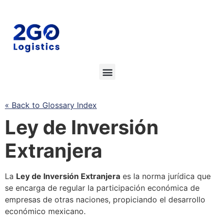
« Back to Glossary Index
Ley de Inversión
Extranjera
La
Ley de Inversión Extranjera
es la norma jurídica que
se
encarga de regular la participación económica de
empresas de otras naciones, propiciando el desarrollo
económico mexicano.