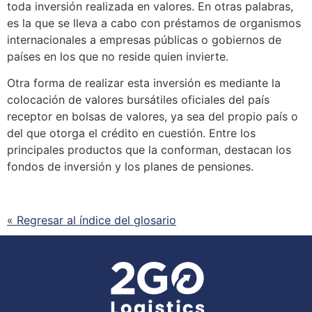
toda inversión realizada en valores. En otras palabras,
es la que
se
lleva a cabo con préstamos de organismos
internacionales a empresas públicas o gobiernos de
países en los que no reside quien invierte.
Otra forma de realizar esta inversión es mediante la
colocación de valores bursátiles oficiales del país
receptor en bolsas de valores, ya sea del propio país o
del que otorga el crédito en cuestión. Entre los
principales productos que la conforman, destacan los
fondos de inversión y los planes de pensiones.
« Regresar al índice del glosario