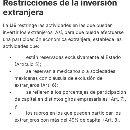
Restricciones de la inversión
extranjera
La
LIE
restringe las actividades en las que pueden
invertir los extranjeros. Así, para que pueda efectuarse
una participación económica extranjera, establece las
actividades que:
están reservadas exclusivamente al Estado
(Artículo 5);
se
reservan a mexicanos o a sociedades
mexicanas con cláusula de exclusión de
extranjeros (Art. 6);
se
refieren a los porcentajes de participación
de capital en distintos giros empresariales (Art. 7),
y
los rubros en los que pueden participar los
extranjeros con más del 49% de capital (Art. 8).