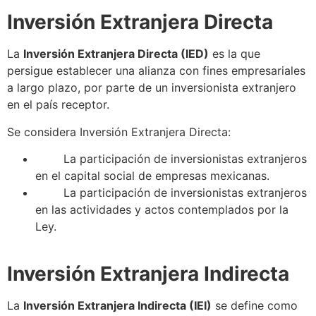
Inversión Extranjera Directa
La
Inversión Extranjera Directa
(IED)
es la que
persigue establecer una alianza con fines empresariales
a largo plazo, por parte de un inversionista extranjero
en el país receptor.
Se
considera
Inversión Extranjera Directa
:
La participación de inversionistas extranjeros
en el capital social de empresas mexicanas.
La participación de inversionistas extranjeros
en las actividades y actos contemplados por la
Ley.
Inversión Extranjera Indirecta
La
Inversión Extranjera Indirecta
(IEI)
se
define como