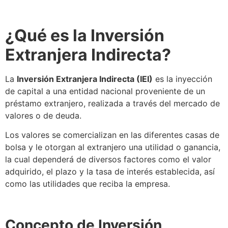
¿Qué es la
Inversión
Extranjera Indirecta
?
La
Inversión Extranjera Indirecta
(IEI)
es la inyección
de capital a una entidad nacional proveniente de un
préstamo extranjero, realizada a través del mercado de
valores o de deuda.
Los valores
se
comercializan en las diferentes casas de
bolsa y le otorgan al extranjero una utilidad o ganancia,
la cual dependerá de diversos factores como el valor
adquirido, el plazo y la tasa de interés establecida, así
como las utilidades que reciba la empresa.
Concepto de Inversión