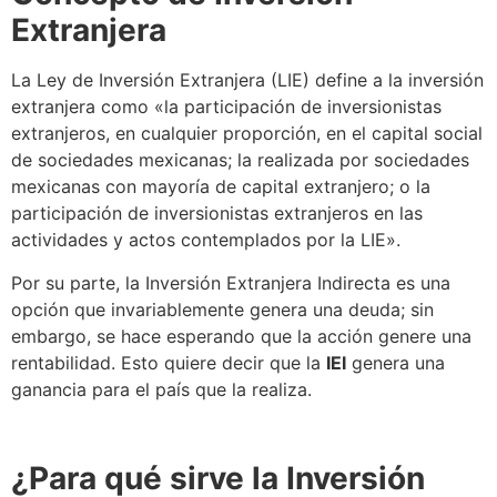
Extranjera
La
Ley de Inversión Extranjera
(LIE) define a la inversión
extranjera como «la participación de inversionistas
extranjeros, en cualquier proporción, en el capital social
de sociedades mexicanas; la realizada por sociedades
mexicanas con mayoría de capital extranjero; o la
participación de inversionistas extranjeros en las
actividades y actos contemplados por la LIE».
Por su parte, la
Inversión Extranjera Indirecta
es una
opción que invariablemente genera una deuda; sin
embargo,
se
hace esperando que la acción genere una
rentabilidad. Esto quiere decir que la
IEI
genera una
ganancia para el país que la realiza.
¿Para qué sirve la
Inversión