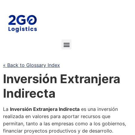
« Back to Glossary Index
Inversión Extranjera
Indirecta
La
Inversión Extranjera Indirecta
es una inversión
realizada en valores para aportar recursos que
permitan, tanto a las empresas como a los gobiernos,
financiar proyectos productivos y de desarrollo.