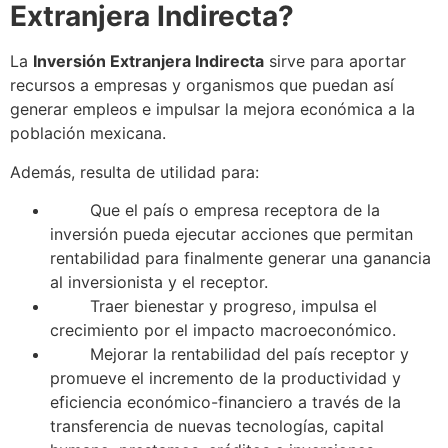
Extranjera Indirecta
?
La
Inversión Extranjera Indirecta
sirve para aportar
recursos a empresas y organismos que puedan así
generar empleos e impulsar la mejora económica a la
población mexicana.
Además, resulta de utilidad para:
Que el país o empresa receptora de la
inversión pueda ejecutar acciones que permitan
rentabilidad para finalmente generar una ganancia
al inversionista y el receptor.
Traer bienestar y progreso, impulsa el
crecimiento por el impacto macroeconómico.
Mejorar la rentabilidad del país receptor y
promueve el incremento de la productividad y
eficiencia económico-financiero a través de la
transferencia de nuevas tecnologías, capital