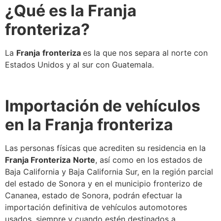
¿Qué es la
Franja
fronteriza
?
La
Franja
fronteriza
es la que nos separa al norte con
Estados Unidos y al sur con Guatemala.
Importación de vehículos
en la
Franja fronteriza
Las personas físicas que acrediten su residencia en la
Franja Fronteriza
Norte
, así como en los estados de
Baja California y Baja California Sur, en la región parcial
del estado de Sonora y en el municipio fronterizo de
Cananea, estado de Sonora, podrán efectuar la
importación definitiva de vehículos automotores
usados, siempre y cuando estén destinados a