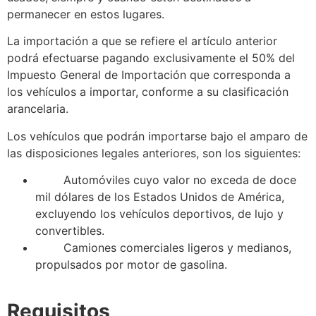
permanecer en estos lugares.
La importación a que
se
refiere el artículo anterior
podrá efectuarse pagando exclusivamente el 50% del
Impuesto General de Importación que corresponda a
los vehículos a importar, conforme a su
clasificación
arancelaria
.
Los vehículos que podrán importarse bajo el amparo de
las disposiciones legales anteriores, son los siguientes:
Automóviles cuyo valor no exceda de doce
mil dólares de los Estados Unidos de América,
excluyendo los vehículos deportivos, de lujo y
convertibles.
Camiones comerciales ligeros y medianos,
propulsados por motor de gasolina.
Requisitos