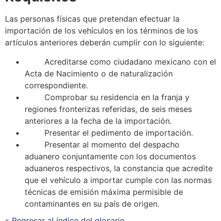
Las personas físicas que pretendan efectuar la
importación de los vehículos en los términos de los
artículos anteriores deberán cumplir con lo siguiente:
Acreditarse como ciudadano mexicano con el
Acta de Nacimiento o de naturalización
correspondiente.
Comprobar su residencia en la franja y
regiones fronterizas referidas, de seis meses
anteriores a la fecha de la importación.
Presentar el
pedimento de importación
.
Presentar al momento del despacho
aduanero conjuntamente con los documentos
aduaneros respectivos, la constancia que acredite
que el vehículo a importar cumple con las normas
técnicas de emisión máxima permisible de
contaminantes en su país de origen.
« Regresar al índice del glosario