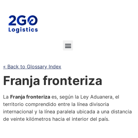
« Back to Glossary Index
Franja fronteriza
La
Franja fronteriza
es, según la
Ley Aduanera
, el
territorio comprendido entre la línea divisoria
internacional y la línea paralela ubicada a una distancia
de veinte kilómetros hacia el interior del país.