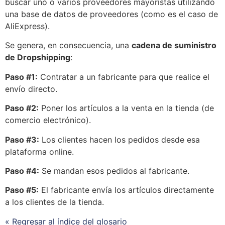
buscar uno o varios proveedores mayoristas utilizando
una base de datos de proveedores (como es el caso de
AliExpress).
Se
genera, en consecuencia, una
cadena de suministro
de
Dropshipping
:
Paso #1:
Contratar a un fabricante para que realice el
envío directo.
Paso #2:
Poner los artículos a la venta en la tienda (de
comercio electrónico).
Paso #3:
Los clientes hacen los pedidos desde esa
plataforma online.
Paso #4:
Se
mandan esos pedidos al fabricante.
Paso #5:
El fabricante envía los artículos directamente
a los clientes de la tienda.
« Regresar al índice del glosario