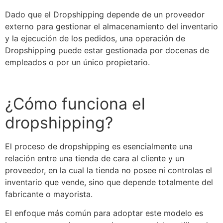
Dado que el
Dropshipping
depende de un proveedor
externo para gestionar el almacenamiento del inventario
y la ejecución de los pedidos, una operación de
Dropshipping
puede estar gestionada por docenas de
empleados o por un único propietario.
¿Cómo funciona el
dropshipping
?
El proceso de
dropshipping
es esencialmente una
relación entre una tienda de cara al cliente y un
proveedor, en la cual la tienda no posee ni controlas el
inventario que vende, sino que depende totalmente del
fabricante o mayorista.
El enfoque más común para adoptar este modelo es