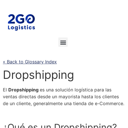
« Back to Glossary Index
Dropshipping
El
Dropshipping
es una solución
logística
para las
ventas directas desde un mayorista hasta los clientes
de un cliente, generalmente una tienda de e-Commerce.
¿Qué es un
Dropshipping
?