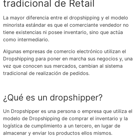
tradicional de Retail
La mayor diferencia entre el
dropshipping
y el modelo
minorista estándar es que el comerciante vendedor no
tiene existencias ni posee inventario, sino que actúa
como intermediario.
Algunas empresas de comercio electrónico utilizan el
Dropshipping
para poner en marcha sus negocios y, una
vez que conocen sus mercados, cambian al sistema
tradicional de realización de pedidos.
¿Qué es un dropshipper?
Un Dropshipper es una persona o empresa que utiliza el
modelo de
Dropshipping
de comprar el inventario y la
logística
de cumplimiento a un tercero, en lugar de
almacenar y enviar los productos ellos mismos.