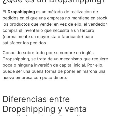
El
Dropshipping
es un método de realización de
pedidos en el que una empresa no mantiene en stock
los productos que vende; en vez de ello, el vendedor
compra el inventario que necesita a un tercero
(normalmente un mayorista o fabricante) para
satisfacer los pedidos.
Conocido sobre todo por su nombre en inglés,
Dropshipping
,
se
trata de un mecanismo que requiere
poca o ninguna inversión de capital inicial. Por ello,
puede ser una buena forma de poner en marcha una
nueva empresa con poco dinero.
Diferencias entre
Dropshipping
y venta