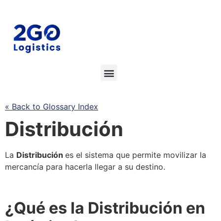
« Back to Glossary Index
Distribución
La
Distribución
es el sistema que permite movilizar la
mercancía para hacerla llegar a su destino.
¿Qué es la
Distribución
en