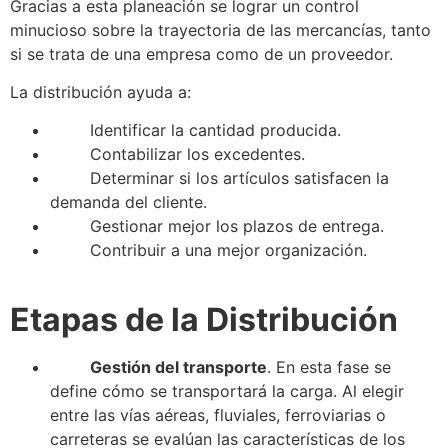
Gracias a esta planeación
se
lograr un control
minucioso sobre la trayectoria de las mercancías, tanto
si
se
trata de una empresa como de un proveedor.
La
distribución
ayuda a:
Identificar la cantidad producida.
Contabilizar los excedentes.
Determinar si los artículos satisfacen la
demanda del cliente.
Gestionar mejor los plazos de entrega.
Contribuir a una mejor organización.
Etapas de la
Distribución
Gestión del transporte
. En esta fase
se
define cómo
se
transportará la carga. Al elegir
entre las vías aéreas, fluviales, ferroviarias o
carreteras
se
evalúan las características de los