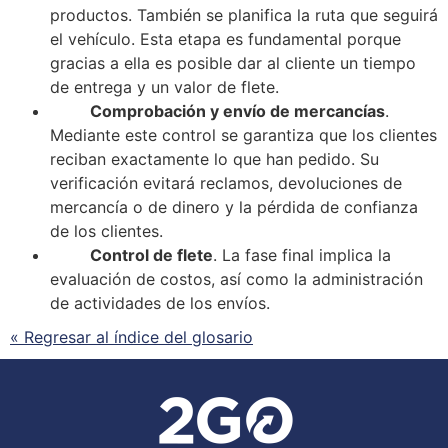
productos. También
se
planifica la ruta que seguirá
el vehículo. Esta etapa es fundamental porque
gracias a ella es posible dar al cliente un tiempo
de entrega y un valor de flete.
Comprobación y envío de mercancías
.
Mediante este control
se
garantiza que los clientes
reciban exactamente lo que han pedido. Su
verificación evitará reclamos, devoluciones de
mercancía o de dinero y la pérdida de confianza
de los clientes.
Control de flete
. La fase final implica la
evaluación de costos, así como la administración
de actividades de los envíos.
« Regresar al índice del glosario