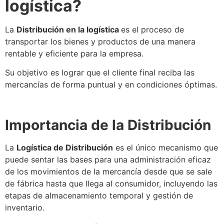
logística
?
La
Distribución
en la
logística
es el proceso de
transportar los bienes y productos de una manera
rentable y eficiente para la empresa.
Su objetivo es lograr que el cliente final reciba las
mercancías de forma puntual y en condiciones óptimas.
Importancia de la
Distribución
La
Logística
de
Distribución
es el único mecanismo que
puede sentar las bases para una administración eficaz
de los movimientos de la mercancía desde que
se
sale
de fábrica hasta que llega al consumidor, incluyendo las
etapas de almacenamiento temporal y gestión de
inventario.