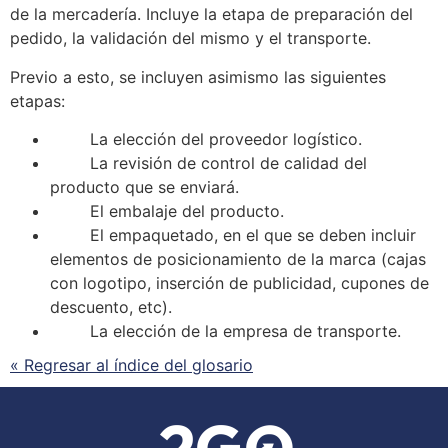
de la mercadería. Incluye la etapa de preparación del
pedido, la validación del mismo y el transporte.
Previo a esto,
se
incluyen asimismo las siguientes
etapas:
La elección del proveedor logístico.
La revisión de control de calidad del
producto que
se
enviará.
El
embalaje
del producto.
El empaquetado, en el que
se
deben incluir
elementos de posicionamiento de la marca (cajas
con logotipo, inserción de publicidad, cupones de
descuento, etc).
La elección de la empresa de transporte.
« Regresar al índice del glosario