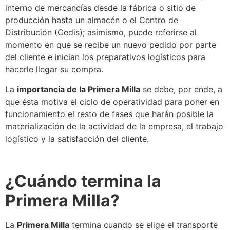
interno de mercancías desde la fábrica o sitio de
producción hasta un
almacén
o el Centro de
Distribución
(Cedis); asimismo, puede referirse al
momento en que
se
recibe un nuevo pedido por parte
del cliente e inician los preparativos logísticos para
hacerle llegar su compra.
La
importancia de la Primera Milla
se
debe, por ende, a
que ésta motiva el ciclo de operatividad para poner en
funcionamiento el resto de fases que harán posible la
materialización de la actividad de la empresa, el trabajo
logístico y la satisfacción del cliente.
¿Cuándo termina la
Primera Milla?
La
Primera Milla
termina cuando
se
elige el transporte