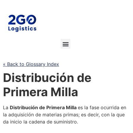
« Back to Glossary Index
Distribución
de
Primera Milla
La
Distribución
de Primera Milla
es la fase ocurrida en
la adquisición de materias primas; es decir, con la que
da inicio la
cadena de suministro
.