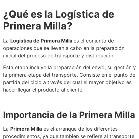
¿Qué es la
Logística
de
Primera Milla?
La
Logística
de Primera Milla
es el conjunto de
operaciones que
se
llevan a cabo en la preparación
inicial del proceso de transporte y
distribución
.
Esta etapa incluye la preparación del envío, su gestión y
la primera etapa del transporte. Consiste en el punto de
partida del ciclo a través del cual el mayor objetivo es
hacer llegar el producto al cliente.
Importancia de la Primera Milla
La
Primera Milla
es el arranque de los diferentes
procedimientos, ya que también
se
refiere al transporte