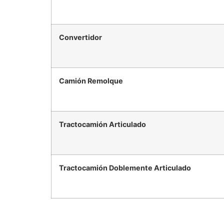
Convertidor
Camión Remolque
Tractocamión Articulado
Tractocamión Doblemente Articulado