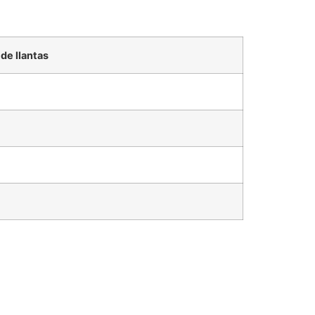
de llantas