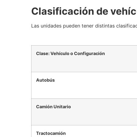
Clasificación de vehí
Las unidades pueden tener distintas clasifica
Clase: Vehículo o Configuración
Autobús
Camión Unitario
Tractocamión