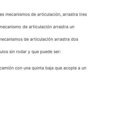
s mecanismos de articulación, arrastra tres
ecanismo de articulación arrastra un
ecanismos de articulación arrastra dos
ulos sin rodar y que puede ser:
camión con una quinta baja que acopla a un