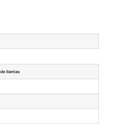
de llantas