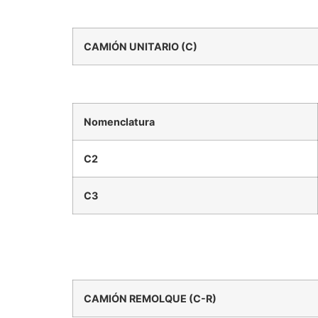
CAMIÓN UNITARIO (C)
Nomenclatura
C2
C3
CAMIÓN REMOLQUE (C-R)