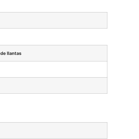
de llantas