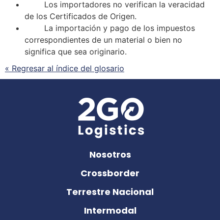
Los importadores no verifican la veracidad
de los Certificados de Origen.
La importación y pago de los impuestos
correspondientes de un material o bien no
significa que sea originario.
« Regresar al índice del glosario
Nosotros
Crossborder
Terrestre Nacional
Intermodal