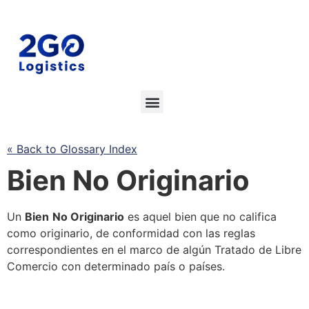
« Back to Glossary Index
Bien No Originario
Un
Bien
No Originario
es aquel bien que no califica
como originario, de conformidad con las reglas
correspondientes en el marco de algún Tratado de Libre
Comercio con determinado país o países.