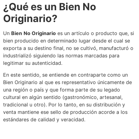
¿Qué es un
Bien No
Originario
?
Un
Bien
No Originario
es un artículo o producto que, si
bien producido en determinado lugar desde el cual
se
exporta a su destino final, no
se
cultivó, manufacturó o
industrializó siguiendo las normas marcadas para
legitimar su autenticidad.
En este sentido,
se
entiende en contraparte como un
Bien Originario
al que es representativo únicamente de
una región o país y que forma parte de su legado
cultural en algún sentido (gastronómico, artesanal,
tradicional u otro). Por lo tanto, en su
distribución
y
venta mantiene ese sello de producción acorde a los
estándares de calidad y veracidad.