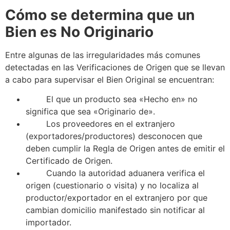
Cómo
se
determina que un
Bien es No Originario
Entre algunas de las irregularidades más comunes
detectadas en las Verificaciones de Origen que
se
llevan
a cabo para supervisar el Bien Original
se
encuentran:
El que un producto sea «Hecho en» no
significa que sea «Originario de».
Los proveedores en el extranjero
(exportadores/productores) desconocen que
deben cumplir la
Regla de Origen
antes de emitir el
Certificado de Origen
.
Cuando la
autoridad aduanera
verifica el
origen (cuestionario o visita) y no localiza al
productor/exportador en el extranjero por que
cambian domicilio manifestado sin notificar al
importador.