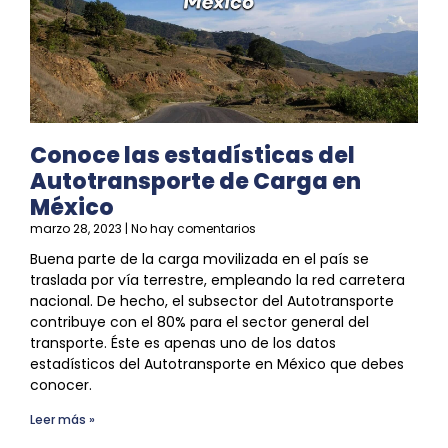
Conoce las estadísticas del
Autotransporte de Carga en
México
marzo 28, 2023
No hay comentarios
Buena parte de la carga movilizada en el país
se
traslada por vía terrestre, empleando la red carretera
nacional. De hecho, el subsector del Autotransporte
contribuye con el 80% para el sector general del
transporte. Éste es apenas uno de los datos
estadísticos del Autotransporte en México que debes
conocer.
Leer más »