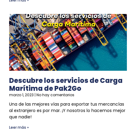
Leer más »
Descubre los servicios de Carga
Marítima de Pak2Go
marzo 1, 2023
No hay comentarios
Una de las mejores vías para exportar tus mercancías
al extranjero es por mar. ¡Y nosotros lo hacemos mejor
que nadie!
Leer más »