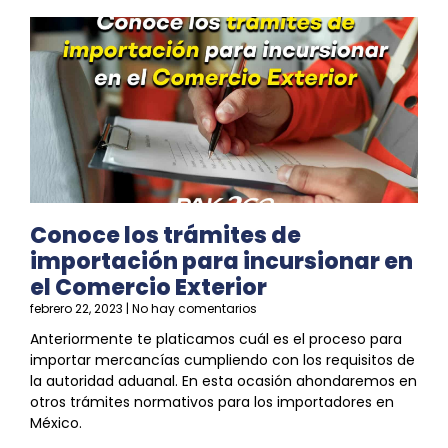
Conoce los trámites de
importación para incursionar en
el Comercio Exterior
febrero 22, 2023
No hay comentarios
Anteriormente te platicamos cuál es el proceso para
importar mercancías cumpliendo con los requisitos de
la autoridad aduanal. En esta ocasión ahondaremos en
otros trámites normativos para los importadores en
México.