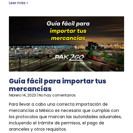
Leer más »
Guía fácil para importar tus
mercancías
febrero 14, 2023
No hay comentarios
Para llevar a cabo una correcta importación de
mercancías a México es necesario que cumplas con
los protocolos que marcan las autoridades aduanales,
incluyendo el trámite de permisos, el pago de
aranceles y otros requisitos.