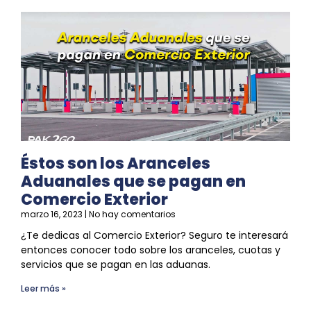
Éstos son los Aranceles
Aduanales que se pagan en
Comercio Exterior
marzo 16, 2023
No hay comentarios
¿Te dedicas al
Comercio Exterior
? Seguro te interesará
entonces conocer todo sobre los aranceles, cuotas y
servicios que
se
pagan en las aduanas.
Leer más »