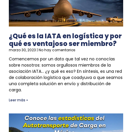
¿Qué es la IATA en logística y por
qué es ventajoso ser miembro?
marzo 30, 2023
No hay comentarios
Comencemos por un dato que tal vez no conocías
sobre nosotros: somos orgullosos miembros de la
asociación IATA… ¿y qué es eso? En síntesis, es una red
de colaboración
logística
que coadyuva a que seamos
una completa solución en envío y
distribución
de
carga.
Leer más »