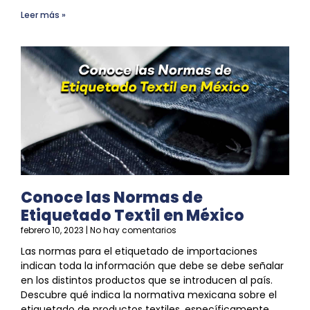
Leer más »
Conoce las Normas de
Etiquetado Textil en México
febrero 10, 2023
No hay comentarios
Las normas para el
etiquetado
de importaciones
indican toda la información que debe
se
debe señalar
en los distintos productos que
se
introducen al país.
Descubre qué indica la normativa mexicana sobre el
etiquetado
de productos textiles, específicamente.