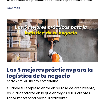
Leer más »
Las 5 mejores prácticas para la
logística de tu negocio
enero 27, 2023
No hay comentarios
Cuando tu empresa entra en su fase de crecimiento,
es vital centrarte en lo que entregas a tus clientes,
tanto metafórica como literalmente.