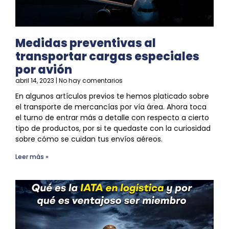
Medidas preventivas al
transportar cargas especiales
por avión
abril 14, 2023
No hay comentarios
En algunos artículos previos te hemos platicado sobre
el transporte de mercancías por vía área. Ahora toca
el turno de entrar más a detalle con respecto a cierto
tipo de productos, por si te quedaste con la curiosidad
sobre cómo
se
cuidan tus envíos aéreos.
Leer más »