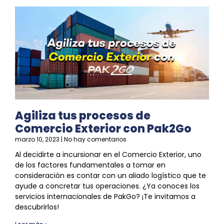
Agiliza tus procesos de
Comercio Exterior con Pak2Go
marzo 10, 2023
No hay comentarios
Al decidirte a incursionar en el
Comercio Exterior
, uno
de los factores fundamentales a tomar en
consideración es contar con un aliado logístico que te
ayude a concretar tus operaciones. ¿Ya conoces los
servicios internacionales de PakGo? ¡Te invitamos a
descubrirlos!