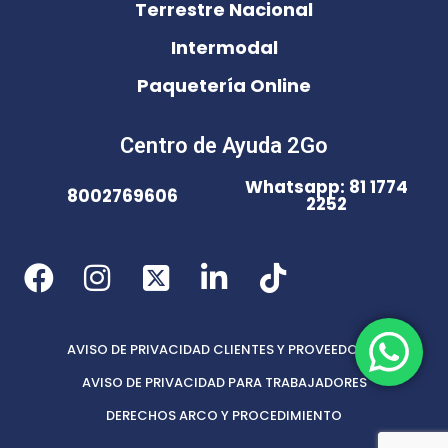
Terrestre Nacional
Intermodal
Paquetería Online
Centro de Ayuda 2Go
Whatsapp: 81 1774
8002769606
2252
AVISO DE PRIVACIDAD CLIENTES Y PROVEEDORES
AVISO DE PRIVACIDAD PARA TRABAJADORES
DERECHOS ARCO Y PROCEDIMIENTO