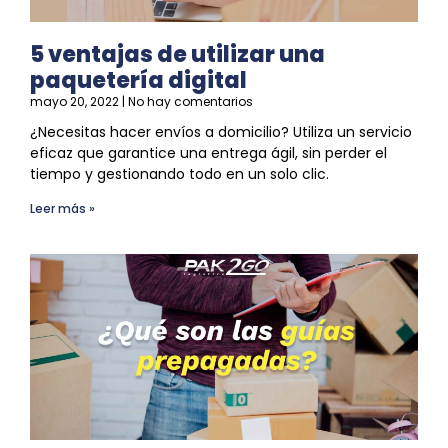
5 ventajas de utilizar una
paquetería digital
mayo 20, 2022
No hay comentarios
¿Necesitas hacer envíos a domicilio? Utiliza un servicio
eficaz que garantice una entrega ágil, sin perder el
tiempo y gestionando todo en un solo clic.
Leer más »