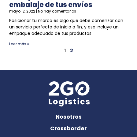
embalaje de tus envíos
mayo 12, 2022
No hay comentarios
Posicionar tu marca es algo que debe comenzar con
un servicio perfecto de inicio a fin, y eso incluye un
empaque
adecuado de tus productos
Leer más »
1
2
Nosotros
Crossborder