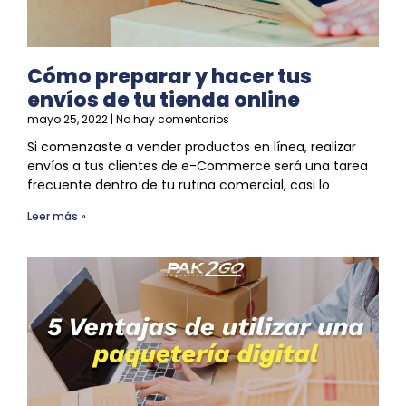
Cómo preparar y hacer tus
envíos de tu tienda online
mayo 25, 2022
No hay comentarios
Si comenzaste a vender productos en línea, realizar
envíos a tus clientes de e-Commerce será una tarea
frecuente dentro de tu rutina comercial, casi lo
Leer más »