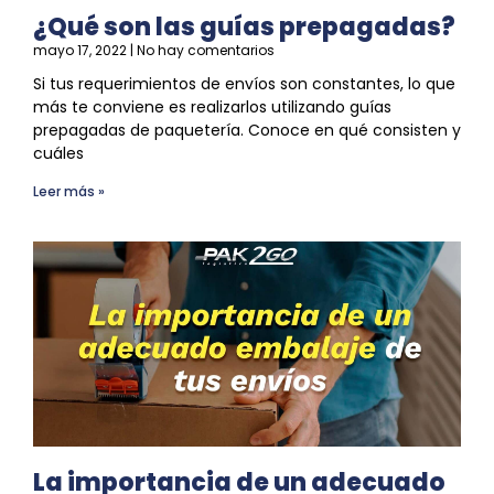
¿Qué son las guías prepagadas?
mayo 17, 2022
No hay comentarios
Si tus requerimientos de envíos son constantes, lo que
más te conviene es realizarlos utilizando guías
prepagadas de paquetería. Conoce en qué consisten y
cuáles
Leer más »
La importancia de un adecuado