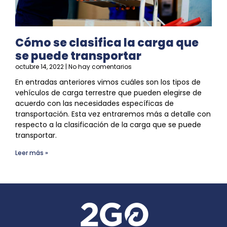
Cómo se clasifica la carga que
se puede transportar
octubre 14, 2022
No hay comentarios
En entradas anteriores vimos cuáles son los tipos de
vehículos de carga terrestre que pueden elegirse de
acuerdo con las necesidades específicas de
transportación. Esta vez entraremos más a detalle con
respecto a la clasificación de la carga que
se
puede
transportar.
Leer más »