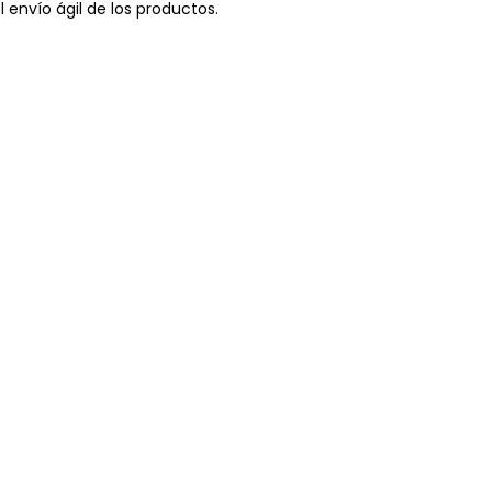
l envío ágil de los productos.