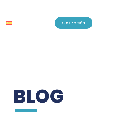
Cotización
BLOG