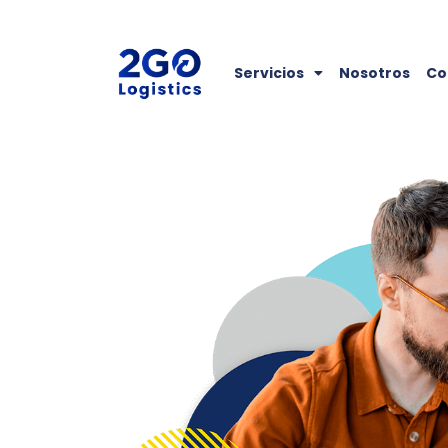
Servicios
Nosotros
Co