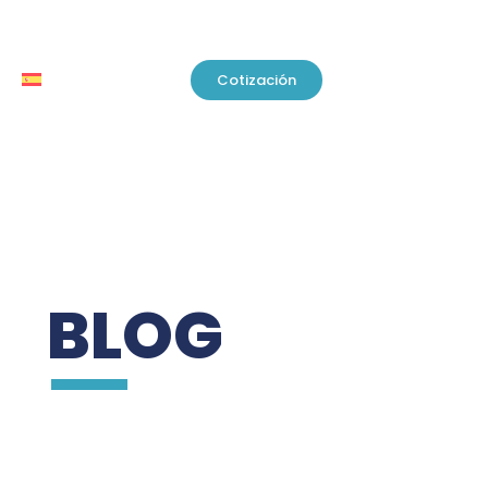
Cotización
BLOG