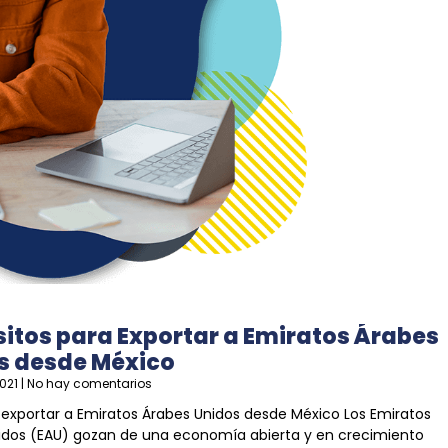
sitos para Exportar a Emiratos Árabes
s desde México
2021
No hay comentarios
 exportar a Emiratos Árabes Unidos desde México Los Emiratos
idos (EAU) gozan de una economía abierta y en crecimiento