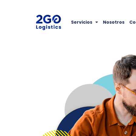
Servicios
Nosotros
Co